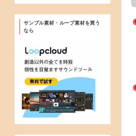
サンプル素材・ループ素材を買う
なら