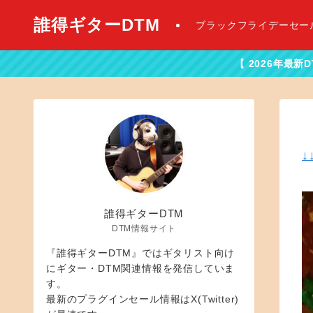
誰得ギターDTM
ブラックフライデーセー
【 2026年最新DTMセール情報は
↓
誰得ギターDTM
DTM情報サイト
『誰得ギターDTM』ではギタリスト向け
にギター・DTM関連情報を発信していま
す。
最新のプラグインセール情報はX(Twitter)