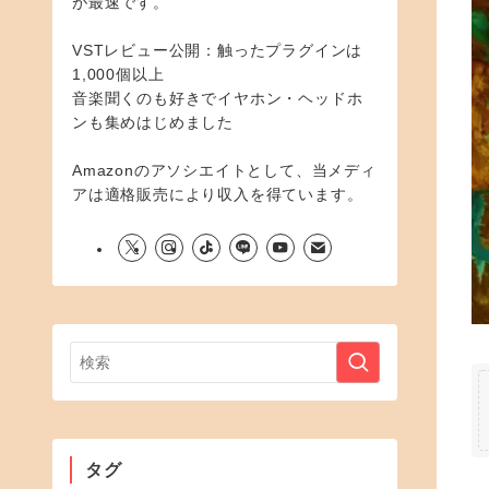
が最速です。
VSTレビュー公開：触ったプラグインは
1,000個以上
音楽聞くのも好きでイヤホン・ヘッドホ
ンも集めはじめました
Amazonのアソシエイトとして、当メディ
アは適格販売により収入を得ています。
タグ