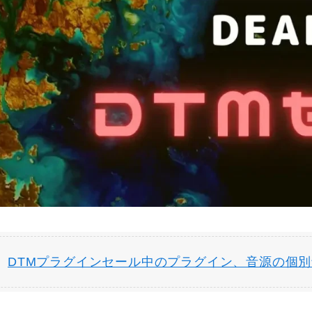
DTMプラグインセール中のプラグイン、音源の個