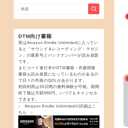
DTM向け書籍
実はAmazon Kindle Unlimitedに入ってい
ると「サウンド＆レコーディング・マガジ
ン」の最新号とバックナンバーが読み放題
です。
またコード進行本やDTM書籍・作曲関連
書籍も読み放題になっているものがあるの
で日々の作曲のQOLがあがります。
初回利用は30日間の無料体験が可能。期間
終了後は月額980円。いつでもキャンセル
できます。
↓ Amazon Kindle Unlimitedの詳細はこ
ちら ↓