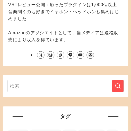
VSTレビュー公開：触ったプラグインは1,000個以上
音楽聞くのも好きでイヤホン・ヘッドホンも集めはじ
めました
Amazonのアソシエイトとして、当メディアは適格販
売により収入を得ています。
タグ