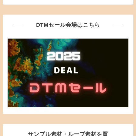
DTMセール会場はこちら
サンプル素材・ループ素材を買