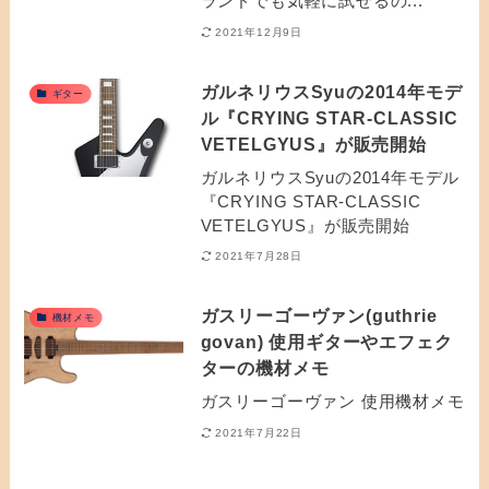
ランドでも気軽に試せるの...
2021年12月9日
ガルネリウスSyuの2014年モデ
ギター
ル『CRYING STAR-CLASSIC
VETELGYUS』が販売開始
ガルネリウスSyuの2014年モデル
『CRYING STAR-CLASSIC
VETELGYUS』が販売開始
2021年7月28日
ガスリーゴーヴァン(guthrie
機材メモ
govan) 使用ギターやエフェク
ターの機材メモ
ガスリーゴーヴァン 使用機材メモ
2021年7月22日