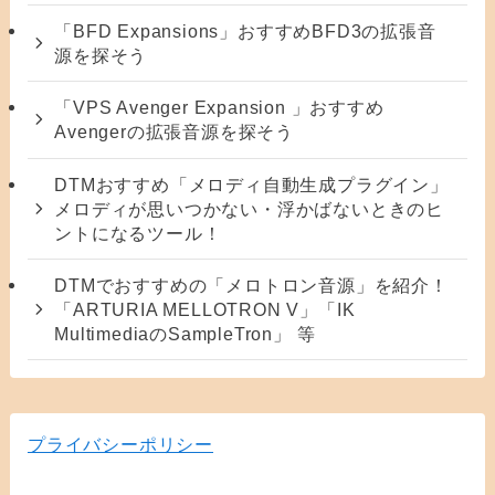
「BFD Expansions」おすすめBFD3の拡張音
源を探そう
「VPS Avenger Expansion 」おすすめ
Avengerの拡張音源を探そう
DTMおすすめ「メロディ自動生成プラグイン」
メロディが思いつかない・浮かばないときのヒ
ントになるツール！
DTMでおすすめの「メロトロン音源」を紹介！
「ARTURIA MELLOTRON V」「IK
MultimediaのSampleTron」 等
プライバシーポリシー