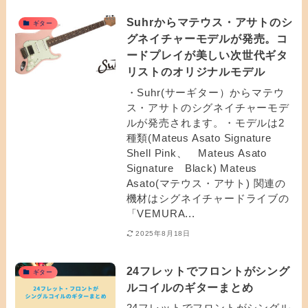
Suhrからマテウス・アサトのシ
ギター
グネイチャーモデルが発売。コ
ードプレイが美しい次世代ギタ
リストのオリジナルモデル
・Suhr(サーギター）からマテウ
ス・アサトのシグネイチャーモデ
ルが発売されます。・モデルは2
種類(Mateus Asato Signature
Shell Pink、 Mateus Asato
Signature Black) Mateus
Asato(マテウス・アサト) 関連の
機材はシグネイチャードライブの
「VEMURA...
2025年8月18日
24フレットでフロントがシング
ギター
ルコイルのギターまとめ
24フレットでフロントがシングル