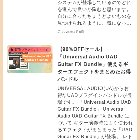
システムが登場しているのでどれ
を選んで良いか悩むと思います。
自分に合ったちょうどよいものを
見つけられるように、気になっ...
2024年2月8日
【96%OFFセール】
DTMプラグインおすすめ
「Universal Audio UAD
Guitar FX Bundle」使えるギ
ターエフェクトをまとめたお得
バンドル
UNIVERSAL AUDIO(UA)からお
得なUADプラグインバンドルが登
場です。 「Universal Audio UAD
Guitar FX Bundle」 Universal
Audio UAD Guitar FX Bundle に
ついて ギター演奏時によく使われ
るエフェクトがまとまった「UAD
Guitar FX Bundle」が登場。 レト