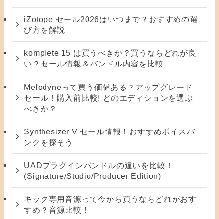
iZotope セール2026はいつまで？おすすめの選
び方を解説
komplete 15 は買うべきか？買うならどれが良
い？セール情報＆バンドル内容を比較
Melodyneって買う価値ある？アップグレード
セール！購入前比較! どのエディションを選ぶ
べきか？
Synthesizer V セール情報！おすすめボイスバ
ンクを探そう
UADプラグインバンドルの違いを比較！
(Signature/Studio/Producer Edition)
キック専用音源って今から買うならどれがおす
すめ？音源比較！