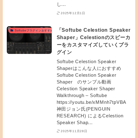
し...
2025年12月1日
「Softube Celestion Speaker
Softubeプラグインおすすめ
Shaper」Celestionのスピーカ
ーをカスタマイズしていくプラ
グイン
Softube Celestion Speaker
Shaperはこんな人におすすめ
Softube Celestion Speaker
Shaper のサンプル動画
Celestion Speaker Shaper
Walkthrough – Softube
https://youtu.be/xMMnh7tpVBA
神田ジョン氏(PENGUIN
RESEARCH) によるCelestion
Speaker Shap...
2025年11月28日