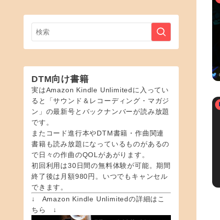
DTM向け書籍
実はAmazon Kindle Unlimitedに入ってい
ると「サウンド＆レコーディング・マガジ
ン」の最新号とバックナンバーが読み放題
です。
またコード進行本やDTM書籍・作曲関連
書籍も読み放題になっているものがあるの
で日々の作曲のQOLがあがります。
初回利用は30日間の無料体験が可能。期間
終了後は月額980円。いつでもキャンセル
できます。
↓ Amazon Kindle Unlimitedの詳細はこ
ちら ↓