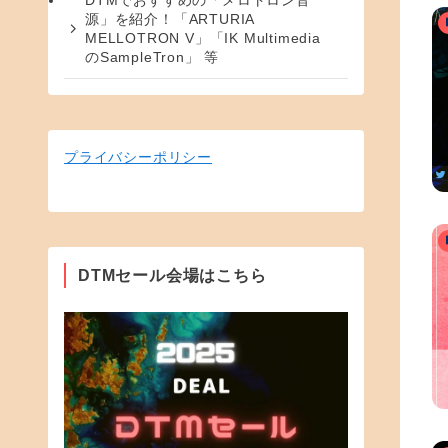
DTMでおすすめの「メロトロン音
源」を紹介！「ARTURIA
MELLOTRON V」「IK Multimedia
のSampleTron」 等
プライバシーポリシー
DTMセール会場はこちら