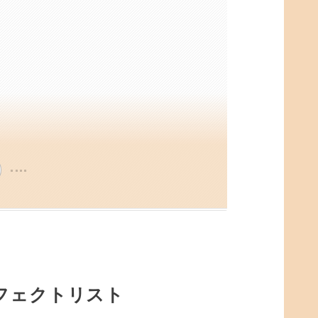
プ・エフェクトリスト