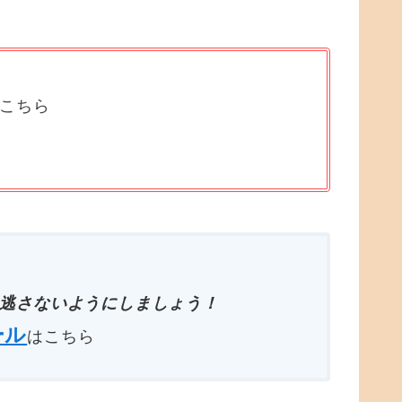
はこちら
逃さないようにしましょう！
ール
はこちら