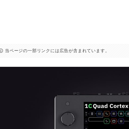
当ページの一部リンクには広告が含まれています。