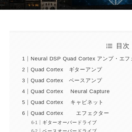
目次
Neural DSP Quad Cortex アンプ
Quad Cortex ギターアンプ
Quad Cortex ベースアンプ
Quad Cortex Neural Capture
Quad Cortex キャビネット
Quad Cortex エフェクター
ギターオーバードライブ
ベースオーバードライブ