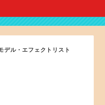
x アンプモデル・エフェクトリスト