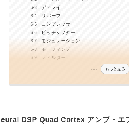
ディレイ
リバーブ
コンプレッサー
ピッチシフター
モジュレーション
モーフィング
フィルター
もっと見る
Neural DSP Quad Cortex アン