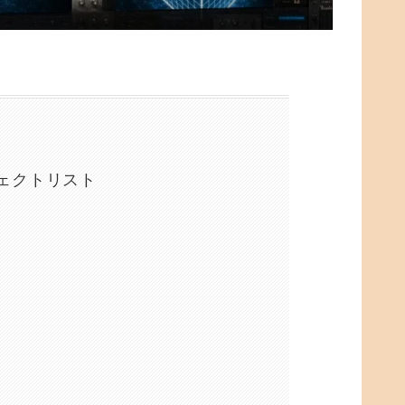
・エフェクトリスト