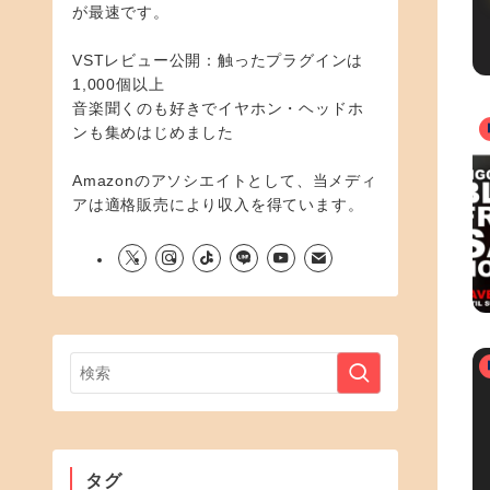
が最速です。
VSTレビュー公開：触ったプラグインは
1,000個以上
音楽聞くのも好きでイヤホン・ヘッドホ
ンも集めはじめました
Amazonのアソシエイトとして、当メディ
アは適格販売により収入を得ています。
タグ