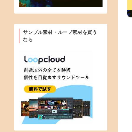
サンプル素材・ループ素材を買う
なら