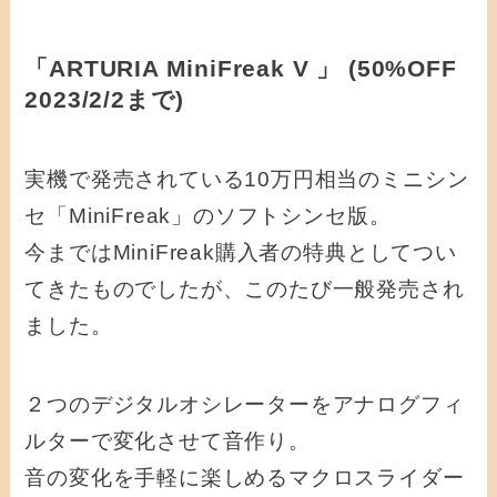
「ARTURIA MiniFreak V 」 (50%OFF
2023/2/2まで)
実機で発売されている10万円相当のミニシン
セ「MiniFreak」のソフトシンセ版。
今まではMiniFreak購入者の特典としてつい
てきたものでしたが、このたび一般発売され
ました。
２つのデジタルオシレーターをアナログフィ
ルターで変化させて音作り。
音の変化を手軽に楽しめるマクロスライダー