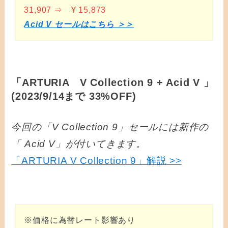
31,907 ⇒ ¥ 15,873
Acid V セールはこちら ＞＞
「ARTURIA V Collection 9 + Acid V 」
(2023/9/14まで 33%OFF)
今回の「V Collection 9」セールには新作の
「 Acid V」が付いてきます。
「ARTURIA V Collection 9」解説 >>
※価格に為替レート影響あり