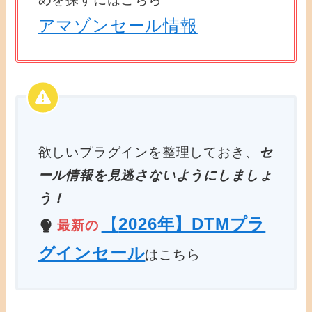
アマゾンセール情報
欲しいプラグインを整理しておき、
セ
ール情報を見逃さないようにしましょ
う！
【
2026年】DTMプラ
最新の
グインセール
はこちら