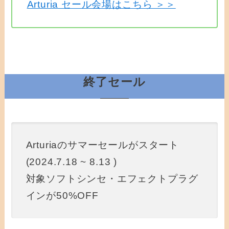
Arturia セール会場はこちら ＞＞
終了セール
Arturiaのサマーセールがスタート
(2024.7.18 ~ 8.13 )
対象ソフトシンセ・エフェクトプラグ
インが50%OFF