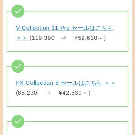
V Collection 11 Pro セールはこちら
＞＞
(
119,390
⇒ ¥59,610～）
FX Collection 5 セールはこちら ＞＞
(
85,230
⇒ ¥42,530～）