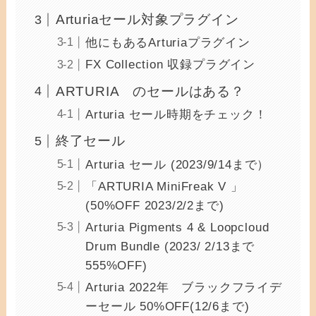
Arturiaセール対象プラグイン
他にもあるArturiaプラグイン
FX Collection 収録プラグイン
ARTURIA のセールはある？
Arturia セール時期をチェック！
終了セール
Arturia セール (2023/9/14まで）
「ARTURIA MiniFreak V 」
(50%OFF 2023/2/2まで)
Arturia Pigments 4 & Loopcloud
Drum Bundle (2023/ 2/13まで
555%OFF)
Arturia 2022年 ブラックフライデ
ーセール 50%OFF(12/6まで)