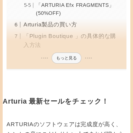
「ARTURIA Efx FRAGMENTS」
(50%OFF)
Arturia製品の買い方
「Plugin Boutique 」の具体的な購
入方法
もっと見る
Arturia 最新セールをチェック！
ARTURIAのソフトウェアは完成度が高く、