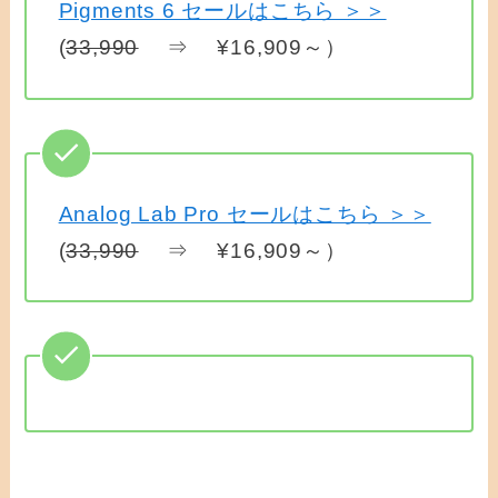
Pigments 6 セールはこちら ＞＞
(
33,990
⇒ ¥16,909～）
Analog Lab Pro セールはこちら ＞＞
(
33,990
⇒ ¥16,909～）