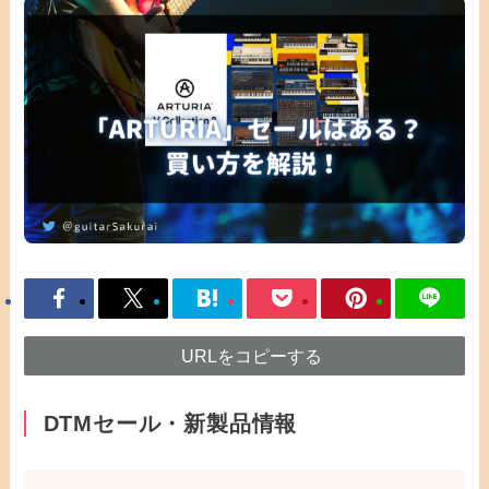
URLをコピーする
DTMセール・新製品情報