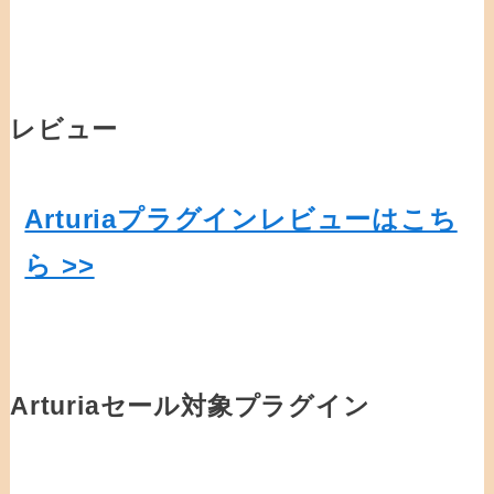
レビュー
Arturiaプラグインレビューはこち
ら >>
Arturiaセール対象プラグイン