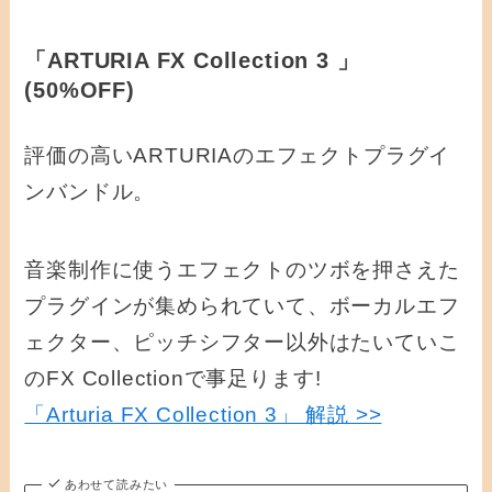
「ARTURIA FX Collection 3 」
(50%OFF)
評価の高いARTURIAのエフェクトプラグイ
ンバンドル。
音楽制作に使うエフェクトのツボを押さえた
プラグインが集められていて、ボーカルエフ
ェクター、ピッチシフター以外はたいていこ
のFX Collectionで事足ります!
「Arturia FX Collection 3」 解説 >>
あわせて読みたい