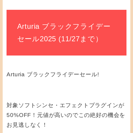
Arturia ブラックフライデー
セール2025 (11/27まで）
Arturia ブラックフライデーセール!
対象ソフトシンセ・エフェクトプラグインが
50%OFF！元値が高いのでこの絶好の機会を
お見逃しなく！