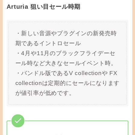
Arturia 狙い目セール時期
・新しい音源やプラグインの新発売時
期であるイントロセール
・4月や11月のブラックフライデーセ
ール時など大きなセールイベント時。
・バンドル版であるV collectionや FX
collectionは定期的にセールになります
が値引率が低めです。