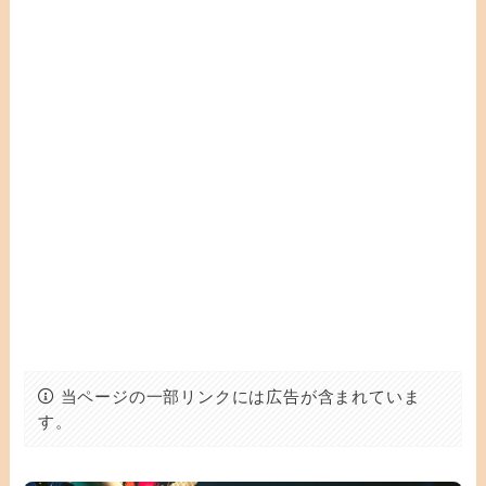
当ページの一部リンクには広告が含まれていま
す。