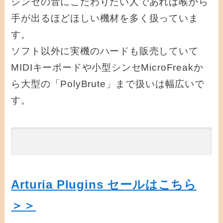
シンセの音にこだわりたい人であれば喉から
手が出るほどほしい機材を多く扱っていま
す。
ソフト以外に実機のハードも販売していて
MIDIキーボードや小型シンセMicroFreakか
ら大型の「PolyBrute」まで扱いは幅広いで
す。
Arturia Plugins セールはこちら
＞＞