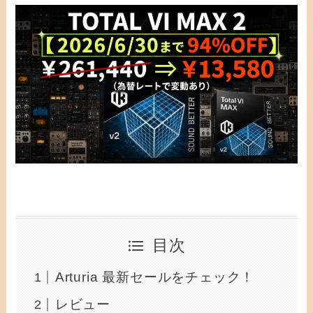
目次
Arturia 最新セールをチェック！
レビュー