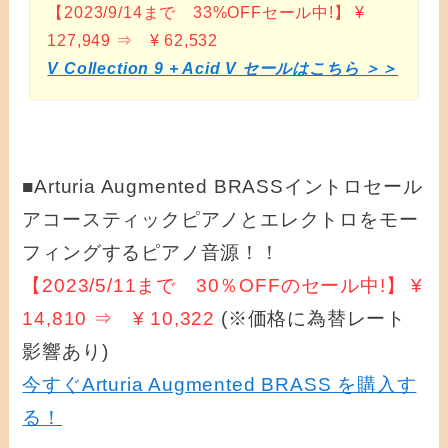
【2023/9/14まで 33%OFFセール中!】 ¥
127,949 ⇒ ¥ 62,532
V Collection 9 + Acid V セールはこちら ＞＞
■Arturia Augmented BRASSイントロセール
アコースティックピアノとエレクトロをモー
フィングするピアノ音源！！
【2023/5/11まで 30％OFFのセール中!】 ¥
14,810 ⇒ ¥ 10,322
(※価格に為替レート
影響あり)
今すぐArturia Augmented BRASS を購入す
る！