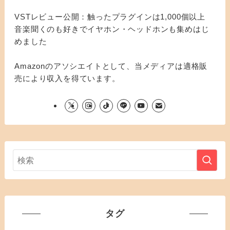
VSTレビュー公開：触ったプラグインは1,000個以上
音楽聞くのも好きでイヤホン・ヘッドホンも集めはじ
めました
Amazonのアソシエイトとして、当メディアは適格販
売により収入を得ています。
タグ