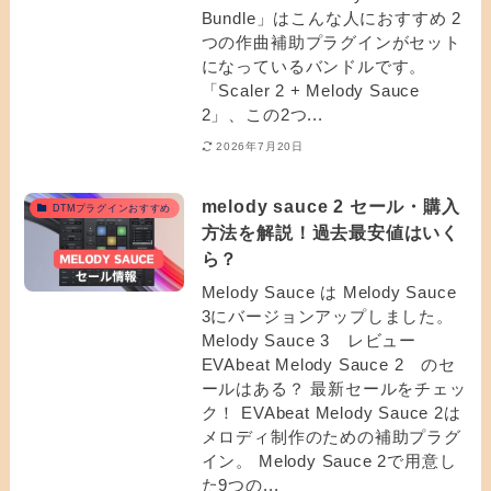
Bundle」はこんな人におすすめ 2
つの作曲補助プラグインがセット
になっているバンドルです。
「Scaler 2 + Melody Sauce
2」、この2つ...
2026年7月20日
melody sauce 2 セール・購入
DTMプラグインおすすめ
方法を解説！過去最安値はいく
ら？
Melody Sauce は Melody Sauce
3にバージョンアップしました。
Melody Sauce 3 レビュー
EVAbeat Melody Sauce 2 のセ
ールはある？ 最新セールをチェッ
ク！ EVAbeat Melody Sauce 2は
メロディ制作のための補助プラグ
イン。 Melody Sauce 2で用意し
た9つの...