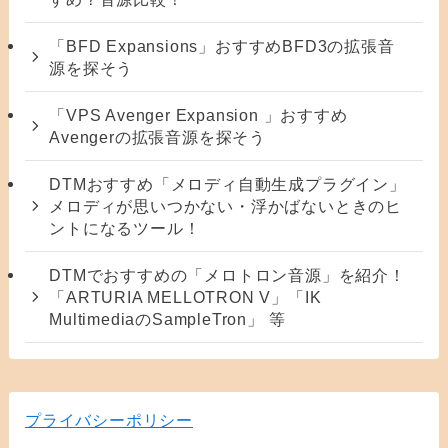
「BFD Expansions」おすすめBFD3の拡張音
源を探そう
「VPS Avenger Expansion 」おすすめ
Avengerの拡張音源を探そう
DTMおすすめ「メロディ自動生成プラグイン」
メロディが思いつかない・浮かばないときのヒ
ントになるツール！
DTMでおすすめの「メロトロン音源」を紹介！
「ARTURIA MELLOTRON V」「IK
MultimediaのSampleTron」 等
プライバシーポリシー