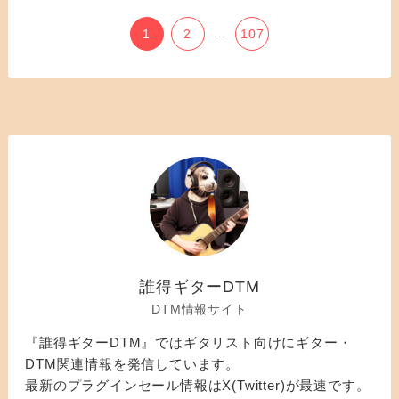
1
2
...
107
誰得ギターDTM
DTM情報サイト
『誰得ギターDTM』ではギタリスト向けにギター・
DTM関連情報を発信しています。
最新のプラグインセール情報はX(Twitter)が最速です。