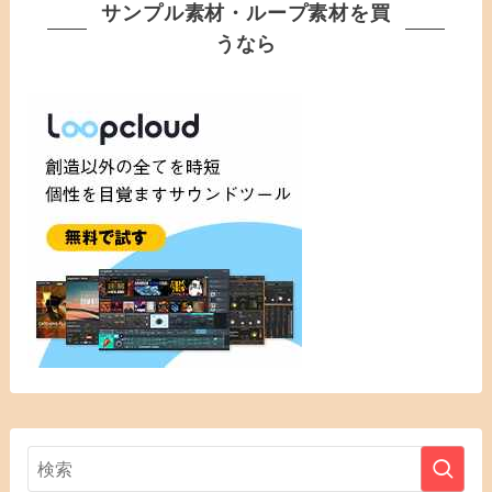
サンプル素材・ループ素材を買
うなら