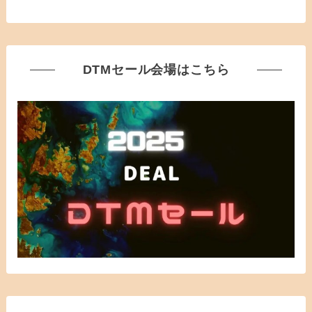
DTMセール会場はこちら