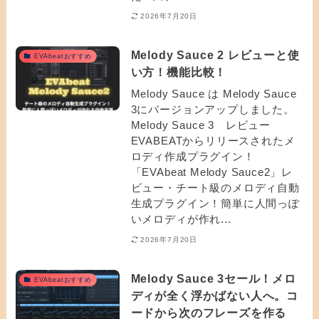
2026年7月20日
Melody Sauce 2 レビューと使
EVAbeatおすすめ
い方！機能比較！
Melody Sauce は Melody Sauce
3にバージョンアップしました。
Melody Sauce 3 レビュー
EVABEATからリリースされたメ
ロディ作成プラグイン！
「EVAbeat Melody Sauce2」レ
ビュー・チート級のメロディ自動
生成プラグイン！簡単に人間っぽ
いメロディが作れ...
2026年7月20日
Melody Sauce 3セール！メロ
EVAbeatおすすめ
ディが全く浮かばない人へ。コ
ードから次のフレーズを作る