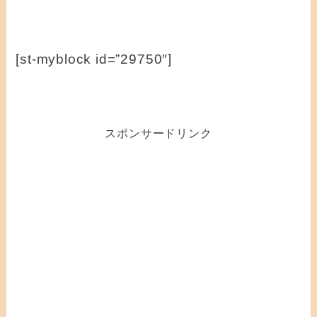
[st-myblock id=”29750″]
スポンサードリンク