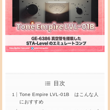
目次
Tone Empire LVL-01B はこんな人
におすすめ