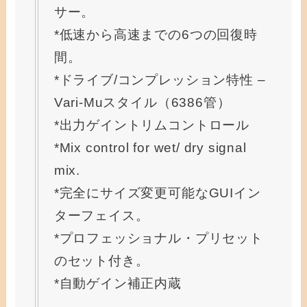
サー。
*低速から高速までの6つの回復時
間。
*ドライブ/コンプレッション特性 –
Vari-Muスタイル（6386管）
*出力ゲイントリムコントロール
*Mix control for wet/ dry signal
mix.
*完全にサイズ変更可能なGUIイン
ターフェイス。
*プロフェッショナル・プリセット
のセット付き。
*自動ゲイン補正内蔵