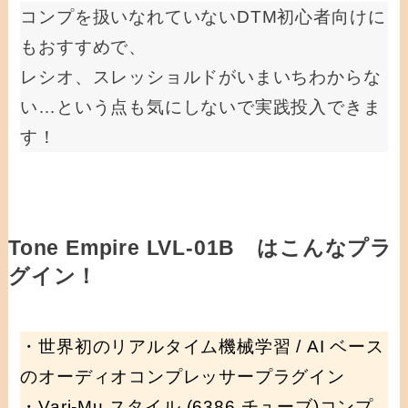
コンプを扱いなれていないDTM初心者向けに
もおすすめで、
レシオ、スレッショルドがいまいちわからな
い…という点も気にしないで実践投入できま
す！
Tone Empire LVL-01B はこんなプラ
グイン！
・世界初のリアルタイム機械学習 / AI ベース
のオーディオコンプレッサープラグイン
・Vari-Mu スタイル (6386 チューブ)コンプ