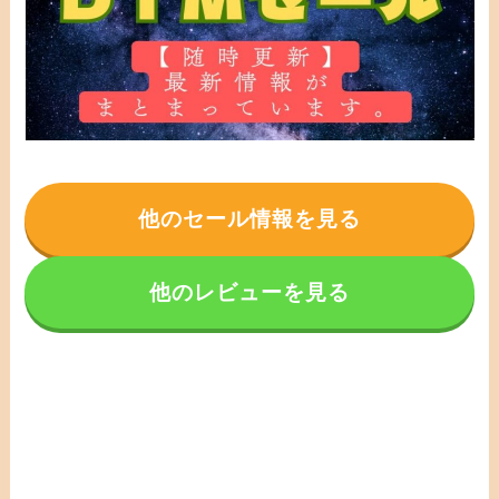
他のセール情報を見る
他のレビューを見る