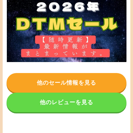
他のセール情報を見る
他のレビューを見る