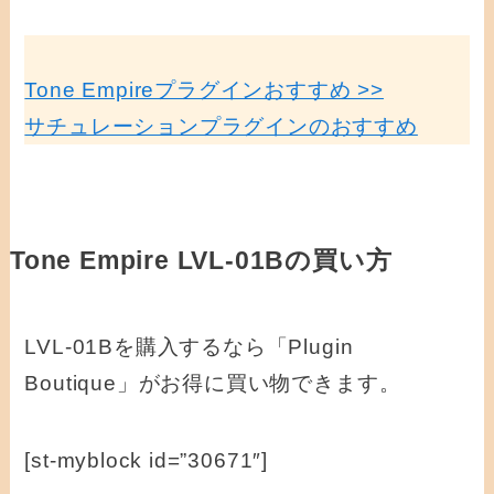
Tone Empireプラグインおすすめ >>
サチュレーションプラグインのおすすめ
Tone Empire LVL-01Bの買い方
LVL-01Bを購入するなら「Plugin
Boutique」がお得に買い物できます。
[st-myblock id=”30671″]