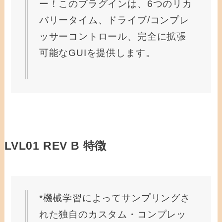
ー！このプラグインは、6つのリカ
バリータイム、ドライブ/コンプレ
ッサーコントロール、完全に拡張
可能なGUIを提供します。
LVL01 REV B 特徴
*機械学習によってサンプリングさ
れた独自のカスタム・コンプレッ