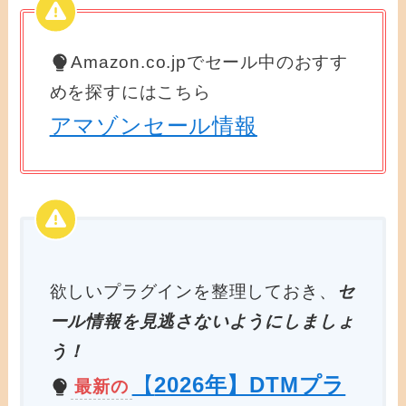
Amazon.co.jpでセール中のおすす
めを探すにはこちら
アマゾンセール情報
欲しいプラグインを整理しておき、
セ
ール情報を見逃さないようにしましょ
う！
【
2026年】DTMプラ
最新の