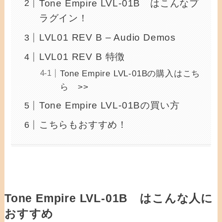
Tone Empire LVL-01B はこんなプ
ラグイン！
LVL01 REV B – Audio Demos
LVL01 REV B 特徴
Tone Empire LVL-01Bの購入はこち
ら >>
Tone Empire LVL-01Bの買い方
こちらもおすすめ！
Tone Empire LVL-01B はこんな人に
おすすめ