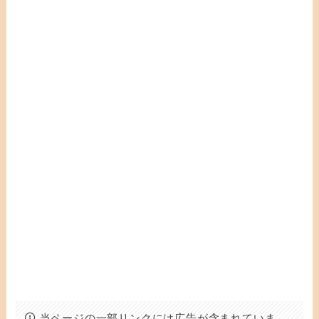
当ページの一部リンクには広告が含まれていま