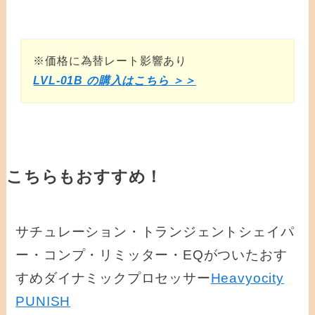
※価格に為替レート影響あり
LVL-01B の購入はこちら ＞＞
こちらもおすすめ！
サチュレーション・トランジェントシェイパ
ー・コンプ・リミッター・EQがついたおす
すめダイナミックプロセッサー
Heavyocity
PUNISH