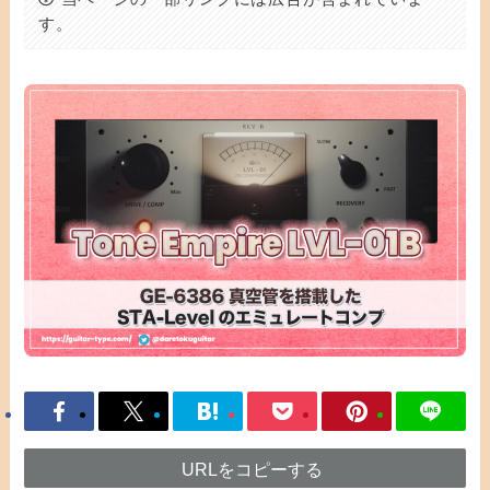
す。
URLをコピーする