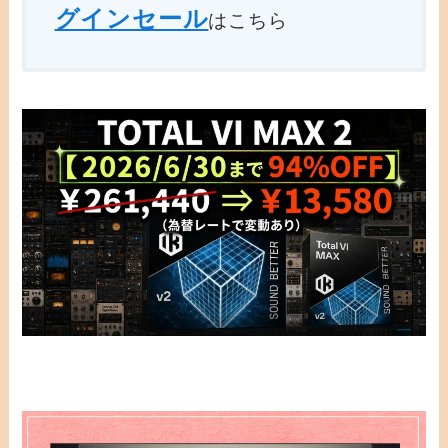
グインセール
はこちら