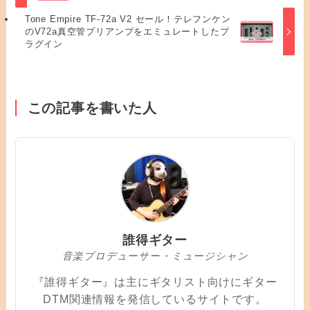
Tone Empire TF-72a V2 セール！テレフンケン
のV72a真空管プリアンプをエミュレートしたプ
ラグイン
この記事を書いた人
誰得ギター
音楽プロデューサー・ミュージシャン
『誰得ギター』は主にギタリスト向けにギター
DTM関連情報を発信しているサイトです。