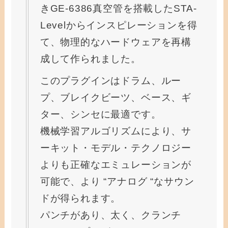
きGE-6386真空管を搭載したSTA-
Levelからインスピレーションを得
て、物理的なハードウェアを再構
成して作られました。
このプラグインはドラム、ルー
プ、ブレイクビーツ、ベース、ギ
ター、シンセに最適です。
機械学習アルゴリズムにより、サ
ーキット・モデル・テクノロジー
よりも正確なエミュレーションが
可能で、より “アナログ “なサウン
ドが得られます。
パンチがあり、太く、クランチ