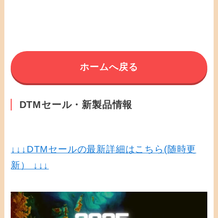
ホームへ戻る
DTMセール・新製品情報
↓↓↓
DTMセールの最新詳細はこちら(随時更
新） ↓↓↓