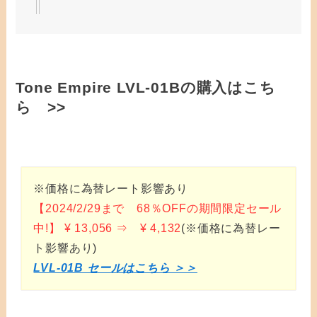
Tone Empire LVL-01Bの購入はこち
ら >>
※価格に為替レート影響あり
【2024/2/29まで 68％OFFの期間限定セール
中!】 ¥ 13,056 ⇒ ¥ 4,132
(※価格に為替レー
ト影響あり)
LVL-01B セールはこちら ＞＞