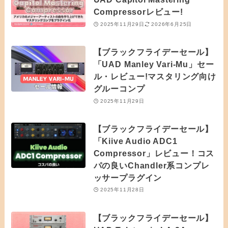
Compressorレビュー!
2025年11月29日
2026年6月25日
【ブラックフライデーセール】
「UAD Manley Vari-Mu」セー
ル・レビュー!マスタリング向け
グルーコンプ
2025年11月29日
【ブラックフライデーセール】
「Kiive Audio ADC1
Compressor」レビュー！コス
パの良いChandler系コンプレ
ッサープラグイン
2025年11月28日
【ブラックフライデーセール】