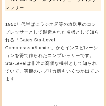
レッサー
1950年代半ばにラジオ局等の放送用のコン
プレッサーとして製造された名機として知ら
れる「Gates Sta-Level
Compresssor/Limiter」からインスピレーシ
ョンを得て作られたコンプレッサーです。
Sta-Levelは非常に高価な機材として知られ
ていて、実機のレプリカ機もいくつか出てい
ます。