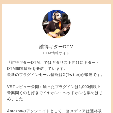
誰得ギターDTM
DTM情報サイト
『誰得ギターDTM』ではギタリスト向けにギター・
DTM関連情報を発信しています。
最新のプラグインセール情報はX(Twitter)が最速です。
VSTレビュー公開：触ったプラグインは1,000個以上
音楽聞くのも好きでイヤホン・ヘッドホンも集めはじ
めました
Amazonのアソシエイトとして、当メディアは適格販