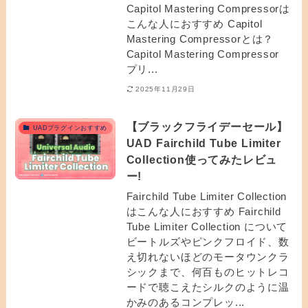
Capitol Mastering Compressorは
こんな人におすすめ Capitol
Mastering Compressorとは？
Capitol Mastering Compressor
プリ...
2025年11月29日
【ブラックフライデーセール】
UADプラグインおすすめ
UAD Fairchild Tube Limiter
Collection使ってみたレビュ
ー!
Fairchild Tube Limiter Collection
はこんな人におすすめ Fairchild
Tube Limiter Collection について
ビートルズやピンクフロイド、数
え切れないほどのモータウンクラ
シックまで、何百ものヒットレコ
ードで聴こえたシルクのように温
かみのあるコンプレッ...