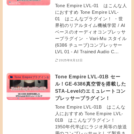
Tone Empire LVL-01 はこんな人
におすすめ Tone Empire LVL-
01 はこんなプラグイン！ ・世
界初のリアルタイム機械学習 / AI
ベースのオーディオコンプレッサ
ープラグイン ・Vari-Mu スタイル
(6386 チューブ)コンプレッサー
LVL 01 - AI Trained Audio C...
2025年8月12日
Tone Empire LVL-01B セー
Tone Empireプラグインおすすめ
ル！GE-6386真空管を搭載した
STA-Levelのエミュレートコン
プレッサープラグイン！
Tone Empire LVL-01B はこんな
人におすすめ Tone Empire LVL-
01B はこんなプラグイン！
1950年代半ばにラジオ局等の放送
用のコンプレッサーとして製造さ