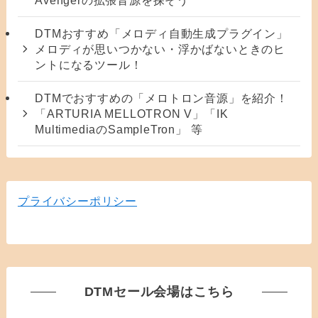
DTMおすすめ「メロディ自動生成プラグイン」
メロディが思いつかない・浮かばないときのヒ
ントになるツール！
DTMでおすすめの「メロトロン音源」を紹介！
「ARTURIA MELLOTRON V」「IK
MultimediaのSampleTron」 等
プライバシーポリシー
DTMセール会場はこちら