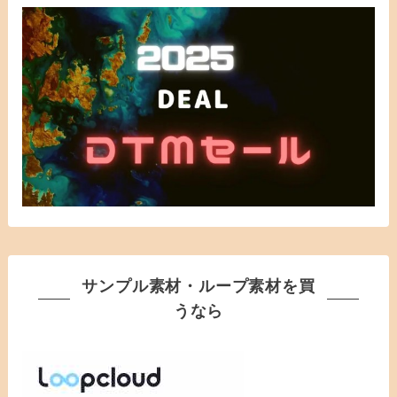
サンプル素材・ループ素材を買
うなら