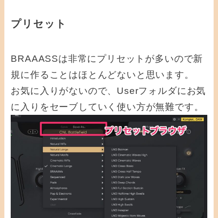
プリセット
BRAAASSは非常にプリセットが多いので新
規に作ることはほとんどないと思います。
お気に入りがないので、Userフォルダにお気
に入りをセーブしていく使い方が無難です。