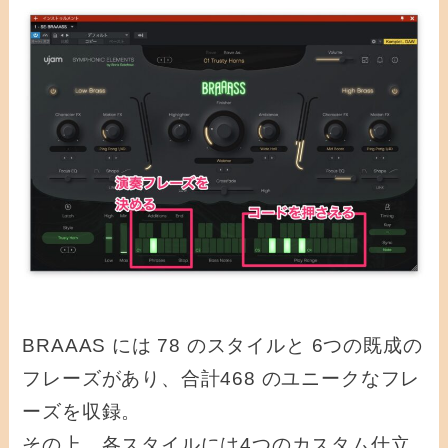
BRAAAS には 78 のスタイルと 6つの既成の
フレーズがあり、合計468 のユニークなフレ
ーズを収録。
その上、各スタイルには4つのカスタム仕立