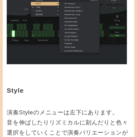
Style
演奏Styleのメニューは左下にあります。
音を伸ばしたりリズミカルに刻んだりと色々
選択をしていくことで演奏バリエーションが