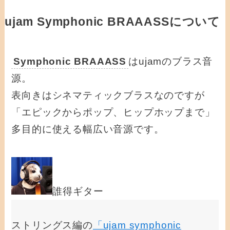
ujam Symphonic BRAAASSについて
Symphonic BRAAASS
はujamのブラス音
源。
表向きはシネマティックブラスなのですが
「エピックからポップ、ヒップホップまで」
多目的に使える幅広い音源です。
誰得ギター
ストリングス編の
「ujam symphonic