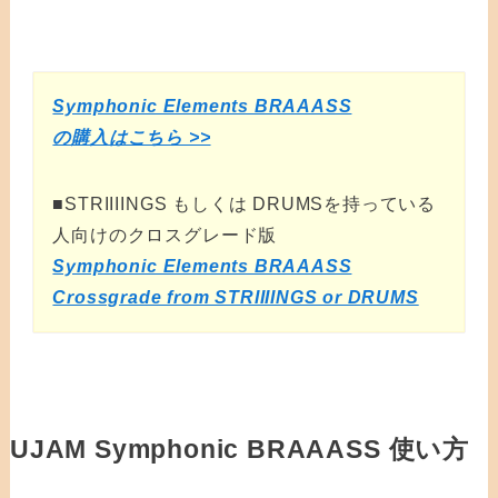
Symphonic Elements BRAAASS
の購入はこちら >>
■STRIIIINGS もしくは DRUMSを持っている
人向けのクロスグレード版
Symphonic Elements BRAAASS
Crossgrade from STRIIIINGS or DRUMS
UJAM Symphonic BRAAASS 使い方