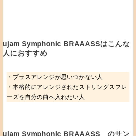
ujam Symphonic BRAAASSはこんな
人におすすめ
・ブラスアレンジが思いつかない人
・本格的にアレンジされたストリングスフレ
ーズを自分の曲へ入れたい人
ujam Symphonic BRAAASS のサン