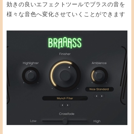
効きの良いエフェクトツールでブラスの音を
様々な音色へ変化させていくことができます