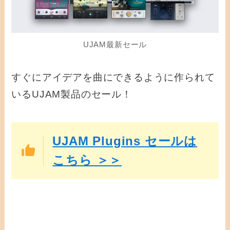
UJAM最新セール
すぐにアイデアを曲にできるように作られて
いるUJAM製品のセール！
UJAM Plugins セールは
こちら ＞＞