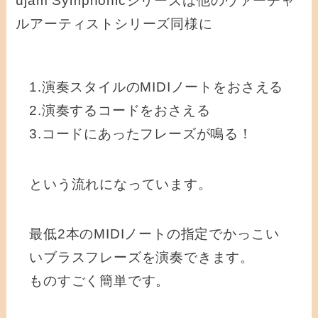
ujam Symphonicシリーズは他のヴァーチャ
ルアーティストシリーズ同様に
1.演奏スタイルのMIDIノートをおさえる
2.演奏するコードをおさえる
3.コードにあったフレーズが鳴る！
という流れになっています。
最低2本のMIDIノートの指定でかっこい
いブラスフレーズを演奏できます。
ものすごく簡単です。