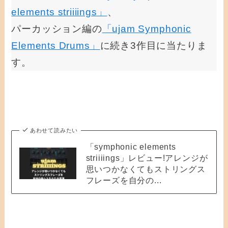
elements striiiings」
、
パーカッション編の
「ujam Symphonic
Elements Drums」
に続き3作目に当たりま
す。
あわせて読みたい
「symphonic elements
striiiings」レビュー!アレンジが
思いつかなくてもストリングス
フレーズを自分の...