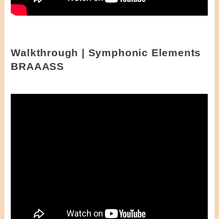
Walkthrough | Symphonic Elements
BRAAASS