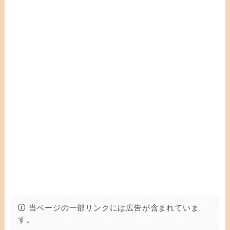
当ページの一部リンクには広告が含まれていま
す。