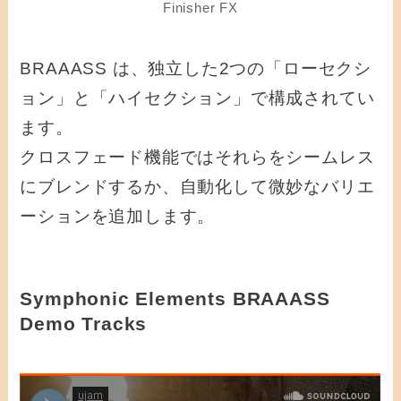
Finisher FX
BRAAASS は、独立した2つの「ローセクシ
ョン」と「ハイセクション」で構成されてい
ます。
クロスフェード機能ではそれらをシームレス
にブレンドするか、自動化して微妙なバリエ
ーションを追加します。
Symphonic Elements BRAAASS
Demo Tracks