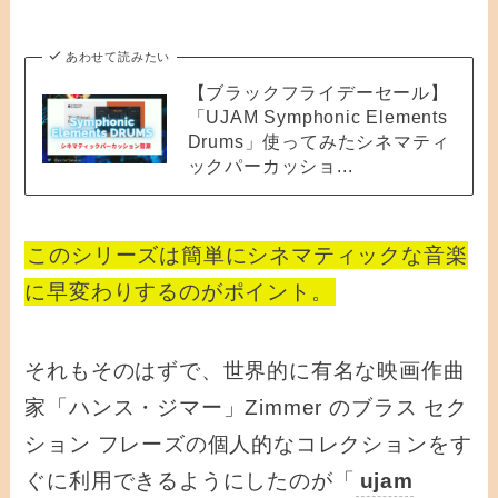
あわせて読みたい
【ブラックフライデーセール】
「UJAM Symphonic Elements
Drums」使ってみたシネマティ
ックパーカッショ...
このシリーズは簡単にシネマティックな音楽
に早変わりするのがポイント。
それもそのはずで、世界的に有名な映画作曲
家「ハンス・ジマー」Zimmer のブラス セク
ション フレーズの個人的なコレクションをす
ぐに利用できるようにしたのが「
ujam