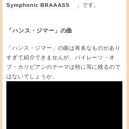
Symphonic BRAAASS
」です。
「ハンス・ジマー」の曲
「ハンス・ジマー」の曲は有名なものがあり
すぎて紹介できませんが、パイレーツ・オ
ブ・カリビアンのテーマは特に耳に残るので
はないでしょうか。