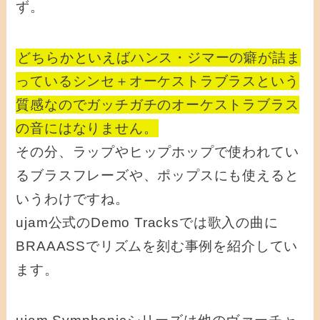
ず。
どちらかといえばハンス・ジマーの癖が詰ま
っているシンセ＋オーケストラブラスという
質感なのでガッチガチのオーケストラブラス
の音にはなりません。
その分、ラップやヒップホップで使われてい
るブラスフレーズや、ポップスにも使えると
いうわけですね。
ujam公式のDemo Tracksでは歌入の曲に
BRAAASSでリズムを刻む事例を紹介してい
ます。