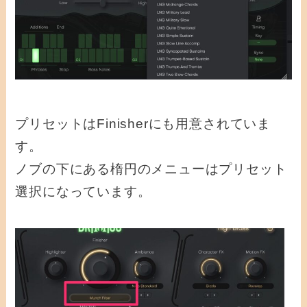
プリセットはFinisherにも用意されていま
す。
ノブの下にある楕円のメニューはプリセット
選択になっています。