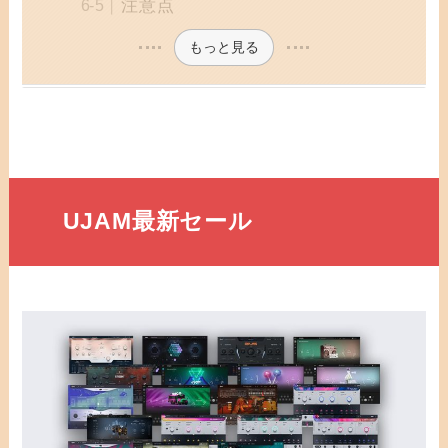
注意点
もっと見る
UJAM最新セール