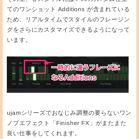
てのワンショット Additions が含まれている
ため、リアルタイムでスタイルのフレージン
グをさらにカスタマイズできるようになって
います。
ujamシリーズでおなじみ調整の要らないワン
ノブエフェクト「Finisher FX」がまたまた
良い仕事をしてくれます。