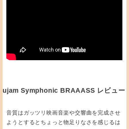
ujam Symphonic BRAAASS レビュー
音質はガッツリ映画音楽や交響曲を完成させ
ようとするとちょっと物足りなさを感じるは