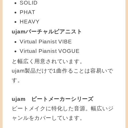
SOLID
PHAT
HEAVY
ujamバーチャルピアニスト
Virtual Pianist VIBE
Virtual Pianist VOGUE
と幅広く用意されています。
ujam製品だけで1曲作ることは容易いで
す。
ujam ビートメーカーシリーズ
ビートメイクに特化した音源。幅広いジ
ャンルをカバーしています。