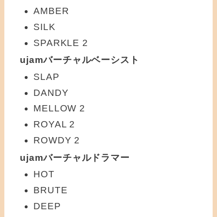
AMBER
SILK
SPARKLE 2
ujamバーチャルベーシスト
SLAP
DANDY
MELLOW 2
ROYAL 2
ROWDY 2
ujamバーチャルドラマー
HOT
BRUTE
DEEP