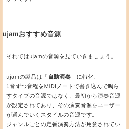
ujamおすすめ音源
それではujamの音源を見ていきましょう。
ujamの製品は「
自動演奏
」に特化。
1音ずつ音程をMIDIノートで書き込んで鳴ら
すタイプの音源ではなく、最初から演奏音源
が設定されてあり、その演奏音源をユーザー
が選んでいくスタイルの音源です。
ジャンルごとの定番演奏方法が用意されてい