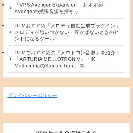
「VPS Avenger Expansion 」おすすめ
Avengerの拡張音源を探そう
DTMおすすめ「メロディ自動生成プラグイン」
メロディが思いつかない・浮かばないときのヒ
ントになるツール！
DTMでおすすめの「メロトロン音源」を紹介！
「ARTURIA MELLOTRON V」「IK
MultimediaのSampleTron」 等
プライバシーポリシー