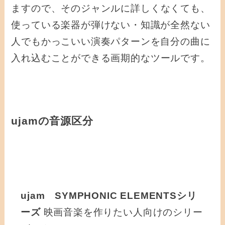
ますので、
そのジャンルに詳しくなくても、
使っている楽器が弾けない・知識が全然ない
人でもかっこいい演奏パターンを自分の曲に
入れ込むことができる
画期的なツールです。
ujamの音源区分
ujam SYMPHONIC ELEMENTSシリ
ーズ
映画音楽を作りたい人向けのシリー