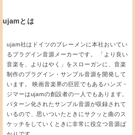
ujamとは
ujam社はドイツのブレーメンに本社おいてい
るプラグイン音源メーカーです。 「より良い
音楽を、よりはやく」をスローガンに、音楽
制作のプラグイン・サンプル音源を開発して
います。 映画音楽界の巨匠でもあるハンズ・
ジマーはujamの創設者の一人でもあります。
パターン化されたサンプル音源が収録されて
いるので、思いついたときにサクッと曲のス
ケッチをしていくときに非常に役立つ音源ば
かりです。