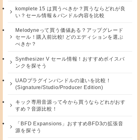
komplete 15 は買うべきか？買うならどれが良
い？セール情報＆バンドル内容を比較
Melodyneって買う価値ある？アップグレード
セール！購入前比較! どのエディションを選ぶ
べきか？
Synthesizer V セール情報！おすすめボイスバ
ンクを探そう
UADプラグインバンドルの違いを比較！
(Signature/Studio/Producer Edition)
キック専用音源って今から買うならどれがおす
すめ？音源比較！
「BFD Expansions」おすすめBFD3の拡張音
源を探そう