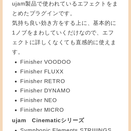
ujam製品で使われているエフェクトをま
とめたプラグインです。
気持ち良い効き方をする上に、基本的に
1ノブをまわしていくだけなので、エフ
ェクトに詳しくなくても直感的に使えま
す。
Finisher VOODOO
Finisher FLUXX
Finisher RETRO
Finisher DYNAMO
Finisher NEO
Finisher MICRO
ujam Cinematicシリーズ
Symphonic Elements STRIIIINGS