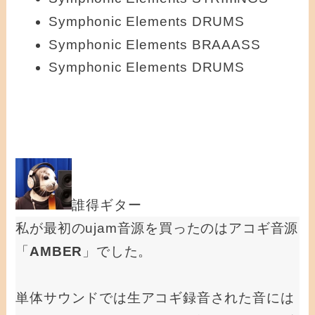
Symphonic Elements DRUMS
Symphonic Elements BRAAASS
Symphonic Elements DRUMS
誰得ギター
私が最初のujam音源を買ったのはアコギ音源
「
AMBER
」でした。
単体サウンドでは生アコギ録音された音には