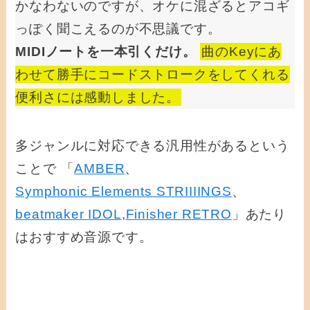
かなわないのですが、オケに混ざるとアコギ
っぽく聞こえるのが不思議です。
MIDIノートを一本引くだけ。
曲のKeyにあ
わせて勝手にコードストロークをしてくれる
便利さには感動しました。
多ジャンルに対応できる汎用性があるという
ことで 「
AMBER
、
Symphonic Elements STRIIIINGS
、
beatmaker IDOL
,
Finisher RETRO
」あたり
はおすすめ音源です。