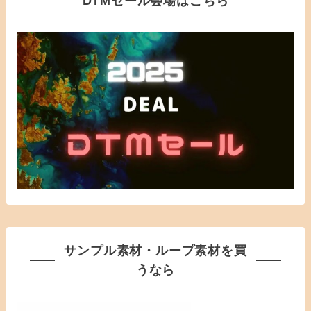
DTMセール会場はこちら
サンプル素材・ループ素材を買
うなら