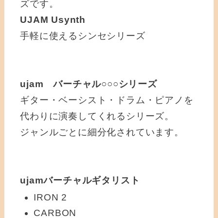
ズです。
UJAM Usynth
手軽に使えるシンセシリーズ
ujam バーチャル○○○シリーズ
ギター・ベーシスト・ドラム・ピアノを
代わりに演奏してくれるシリーズ。
ジャンルごとに細分化されています。
ujamバーチャルギタリスト
IRON 2
CARBON