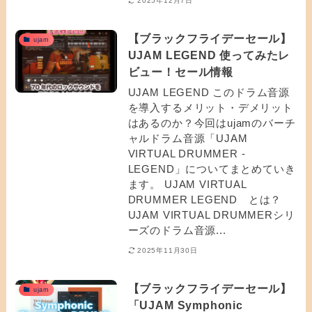
2025年12月7日
【ブラックフライデーセール】
ujam
UJAM LEGEND 使ってみたレ
ビュー！セール情報
UJAM LEGEND このドラム音源
を導入するメリット・デメリット
はあるのか？今回はujamのバーチ
ャルドラム音源「UJAM
VIRTUAL DRUMMER -
LEGEND」についてまとめていき
ます。 UJAM VIRTUAL
DRUMMER LEGEND とは？
UJAM VIRTUAL DRUMMERシリ
ーズのドラム音源...
2025年11月30日
【ブラックフライデーセール】
ujam
「UJAM Symphonic