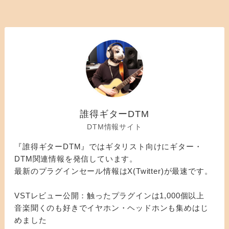
誰得ギターDTM
DTM情報サイト
『誰得ギターDTM』ではギタリスト向けにギター・
DTM関連情報を発信しています。
最新のプラグインセール情報はX(Twitter)が最速です。
VSTレビュー公開：触ったプラグインは1,000個以上
音楽聞くのも好きでイヤホン・ヘッドホンも集めはじ
めました