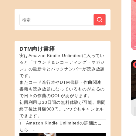
DTM向け書籍
実はAmazon Kindle Unlimitedに入ってい
ると「サウンド＆レコーディング・マガジ
ン」の最新号とバックナンバーが読み放題
です。
またコード進行本やDTM書籍・作曲関連
書籍も読み放題になっているものがあるの
で日々の作曲のQOLがあがります。
初回利用は30日間の無料体験が可能。期間
終了後は月額980円。いつでもキャンセル
できます。
↓ Amazon Kindle Unlimitedの詳細はこ
ちら ↓