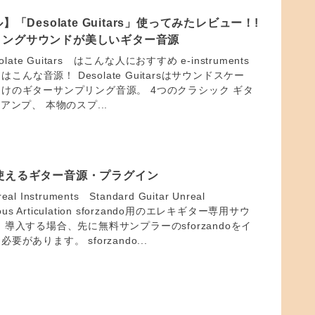
】「Desolate Guitars」使ってみたレビュー！!
リングサウンドが美しいギター音源
Desolate Guitars はこんな人におすすめ e-instruments
ars はこんな音源！ Desolate Guitarsはサウンドスケー
けのギターサンプリング音源。 4つのクラシック ギタ
アンプ、 本物のスプ...
使えるギター音源・プラグイン
Instruments Standard Guitar Unreal
arious Articulation sforzando用のエレキギター専用サウ
導入する場合、先に無料サンプラーのsforzandoをイ
があります。 sforzando...