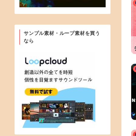
サンプル素材・ループ素材を買う
なら