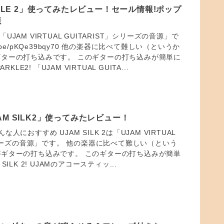
RKLE 2」使ってみたレビュー！セール情報!ポップ
源
2は「UJAM VIRTUAL GUITARIST」シリーズの音源」で
outu.be/pKQe39bqy70 他の楽器に比べて難しい（というか
ターの打ち込みです。 このギターの打ち込みが簡単に
KLE2! 「UJAM VIRTUAL GUITA...
M SILK2」使ってみたレビュー！
こんな人におすすめ UJAM SILK 2は「UJAM VIRTUAL
」シリーズの音源」です。 他の楽器に比べて難しい（という
ギターの打ち込みです。 このギターの打ち込みが簡単
ILK 2! UJAMのアコースティッ...