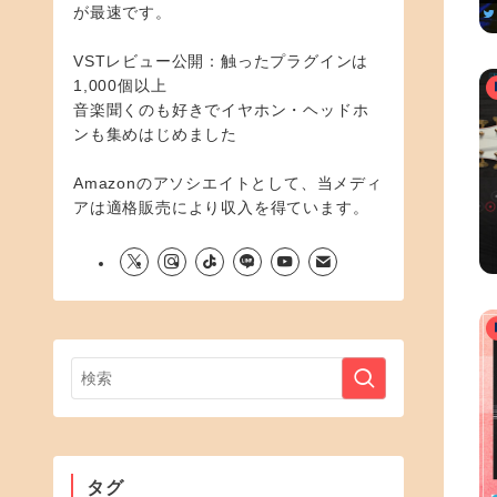
が最速です。
VSTレビュー公開：触ったプラグインは
1,000個以上
音楽聞くのも好きでイヤホン・ヘッドホ
ンも集めはじめました
Amazonのアソシエイトとして、当メディ
アは適格販売により収入を得ています。
タグ