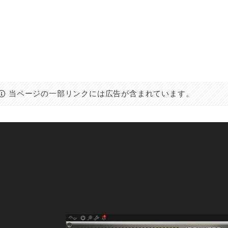
当ページの一部リンクには広告が含まれています。