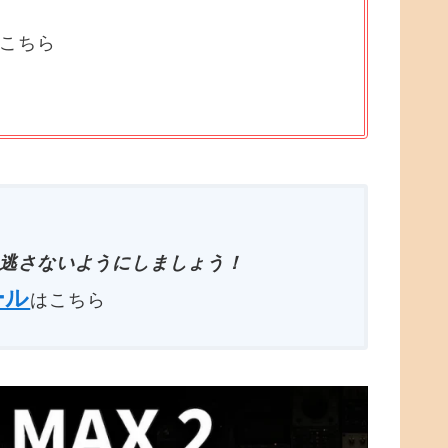
はこちら
逃さないようにしましょう！
ール
はこちら