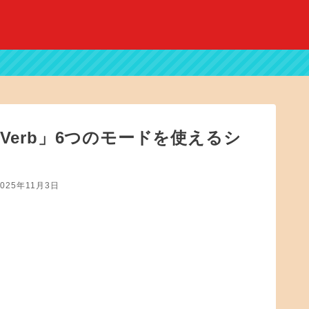
ronVerb」6つのモードを使えるシ
2025年11月3日