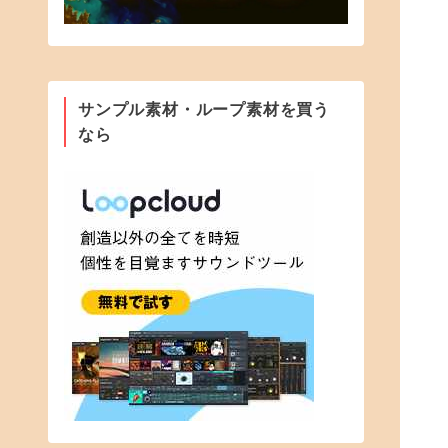
サンプル素材・ループ素材を買う
なら