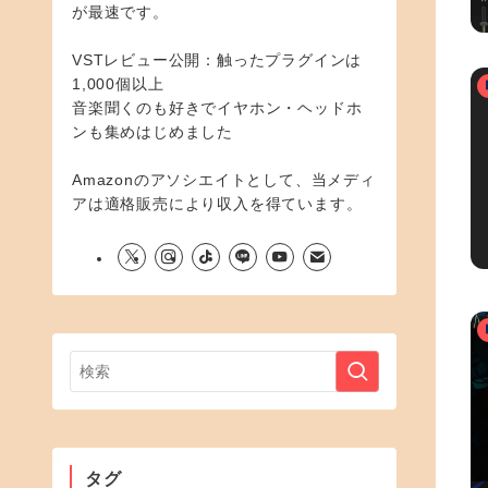
が最速です。
VSTレビュー公開：触ったプラグインは
1,000個以上
音楽聞くのも好きでイヤホン・ヘッドホ
ンも集めはじめました
Amazonのアソシエイトとして、当メディ
アは適格販売により収入を得ています。
タグ