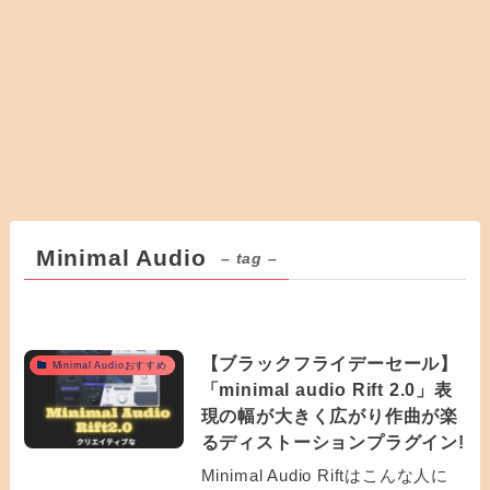
Minimal Audio
– tag –
【ブラックフライデーセール】
Minimal Audioおすすめ
「minimal audio Rift 2.0」表
現の幅が大きく広がり作曲が楽
るディストーションプラグイン!
Minimal Audio Riftはこんな人に