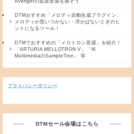
Avengerの拡張音源を探そう
DTMおすすめ「メロディ自動生成プラグイン」
メロディが思いつかない・浮かばないときのヒ
ントになるツール！
DTMでおすすめの「メロトロン音源」を紹介！
「ARTURIA MELLOTRON V」「IK
MultimediaのSampleTron」 等
プライバシーポリシー
DTMセール会場はこちら