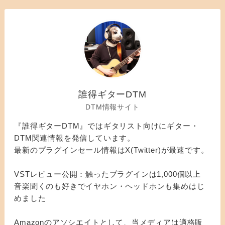
誰得ギターDTM
DTM情報サイト
『誰得ギターDTM』ではギタリスト向けにギター・
DTM関連情報を発信しています。
最新のプラグインセール情報はX(Twitter)が最速です。
VSTレビュー公開：触ったプラグインは1,000個以上
音楽聞くのも好きでイヤホン・ヘッドホンも集めはじ
めました
Amazonのアソシエイトとして、当メディアは適格販