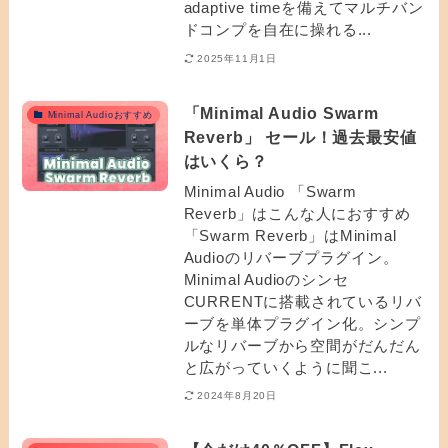
adaptive timeを備えてマルチバン
ドコンプを自在に操れる...
2025年11月1日
「Minimal Audio Swarm
Minimal Audioおすすめ
Reverb」 セール！過去最安値
はいくら？
Minimal Audio 「Swarm
Reverb」はこんな人におすすめ
「Swarm Reverb」はMinimal
Audioのリバーブプラグイン。
Minimal Audioのシンセ
CURRENTに搭載されているリバ
ーブを単体プラグイン化。シンプ
ルなリバーブから空間がだんだん
と広がっていくように聞こ...
2024年8月20日