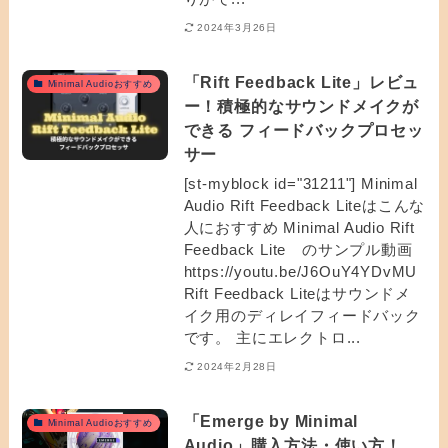
2024年3月26日
「Rift Feedback Lite」レビュ
Minimal Audioおすすめ
ー！積極的なサウンドメイクが
できる フィードバックプロセッ
サー
[st-myblock id="31211"] Minimal
Audio Rift Feedback Liteはこんな
人におすすめ Minimal Audio Rift
Feedback Lite のサンプル動画
https://youtu.be/J6OuY4YDvMU
Rift Feedback Liteはサウンドメ
イク用のディレイフィードバック
です。 主にエレクトロ...
2024年2月28日
「Emerge by Minimal
Minimal Audioおすすめ
Audio」購入方法・使い方！