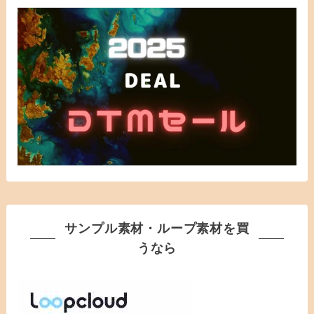
サンプル素材・ループ素材を買
うなら