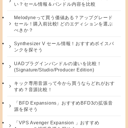
い？セール情報＆バンドル内容を比較
Melodyneって買う価値ある？アップグレード
セール！購入前比較! どのエディションを選ぶ
べきか？
Synthesizer V セール情報！おすすめボイスバ
ンクを探そう
UADプラグインバンドルの違いを比較！
(Signature/Studio/Producer Edition)
キック専用音源って今から買うならどれがおす
すめ？音源比較！
「BFD Expansions」おすすめBFD3の拡張音
源を探そう
「VPS Avenger Expansion 」おすすめ