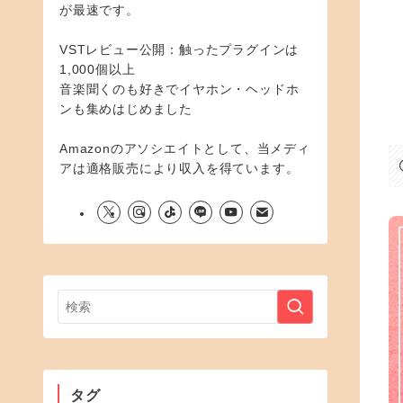
が最速です。
VSTレビュー公開：触ったプラグインは
1,000個以上
音楽聞くのも好きでイヤホン・ヘッドホ
ンも集めはじめました
Amazonのアソシエイトとして、当メディ
アは適格販売により収入を得ています。
タグ