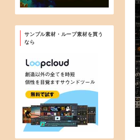
サンプル素材・ループ素材を買う
なら