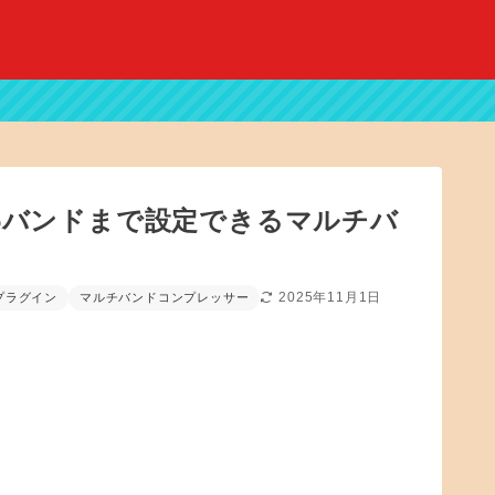
！最大6バンドまで設定できるマルチバ
2025年11月1日
プラグイン
マルチバンドコンプレッサー