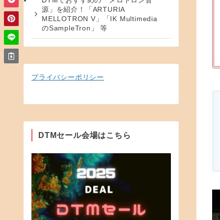
DTMでおすすめの「メロトロン音
源」を紹介！「ARTURIA
MELLOTRON V」「IK Multimedia
のSampleTron」 等
プライバシーポリシー
DTMセール会場はこちら