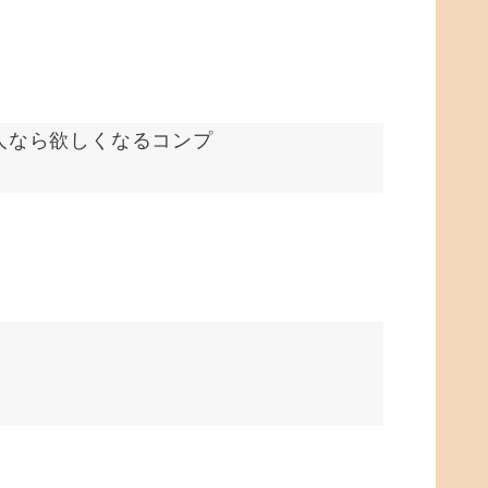
いる人なら欲しくなるコンプ