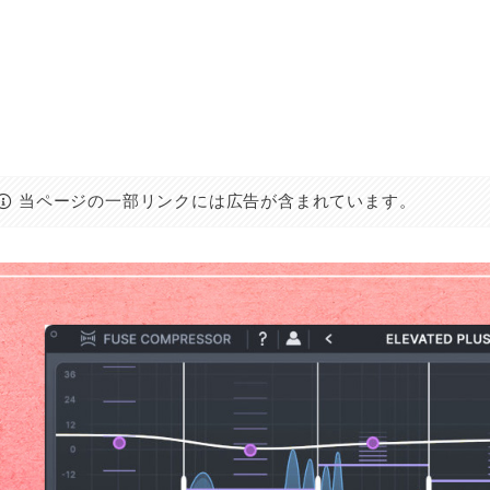
当ページの一部リンクには広告が含まれています。