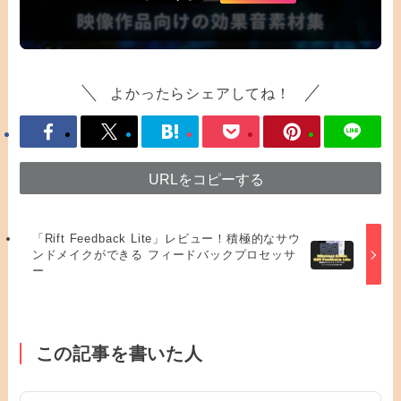
よかったらシェアしてね！
URLをコピーする
「Rift Feedback Lite」レビュー！積極的なサウ
ンドメイクができる フィードバックプロセッサ
ー
この記事を書いた人