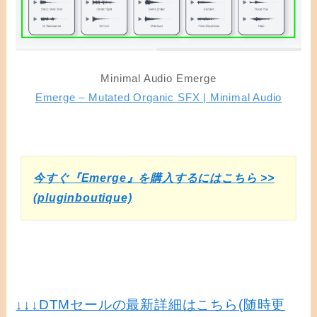
Minimal Audio Emerge
Emerge – Mutated Organic SFX | Minimal Audio
今すぐ『Emerge』を購入するにはこちら >>
(pluginboutique)
↓↓↓
DTMセールの最新詳細はこちら(随時更