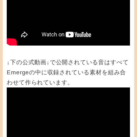
↓下の公式動画↓で公開されている音はすべて
Emergeの中に収録されている素材を組み合
わせて作られています。