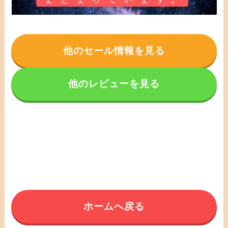
他のセール情報を見る
他のレビューを見る
ホームへ戻る