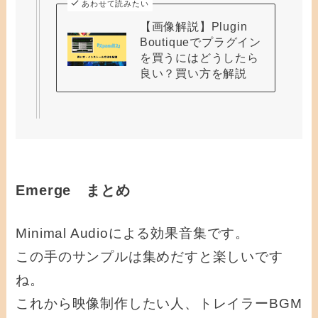
あわせて読みたい
【画像解説】Plugin
Boutiqueでプラグイン
を買うにはどうしたら
良い？買い方を解説
Emerge まとめ
Minimal Audio
による効果音集です。
この手のサンプルは集めだすと楽しいです
ね。
これから映像制作したい人、トレイラーBGM