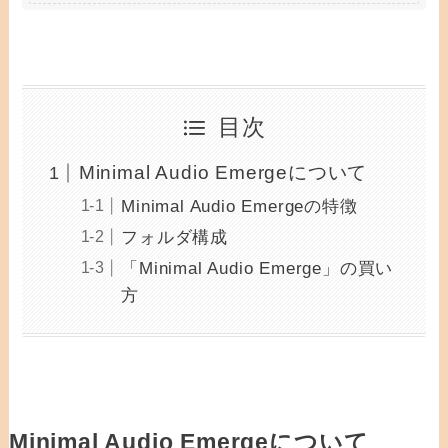
目次
Minimal Audio Emergeについて
Minimal Audio Emergeの特徴
フォルダ構成
「Minimal Audio Emerge」の買い
方
Minimal Audio Emergeについて