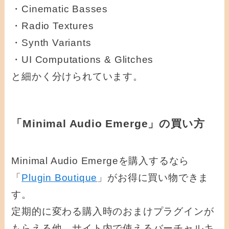
・Cinematic Basses
・Radio Textures
・Synth Variants
・UI Computations & Glitches
と細かく分けられています。
「Minimal Audio Emerge」の買い方
Minimal Audio Emergeを購入するなら
「
Plugin Boutique
」がお得に買い物できま
す。
定期的に変わる購入時のおまけプラグインが
もらえる他、サイト内で使えるバーチャルキ