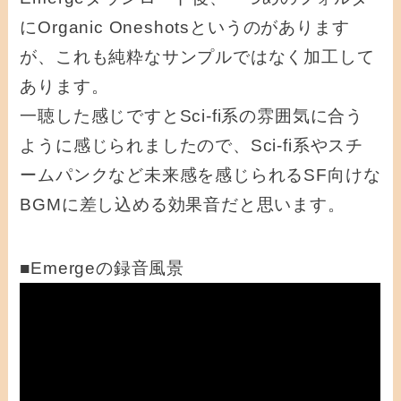
にOrganic Oneshotsというのがあります
が、これも純粋なサンプルではなく加工して
あります。
一聴した感じですとSci-fi系の雰囲気に合う
ように感じられましたので、Sci-fi系やスチ
ームパンクなど未来感を感じられるSF向けな
BGMに差し込める効果音だと思います。
■Emergeの録音風景