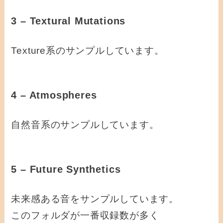
3 – Textural Mutations
Texture系のサンプルしています。
4 – Atmospheres
自然音系のサンプルしています。
5 – Future Synthetics
未来感ある音をサンプルしています。
このフォルダが一番収録数が多く