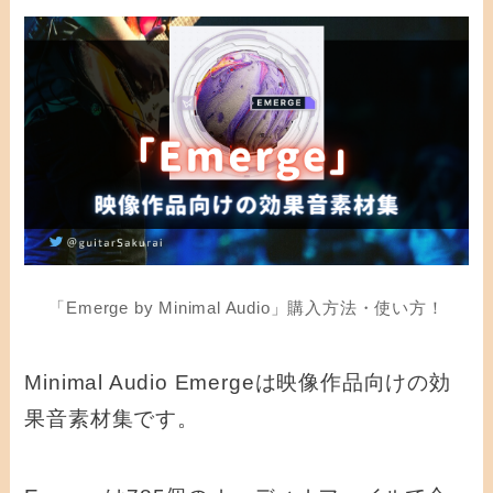
「Emerge by Minimal Audio」購入方法・使い方！
Minimal Audio Emerge
は映像作品向けの効
果音素材集です。