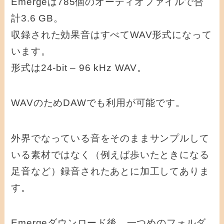
Emergeは785個のオーディオファイルで合
計3.6 GB。
収録された効果音はすべてWAV形式になって
います。
形式は24-bit – 96 kHz WAV。
WAVのためDAWでも利用が可能です。
外界でなっている音をそのままサンプルして
いる素材ではなく（例えば歩いたときになる
足音など）録音されたあとに加工してありま
す。
Emergeダウンロード後、一つめのフォルダ