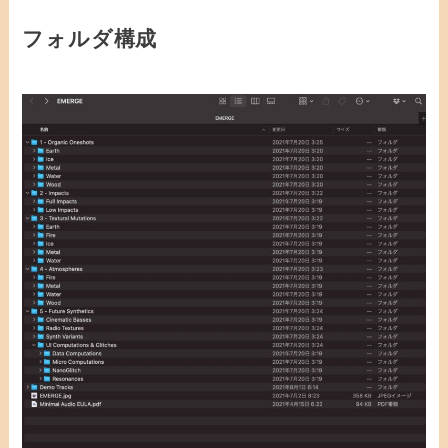
フォルダ構成