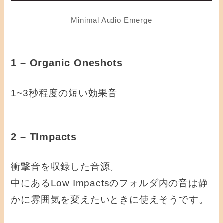
Minimal Audio Emerge
1 – Organic Oneshots
1~3秒程度の短い効果音
2 – TImpacts
衝撃音を収録した音源。
中にあるLow Impactsのフォルダ内の音は静
かに雰囲気を変えたいときに使えそうです。