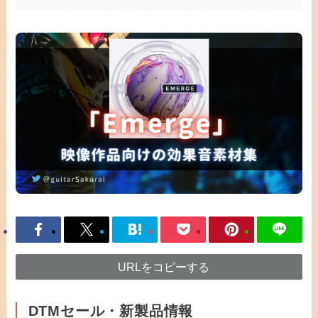
URLをコピーする
DTMセール・新製品情報