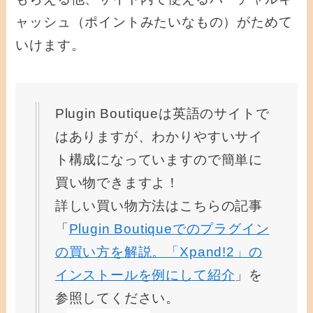
ャッシュ（ポイントみたいなもの）がためて
いけます。
Plugin Boutiqueは英語のサイトで
はありますが、わかりやすいサイ
ト構成になっていますので簡単に
買い物できますよ！
詳しい買い物方法はこちらの記事
「
Plugin Boutiqueでのプラグイン
の買い方を解説。「Xpand!2」の
インストールを例にして紹介
」を
参照してください。