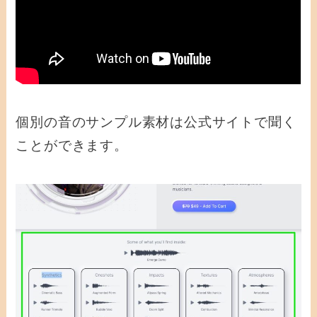
個別の音のサンプル素材は公式サイトで聞く
ことができます。