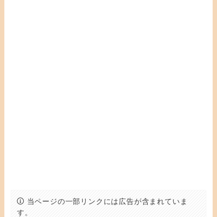
当ページの一部リンクには広告が含まれていま
す。