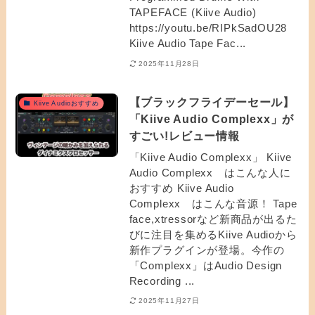
TAPEFACE (Kiive Audio)
https://youtu.be/RIPkSadOU28
Kiive Audio Tape Fac...
2025年11月28日
【ブラックフライデーセール】
Kiive Audioおすすめ
「Kiive Audio Complexx」が
すごい!レビュー情報
「Kiive Audio Complexx」 Kiive
Audio Complexx はこんな人に
おすすめ Kiive Audio
Complexx はこんな音源！ Tape
face,xtressorなど新商品が出るた
びに注目を集めるKiive Audioから
新作プラグインが登場。今作の
「Complexx」はAudio Design
Recording ...
2025年11月27日