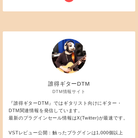
誰得ギターDTM
DTM情報サイト
『誰得ギターDTM』ではギタリスト向けにギター・
DTM関連情報を発信しています。
最新のプラグインセール情報はX(Twitter)が最速です。
VSTレビュー公開：触ったプラグインは1,000個以上