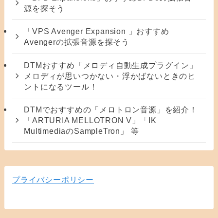
源を探そう
「VPS Avenger Expansion 」おすすめ
Avengerの拡張音源を探そう
DTMおすすめ「メロディ自動生成プラグイン」
メロディが思いつかない・浮かばないときのヒ
ントになるツール！
DTMでおすすめの「メロトロン音源」を紹介！
「ARTURIA MELLOTRON V」「IK
MultimediaのSampleTron」 等
プライバシーポリシー