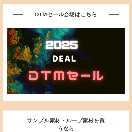
DTMセール会場はこちら
サンプル素材・ループ素材を買
うなら