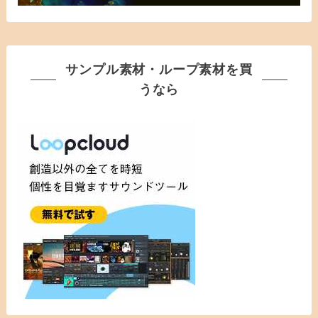
サンプル素材・ループ素材を買
うなら