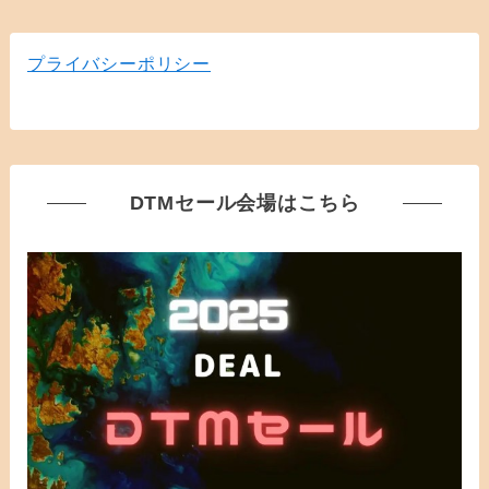
プライバシーポリシー
DTMセール会場はこちら