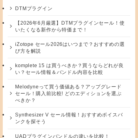
DTMプラグイン
【2026年6月厳選】DTMプラグインセール！使
いたくなる新作から特価まで！
iZotope セール2026はいつまで？おすすめの選
び方を解説
komplete 15 は買うべきか？買うならどれが良
い？セール情報＆バンドル内容を比較
Melodyneって買う価値ある？アップグレード
セール！購入前比較! どのエディションを選ぶ
べきか？
Synthesizer V セール情報！おすすめボイスバ
ンクを探そう
UADプラグインバンドルの違いを比較！