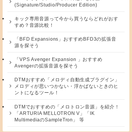
(Signature/Studio/Producer Edition)
キック専用音源って今から買うならどれがおす
すめ？音源比較！
「BFD Expansions」おすすめBFD3の拡張音
源を探そう
「VPS Avenger Expansion 」おすすめ
Avengerの拡張音源を探そう
DTMおすすめ「メロディ自動生成プラグイン」
メロディが思いつかない・浮かばないときのヒ
ントになるツール！
DTMでおすすめの「メロトロン音源」を紹介！
「ARTURIA MELLOTRON V」「IK
MultimediaのSampleTron」 等