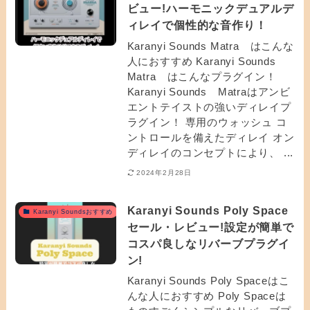
ビュー!ハーモニックデュアルデ
ィレイで個性的な音作り！
Karanyi Sounds Matra はこんな
人におすすめ Karanyi Sounds
Matra はこんなプラグイン！
Karanyi Sounds Matraはアンビ
エントテイストの強いディレイプ
ラグイン！ 専用のウォッシュ コ
ントロールを備えたディレイ オン
ディレイのコンセプトにより、 ...
2024年2月28日
Karanyi Sounds Poly Space
Karanyi Soundsおすすめ
セール・レビュー!設定が簡単で
コスパ良しなリバーブプラグイ
ン!
Karanyi Sounds Poly Spaceはこ
んな人におすすめ Poly Spaceは