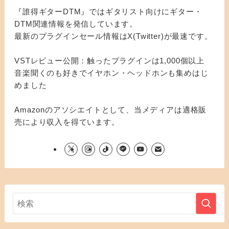
『誰得ギターDTM』ではギタリスト向けにギター・
DTM関連情報を発信しています。
最新のプラグインセール情報はX(Twitter)が最速です。
VSTレビュー公開：触ったプラグインは1,000個以上
音楽聞くのも好きでイヤホン・ヘッドホンも集めはじ
めました
Amazonのアソシエイトとして、当メディアは適格販
売により収入を得ています。