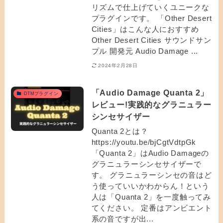
リズムで仕上げていくユニークな
プラグインです。 「Other Desert
Cities」はこんな人におすすめ
Other Desert Cities サウンドサン
プル 開発元 Audio Damage ...
2024年2月28日
「Audio Damage Quanta 2」
DTMプラグイン
レビュー!実践的なグラニュラー
シンセサイザー
Quanta 2とは？
https://youtu.be/bjCgtVdtpGk
「Quanta 2」はAudio Damageの
グラニュラーシンセサイザーで
す。 グラニュラーシンセの音はど
う使っていいかわからん！という
人は「Quanta 2」を一度触ってみ
てください。 定番はアンビエント
系の音ですが出...