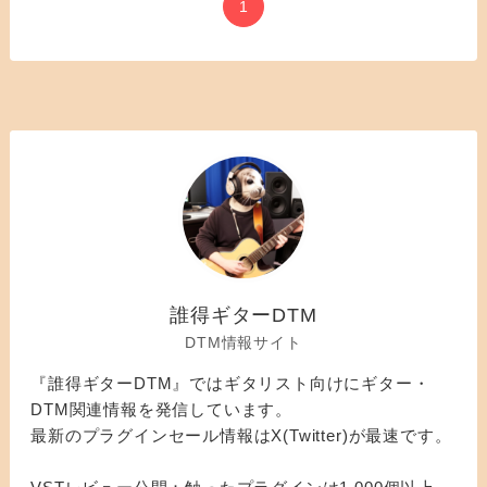
1
誰得ギターDTM
DTM情報サイト
『誰得ギターDTM』ではギタリスト向けにギター・
DTM関連情報を発信しています。
最新のプラグインセール情報はX(Twitter)が最速です。