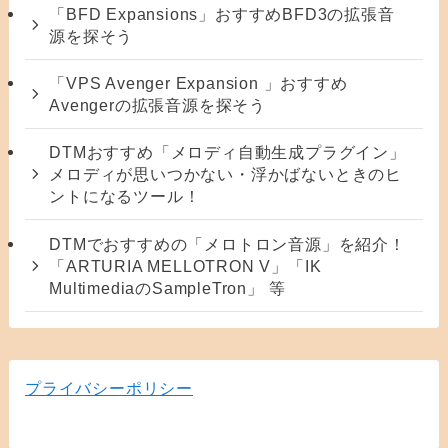
「BFD Expansions」おすすめBFD3の拡張音
源を探そう
「VPS Avenger Expansion 」おすすめ
Avengerの拡張音源を探そう
DTMおすすめ「メロディ自動生成プラグイン」
メロディが思いつかない・浮かばないときのヒ
ントになるツール！
DTMでおすすめの「メロトロン音源」を紹介！
「ARTURIA MELLOTRON V」「IK
MultimediaのSampleTron」 等
プライバシーポリシー