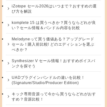
iZotope セール2026はいつまで？おすすめの選
び方を解説
komplete 15 は買うべきか？買うならどれが良
い？セール情報＆バンドル内容を比較
Melodyneって買う価値ある？アップグレード
セール！購入前比較! どのエディションを選ぶ
べきか？
Synthesizer V セール情報！おすすめボイスバ
ンクを探そう
UADプラグインバンドルの違いを比較！
(Signature/Studio/Producer Edition)
キック専用音源って今から買うならどれがおす
すめ？音源比較！