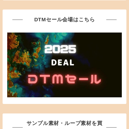
DTMセール会場はこちら
サンプル素材・ループ素材を買