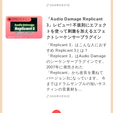
2023年8月27日
「Audio Damage Replicant
DTMプラグイン
3」レビュー! 不規則にエフェク
トを使って刺激を加えるエフェ
クトシーケンサープラグイン
「Replicant 3」はこんな人におす
すめ Replicant 3とは？
「Replicant 3」はAudio Damage
のシーケンサープラグインです。
2007年に発売された
「Replicant」から改良を重ねて
バージョン3になっています。 今
まではドラムサンプルの短いサス
ティンの音素材を...
2023年3月31日