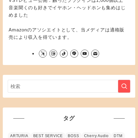
VSTレビュー公開：触ったプラグインは1,000個以上
音楽聞くのも好きでイヤホン・ヘッドホンも集めはじ
めました
Amazonのアソシエイトとして、当メディアは適格販
売により収入を得ています。
タグ
ARTURIA
BEST SERVICE
BOSS
Cherry Audio
DTM