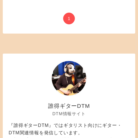
1
誰得ギターDTM
DTM情報サイト
『誰得ギターDTM』ではギタリスト向けにギター・
DTM関連情報を発信しています。