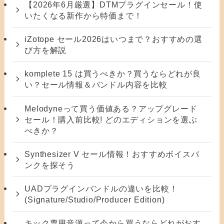
【2026年6月厳選】DTMプラグインセール！使
いたくなる新作から特価まで！
iZotope セール2026はいつまで？おすすめの選
び方を解説
komplete 15 は買うべきか？買うならどれが良
い？セール情報＆バンドル内容を比較
Melodyneって買う価値ある？アップグレード
セール！購入前比較! どのエディションを選ぶ
べきか？
Synthesizer V セール情報！おすすめボイスバ
ンクを探そう
UADプラグインバンドルの違いを比較！
(Signature/Studio/Producer Edition)
キック専用音源って今から買うならどれがおす