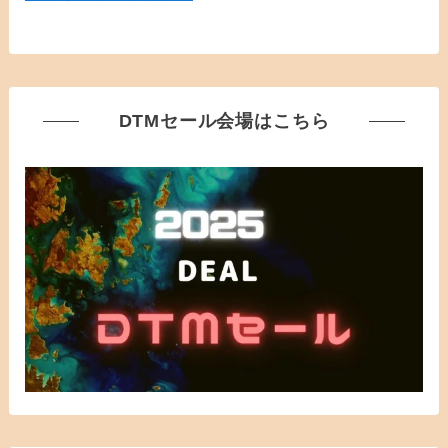
DTMセール会場はこちら