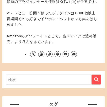
最新のプラグインセール情報はX(Twitter)が最速です。
VSTレビュー公開：触ったプラグインは1,000個以上
音楽聞くのも好きでイヤホン・ヘッドホンも集めはじ
めました
Amazonのアソシエイトとして、当メディアは適格販
売により収入を得ています。
タグ