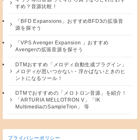
すめ？音源比較！
「BFD Expansions」おすすめBFD3の拡張音
源を探そう
「VPS Avenger Expansion 」おすすめ
Avengerの拡張音源を探そう
DTMおすすめ「メロディ自動生成プラグイン」
メロディが思いつかない・浮かばないときのヒ
ントになるツール！
DTMでおすすめの「メロトロン音源」を紹介！
「ARTURIA MELLOTRON V」「IK
MultimediaのSampleTron」 等
プライバシーポリシー