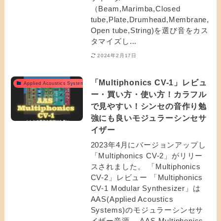
（Beam,Marimba,Closed
tube,Plate,Drumhead,Membrane,
Open tube,String)を選び音をカス
タマイズし...
2024年2月17日
「Multiphonics CV-1」レビュ
Applied Acoustics Systemsおすすめ
ー・買い方・使い方！カラフル
で見やすい！シンセの音作り勉
強にも良いモジュラーシンセサ
イザー
2023年4月にバージョンアップし
「Multiphonics CV-2」がリリー
スされました。 「Multiphonics
CV-2」レビュー 「Multiphonics
CV-1 Modular Synthesizer」は
AAS(Applied Acoustics
Systems)のモジュラーシンセサ
イザー音源。 AAS Multiphonics