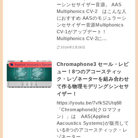
ーシンセサイザー音源。 AAS
Multiphonics CV-2 はこんな人
におすすめ AASのモジュラーシ
ンセサイザー音源Multiphonics
CV-1がアップデート！
Multiphonics CV-2に...
2024年2月29日
Chromaphone3 セール・レビ
Applied Acoustics Systemsおすすめ
ュー！8つのアコースティッ
ク・レゾネーターを組み合わせ
て作る物理モデリングシンセサ
イザー！
https://youtu.be/7vfkS2Utq68
「Chromaphone3(クロマフォ
ン）」は AAS(Applied
Aacoustics Systems)が販売して
いる8つのアコースティック・レ
ゾネーター