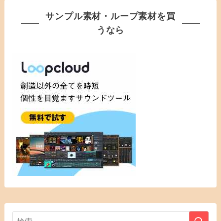
サンプル素材・ループ素材を買
うなら