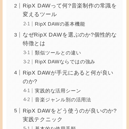
RipX DAWって何?音楽制作の常識を
変えるツール
RipX DAWの基本機能
なぜRipX DAWを選ぶのか?個性的な
特徴とは
類似ツールとの違い
RipX DAWならではの強み
RipX DAWが手元にあると何が良い
のか?
実践的な活用シーン
音楽ジャンル別の活用法
RipX DAWをどう使うのが良いのか?
実践テクニック
基本的な使用手順