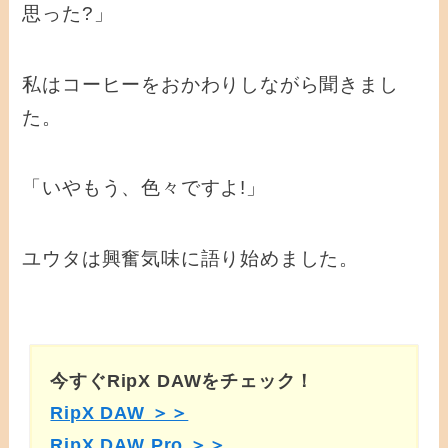
思った?」
私はコーヒーをおかわりしながら聞きまし
た。
「いやもう、色々ですよ!」
ユウタは興奮気味に語り始めました。
今すぐRipX DAWをチェック！
RipX DAW ＞＞
RipX DAW Pro ＞＞