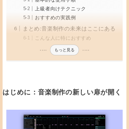
上級者向けテクニック
おすすめの実践例
まとめ:音楽制作の未来はここにある
こんな人に特におすすめ
もっと見る
はじめに：音楽制作の新しい扉が開く