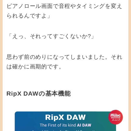
ピアノロール画面で音程やタイミングを変え
られるんですよ」
「えっ、それってすごくないか?」
思わず前のめりになってしまいました。それ
は確かに画期的です。
RipX DAWの基本機能