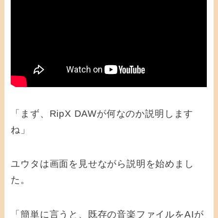
「まず、RipX DAWが何なのか説明します
ね」
ユウタは画面を見せながら説明を始めまし
た。
「簡単に言うと、既存の音楽ファイルをAIが