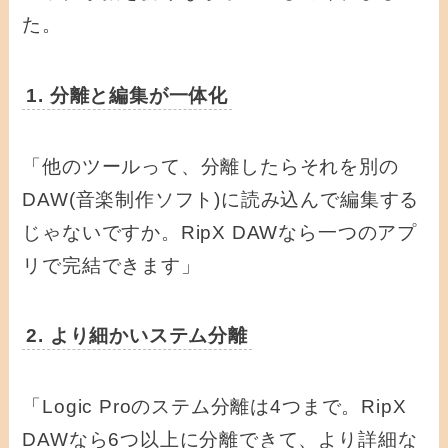
た。
1. 分離と編集が一体化
「他のツールって、分離したらそれを別の
DAW(音楽制作ソフト)に読み込んで編集する
じゃないですか。RipX DAWなら一つのアプ
リで完結できます」
2. より細かいステム分離
「Logic Proのステム分離は4つまで。RipX
DAWなら6つ以上に分離できて、より詳細な