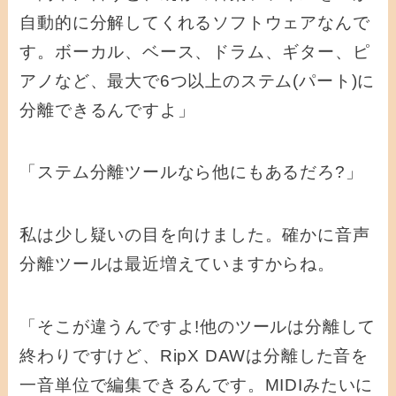
自動的に分解してくれるソフトウェアなんで
す。ボーカル、ベース、ドラム、ギター、ピ
アノなど、最大で6つ以上のステム(パート)に
分離できるんですよ」
「ステム分離ツールなら他にもあるだろ?」
私は少し疑いの目を向けました。確かに音声
分離ツールは最近増えていますからね。
「そこが違うんですよ!他のツールは分離して
終わりですけど、RipX DAWは分離した音を
一音単位で編集できるんです。MIDIみたいに