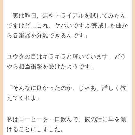
「実は昨日、無料トライアルを試してみたん
ですけど…これ、ヤバいですよ!完成した曲か
ら各楽器を分離できるんです」
ユウタの目はキラキラと輝いています。どう
やら相当衝撃を受けたようです。
「そんなに良かったのか。じゃあ、詳しく教
えてくれよ」
私はコーヒーを一口飲んで、彼の話に耳を傾
けることにしました。