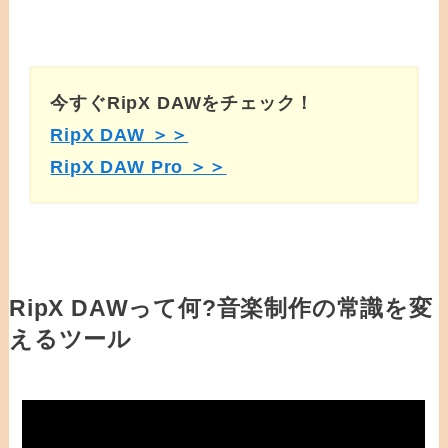
今すぐRipX DAWをチェック！
RipX DAW ＞＞
RipX DAW Pro ＞＞
RipX DAWって何?音楽制作の常識を変
えるツール