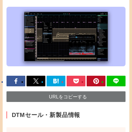
URLをコピーする
DTMセール・新製品情報