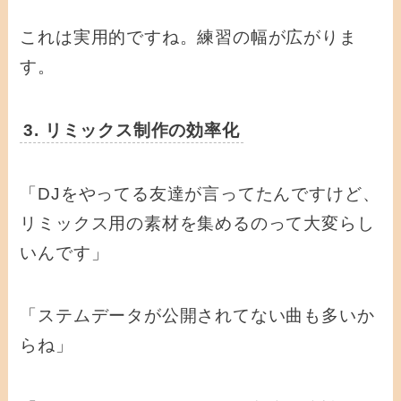
これは実用的ですね。練習の幅が広がりま
す。
3. リミックス制作の効率化
「DJをやってる友達が言ってたんですけど、
リミックス用の素材を集めるのって大変らし
いんです」
「ステムデータが公開されてない曲も多いか
らね」