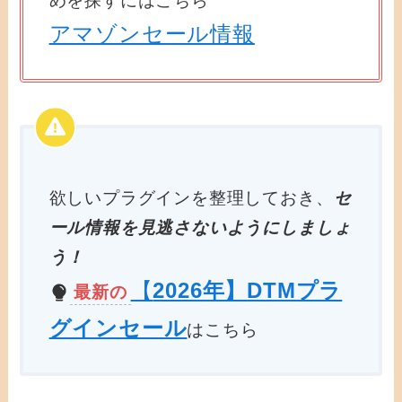
めを探すにはこちら
アマゾンセール情報
欲しいプラグインを整理しておき、
セ
ール情報を見逃さないようにしましょ
う！
【
2026年】DTMプラ
最新の
グインセール
はこちら