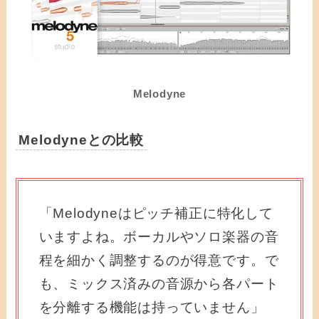
Melodyne
Melodyneとの比較
「Melodyneはピッチ補正に特化して
いますよね。ボーカルやソロ楽器の音
程を細かく調整するのが得意です。で
も、ミックス済みの音源から各パート
を分離する機能は持っていません」