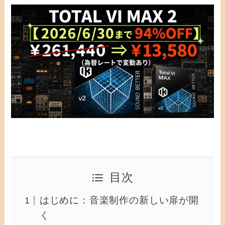
目次
はじめに：音楽制作の新しい扉が開
く