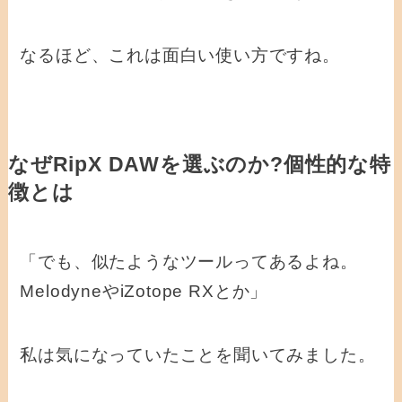
なるほど、これは面白い使い方ですね。
なぜRipX DAWを選ぶのか?個性的な特
徴とは
「でも、似たようなツールってあるよね。
MelodyneやiZotope RXとか」
私は気になっていたことを聞いてみました。