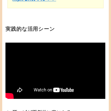
実践的な活用シーン