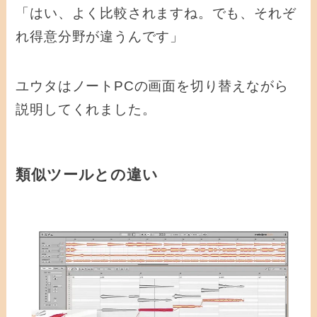
「はい、よく比較されますね。でも、それぞ
れ得意分野が違うんです」
ユウタはノートPCの画面を切り替えながら
説明してくれました。
類似ツールとの違い