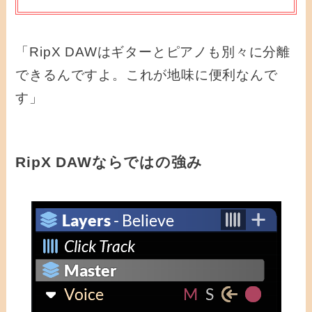
「RipX DAWはギターとピアノも別々に分離
できるんですよ。これが地味に便利なんで
す」
RipX DAWならではの強み