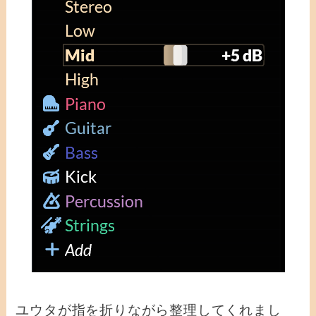
ユウタが指を折りながら整理してくれまし