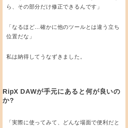
ら、その部分だけ修正できるんです」
「なるほど…確かに他のツールとは違う立ち
位置だな」
私は納得してうなずきました。
RipX DAWが手元にあると何が良いの
か?
「実際に使ってみて、どんな場面で便利だと