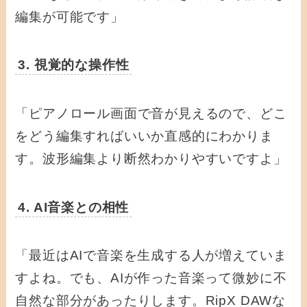
編集が可能です」
3. 視覚的な操作性
「ピアノロール画面で音が見えるので、どこ
をどう編集すればいいか直感的にわかりま
す。波形編集より断然わかりやすいですよ」
4. AI音楽との相性
「最近はAIで音楽を生成する人が増えていま
すよね。でも、AIが作った音楽って微妙に不
自然な部分があったりします。RipX DAWな