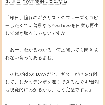
1. 耳コピが圧倒的に楽になる
「昨日、憧れのギタリストのフレーズをコピ
ーしたくて…普段ならYouTubeを何度も再生
して聞き取るじゃないですか」
「あー、わかるわかる。何度聞いても聞き取
れない音ってあるよね」
「それがRipX DAWだと、ギターだけを分離
して、しかもテンポを遅くできるんです!音程
も視覚的にわかるから、もう完璧ですよ」