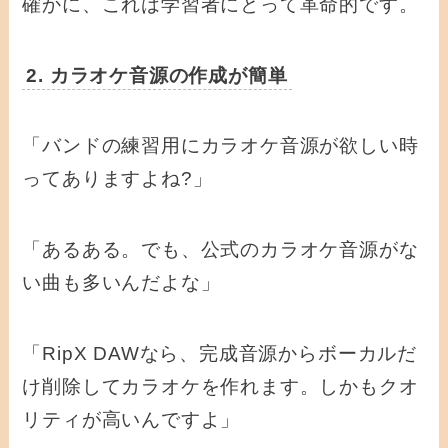
確かに、これは学習者にとって革命的です。
2. カラオケ音源の作成が簡単
「バンドの練習用にカラオケ音源が欲しい時
ってありますよね?」
「あるある。でも、公式のカラオケ音源がな
い曲も多いんだよな」
「RipX DAWなら、完成音源からボーカルだ
け削除してカラオケを作れます。しかもクオ
リティが高いんですよ」