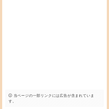
当ページの一部リンクには広告が含まれていま
す。