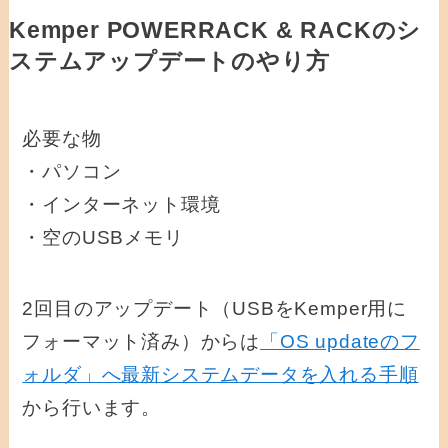
Kemper POWERRACK & RACKのシ
ステムアップデートのやり方
必要な物
・パソコン
・インターネット環境
・空のUSBメモリ
2回目のアップデート（USBをKemper用に
フォーマット済み）からは
「OS updateのフ
ォルダ」へ最新システムデータを入れる手順
から行います。