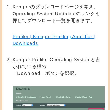
Kemperのダウンロードページを開き,
Operating System Updates のリンクを
押してダウンロード一覧を開きます。
Profiler | Kemper Profiling Amplifier |
Downloads
Kemper Profiler Operating Systemと書
かれている欄の
「Download」ボタンを選択。