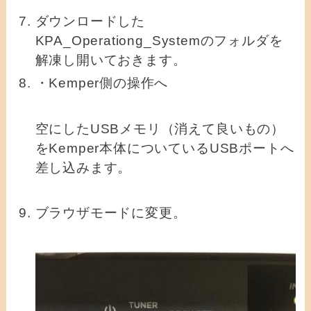
ダウンロードした
KPA_Operationg_Systemのフォルダを
解凍し開いておきます。
・Kemper側の操作へ
空にしたUSBメモリ（消えて良いもの）
をKemper本体についているUSBポートへ
差し込みます。
ブラウザモードに変更。