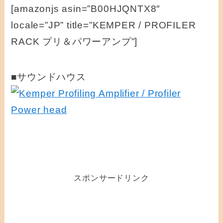
[amazonjs asin=”B00HJQNTX8″
locale=”JP” title=”KEMPER / PROFILER
RACK プリ＆パワーアンプ”]
■サウンドハウス
スポンサードリンク