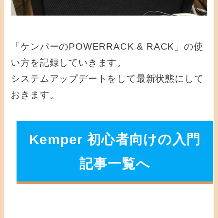
「ケンパーのPOWERRACK & RACK」の使
い方を記録していきます。
システムアップデートをして最新状態にして
おきます。
Kemper 初心者向けの入門
記事一覧へ