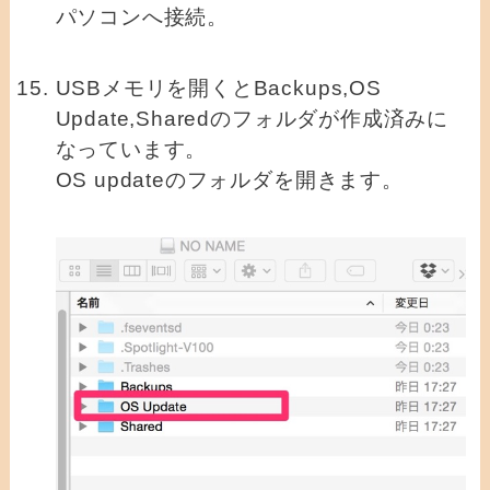
パソコンへ接続。
USBメモリを開くとBackups,OS
Update,Sharedのフォルダが作成済みに
なっています。
OS updateのフォルダを開きます。