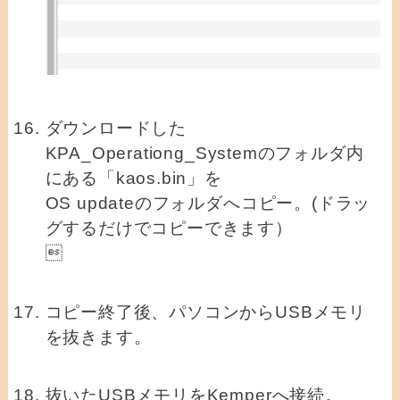
ダウンロードした
KPA_Operationg_Systemのフォルダ内
にある「kaos.bin」を
OS updateのフォルダへコピー。(ドラッ
グするだけでコピーできます）

コピー終了後、パソコンからUSBメモリ
を抜きます。
抜いたUSBメモリをKemperへ接続。