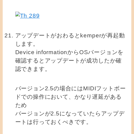
アップデートがおわるとkemperが再起動
します。
Device informationからOSバージョンを
確認するとアップデートが成功したか確
認できます。
バージョン2.5の場合にはMIDIフットボー
ドでの操作において、かなり遅延がある
ため
バージョンが2.5になっていたらアップデ
ートは行っておくべきです。