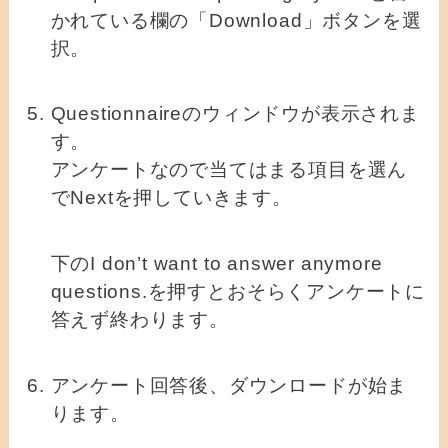
かれている欄の「Download」ボタンを選
択。
Questionnaireのウィンドウが表示されま
す。
アンケートなので当てはまる項目を選ん
でNextを押していきます。
下のI don’t want to answer anymore
questions.を押すとおそらくアンケートに
答えず終わります。
アンケート回答後、ダウンロードが始ま
ります。