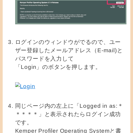
ログインのウィンドウがでるので、ユー
ザー登録したメールアドレス（E-mail)と
パスワードを入力して
「Login」のボタンを押します。
同じページ内の左上に「Logged in as:＊
＊＊＊＊」と表示されたらログイン成功
です。
Kemper Profiler Operating Systemと書