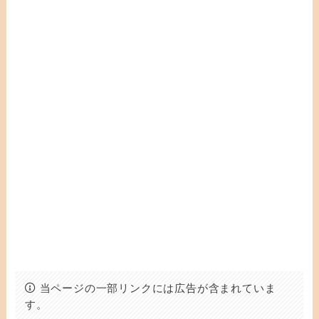
当ページの一部リンクには広告が含まれていま
す。