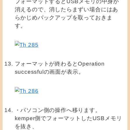
フォーマットするとUSBメモリの中身が
消えるので、消したらまずい場合にはあ
らかじめバックアップを取っておきま
す。
フォーマットが終わるとOperation
successfulの画面が表示。
・パソコン側の操作へ移ります。
kemper側でフォーマットしたUSBメモリ
を抜き、