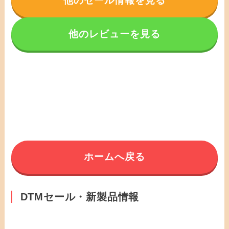
他のセール情報を見る
他のレビューを見る
ホームへ戻る
DTMセール・新製品情報