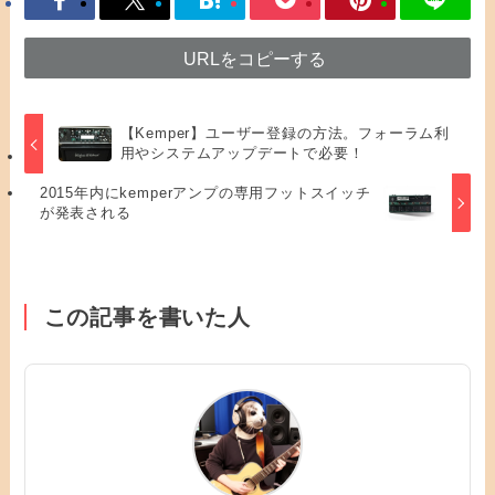
URLをコピーする
【Kemper】ユーザー登録の方法。フォーラム利
用やシステムアップデートで必要！
2015年内にkemperアンプの専用フットスイッチ
が発表される
この記事を書いた人