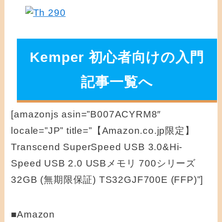
Kemper 初心者向けの入門
記事一覧へ
[amazonjs asin=”B007ACYRM8″
locale=”JP” title=”【Amazon.co.jp限定】
Transcend SuperSpeed USB 3.0&Hi-
Speed USB 2.0 USBメモリ 700シリーズ
32GB (無期限保証) TS32GJF700E (FFP)”]
■Amazon