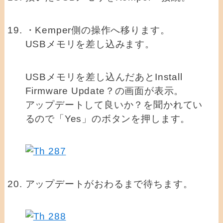
・Kemper側の操作へ移ります。
USBメモリを差し込みます。
USBメモリを差し込んだあとInstall
Firmware Update？の画面が表示。
アップデートして良いか？を聞かれてい
るので「Yes」のボタンを押します。
アップデートがおわるまで待ちます。