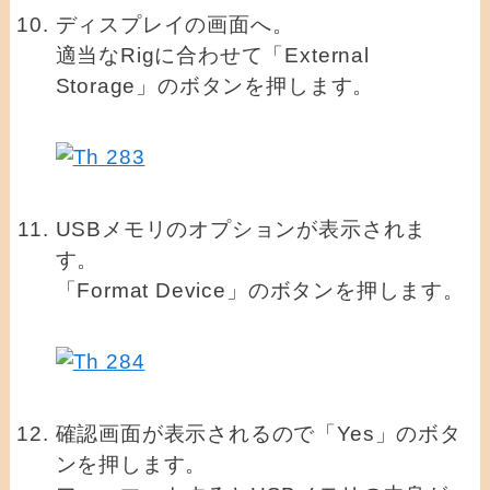
ディスプレイの画面へ。
適当なRigに合わせて「External
Storage」のボタンを押します。
USBメモリのオプションが表示されま
す。
「Format Device」のボタンを押します。
確認画面が表示されるので「Yes」のボタ
ンを押します。