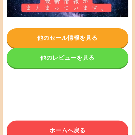
他のセール情報を見る
他のレビューを見る
ホームへ戻る