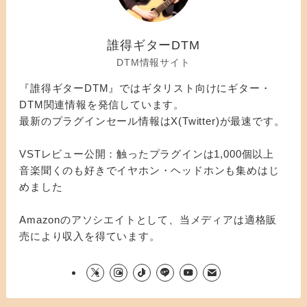
誰得ギターDTM
DTM情報サイト
『誰得ギターDTM』ではギタリスト向けにギター・
DTM関連情報を発信しています。
最新のプラグインセール情報はX(Twitter)が最速です。
VSTレビュー公開：触ったプラグインは1,000個以上
音楽聞くのも好きでイヤホン・ヘッドホンも集めはじ
めました
Amazonのアソシエイトとして、当メディアは適格販
売により収入を得ています。