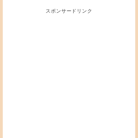
スポンサードリンク