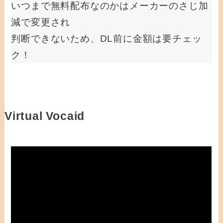
いつまで無料配布なのかはメーカーのさじ加
減で変更され
判断できないため、DL前に金額は要チェッ
ク！
Virtual Vocaid