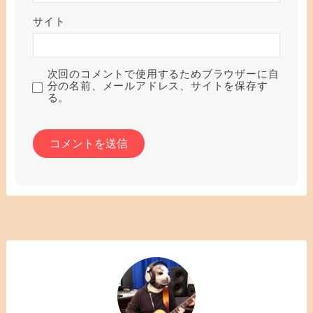
サイト
次回のコメントで使用するためブラウザーに自
分の名前、メールアドレス、サイトを保存す
る。