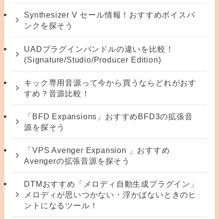
Synthesizer V セール情報！おすすめボイスバ
ンクを探そう
UADプラグインバンドルの違いを比較！
(Signature/Studio/Producer Edition)
キック専用音源って今から買うならどれがおす
すめ？音源比較！
「BFD Expansions」おすすめBFD3の拡張音
源を探そう
「VPS Avenger Expansion 」おすすめ
Avengerの拡張音源を探そう
DTMおすすめ「メロディ自動生成プラグイン」
メロディが思いつかない・浮かばないときのヒ
ントになるツール！