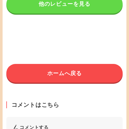
他のレビューを見る
ホームへ戻る
コメントはこちら
コメントする