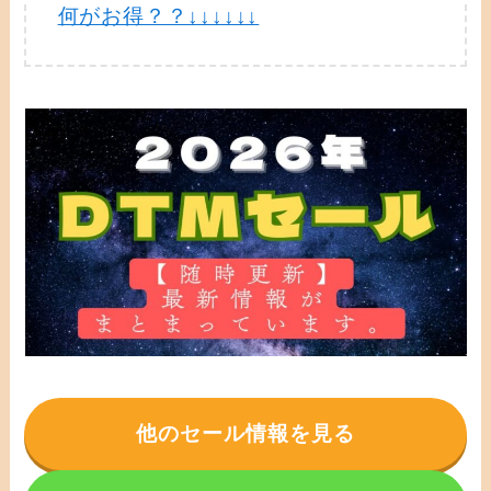
何がお得？？↓↓↓↓↓↓
他のセール情報を見る