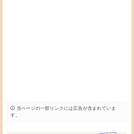
当ページの一部リンクには広告が含まれていま
す。