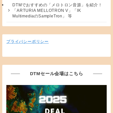
DTMでおすすめの「メロトロン音源」を紹介！
「ARTURIA MELLOTRON V」「IK
MultimediaのSampleTron」 等
プライバシーポリシー
DTMセール会場はこちら