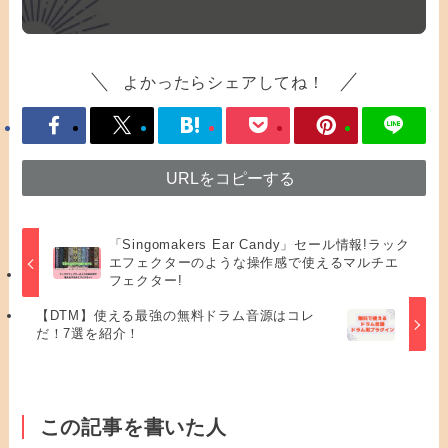
よかったらシェアしてね！
URLをコピーする
「Singomakers Ear Candy」セール情報!ラック
エフェクターのような操作感で使えるマルチエ
フェクター!
【DTM】使える最強の無料ドラム音源はコレ
だ！7選を紹介！
この記事を書いた人