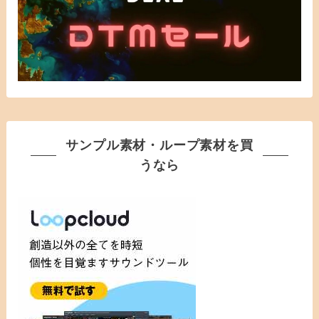
サンプル素材・ループ素材を買
うなら