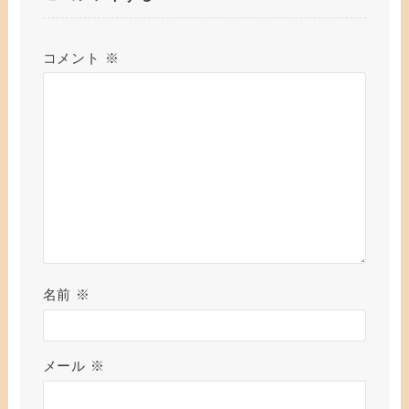
コメント
※
名前
※
メール
※