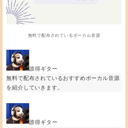
無料で配布されているボーカル音源
誰得ギター
無料で配布されているおすすめボーカル音源
を紹介していきます。
誰得ギター