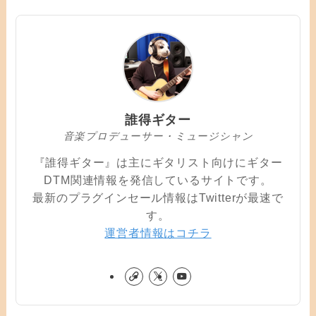
誰得ギター
音楽プロデューサー・ミュージシャン
『誰得ギター』は主にギタリスト向けにギター
DTM関連情報を発信しているサイトです。
最新のプラグインセール情報はTwitterが最速で
す。
運営者情報はコチラ