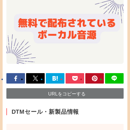
URLをコピーする
DTMセール・新製品情報