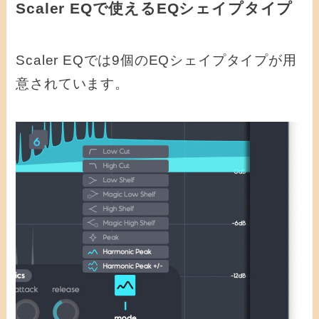
Scaler EQで使えるEQシェイプタイプ
Scaler EQでは9個のEQシェイプタイプが用
意されています。