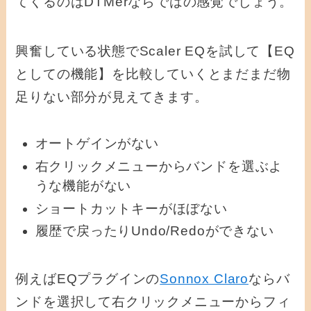
てくるのはDTMerならではの感覚でしょう。
興奮している状態でScaler EQを試して【EQ
としての機能】を比較していくとまだまだ物
足りない部分が見えてきます。
オートゲインがない
右クリックメニューからバンドを選ぶよ
うな機能がない
ショートカットキーがほぼない
履歴で戻ったりUndo/Redoができない
例えばEQプラグインの
Sonnox Claro
ならバ
ンドを選択して右クリックメニューからフィ