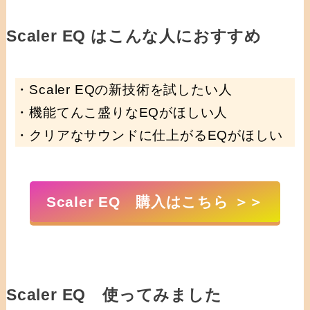
Scaler EQ はこんな人におすすめ
・Scaler EQの新技術を試したい人
・機能てんこ盛りなEQがほしい人
・クリアなサウンドに仕上がるEQがほしい
Scaler EQ 購入はこちら ＞＞
Scaler EQ 使ってみました