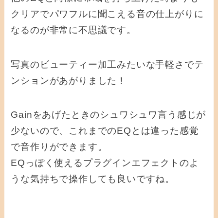
クリアでパワフルに聞こえる音の仕上がりに
なるのが非常に不思議です。
写真のビューティー加工みたいな手軽さでテ
ンションがあがりました！
Gainをあげたときのシュワシュワ言う感じが
少ないので、これまでのEQとは違った感覚
で音作りができます。
EQっぽく使えるプラグインエフェクトのよ
うな気持ちで操作しても良いですね。