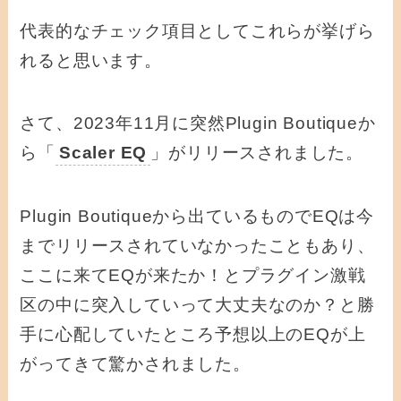
代表的なチェック項目としてこれらが挙げら
れると思います。
さて、2023年11月に突然Plugin Boutiqueか
ら「
Scaler EQ
」がリリースされました。
Plugin Boutiqueから出ているものでEQは今
までリリースされていなかったこともあり、
ここに来てEQが来たか！とプラグイン激戦
区の中に突入していって大丈夫なのか？と勝
手に心配していたところ予想以上のEQが上
がってきて驚かされました。