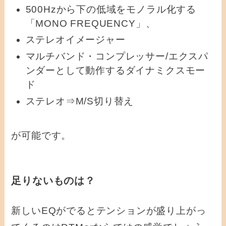
500Hzから下の低域をモノラル化する
「MONO FREQUENCY」、
ステレオイメージャー
マルチバンド・コンプレッサー/エクスパ
ンダーとして動作するダイナミクスモー
ド
ステレオ⇒M/S切り替え
が可能です。
足りないものは？
新しいEQがでるとテンションが盛り上がっ