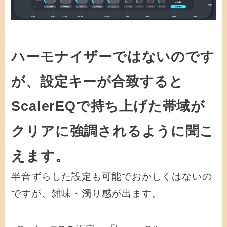
ハーモナイザーではないのです
が、設定キーが合致すると
ScalerEQで持ち上げた帯域が
クリアに強調されるように聞こ
えます。
半音ずらした設定も可能でおかしくはないの
ですが、雑味・濁り感が出ます。