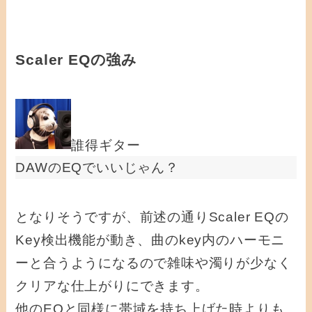
Scaler EQの強み
誰得ギター
DAWのEQでいいじゃん？
となりそうですが、前述の通りScaler EQの
Key検出機能が動き、
曲のkey内のハーモニ
ーと合うようになるので雑味や濁りが少なく
クリアな仕上がりにできます。
他のEQと同様に帯域を持ち上げた時よりも