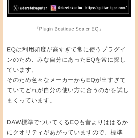
「Plugin Boutique Scaler EQ」
EQは利用頻度が高すぎて常に使うプラグイ
ンのため、みな自分にあったEQを常に探し
ています。
そのため色々なメーカーからEQが出すぎて
ていてどれが自分の使い方に合うのかを試し
まくっています。
DAW標準でついてくるEQも昔よりははるか
にクオリティがあがっていますので、標準