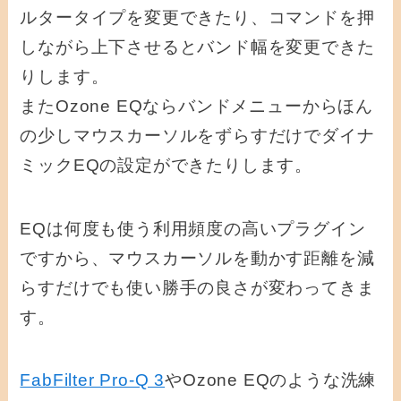
ルタータイプを変更できたり、コマンドを押
しながら上下させるとバンド幅を変更できた
りします。
またOzone EQならバンドメニューからほん
の少しマウスカーソルをずらすだけでダイナ
ミックEQの設定ができたりします。
EQは何度も使う利用頻度の高いプラグイン
ですから、マウスカーソルを動かす距離を減
らすだけでも使い勝手の良さが変わってきま
す。
FabFilter Pro-Q 3
やOzone EQのような洗練