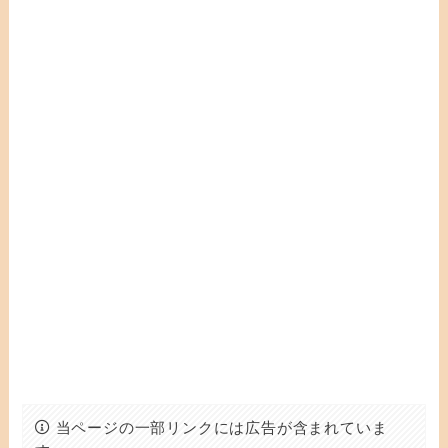
当ページの一部リンクには広告が含まれていま