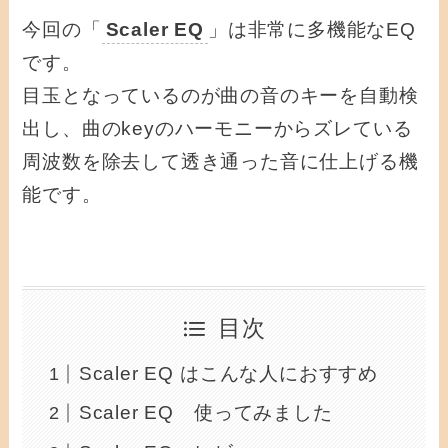
今回の「
Scaler EQ
」は非常に多機能なEQ
です。
目玉となっているのが曲の音のキーを自動検
出し、曲のkeyのハーモニーからズレている
周波数を除去して透き通った音に仕上げる機
能です。
目次
Scaler EQ はこんな人におすすめ
Scaler EQ 使ってみました