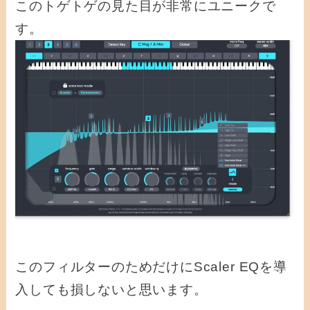
このトゲトゲの見た目が非常にユニークで
す。
このフィルターのためだけにScaler EQを導
入しても損しないと思います。