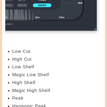
Low Cut
High Cut
Low Shelf
Magic Low Shelf
High Shelf
Magic High Shelf
Peak
Harmonic Peak