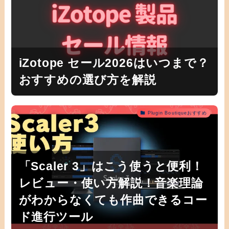
iZotope セール2026はいつまで？
おすすめの選び方を解説
Plugin Boutiqueおすすめ
「Scaler 3」はこう使うと便利！
レビュー・使い方解説！音楽理論
がわからなくても作曲できるコー
ド進行ツール