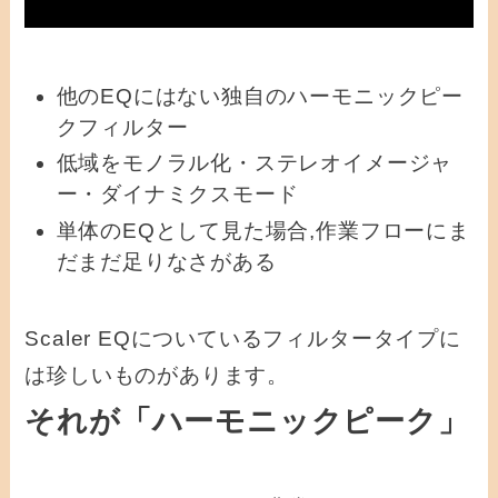
他のEQにはない独自のハーモニックピー
クフィルター
低域をモノラル化・ステレオイメージャ
ー・ダイナミクスモード
単体のEQとして見た場合,作業フローにま
だまだ足りなさがある
Scaler EQについているフィルタータイプに
は珍しいものがあります。
それが「ハーモニックピーク」