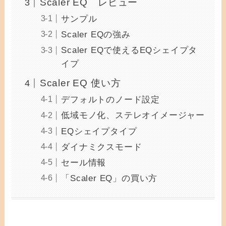
Scaler EQ レビュー
サンプル
Scaler EQの強み
Scaler EQで使えるEQシェイプタ
イプ
Scaler EQ 使い方
デフォルトのノード設定
低域モノ化、ステレオイメージャー
EQシェイプタイプ
ダイナミクスモード
セール情報
「Scaler EQ」の買い方