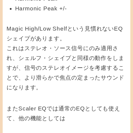
Harmonic Peak +/-
Magic High/Low Shelfという見慣れないEQ
シェイプがあります。
これはステレオ・ソース信号にのみ適用さ
れ、シェルフ・シェイプと同様の動作をしま
すが、信号のステレオイメージを考慮するこ
とで、より滑らかで焦点の定まったサウンド
になります。
またScaler EQでは通常のEQとしても使え
て、他の機能としては