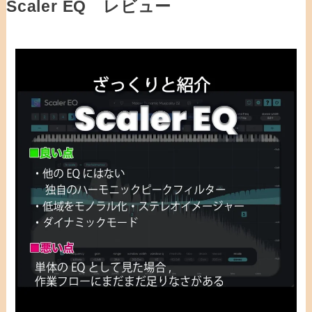
Scaler EQ レビュー