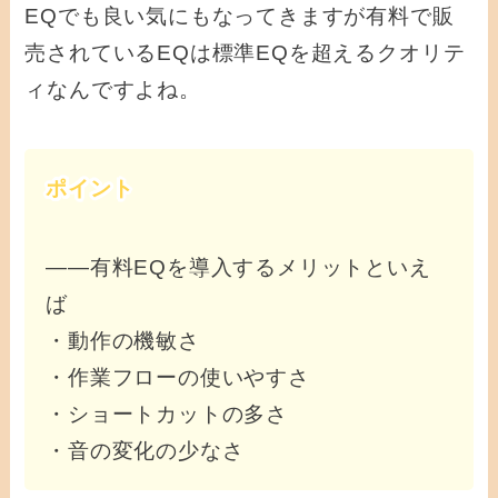
EQでも良い気にもなってきますが有料で販
売されているEQは標準EQを超えるクオリテ
ィなんですよね。
ポイント
――有料EQを導入するメリットといえ
ば
・動作の機敏さ
・作業フローの使いやすさ
・ショートカットの多さ
・音の変化の少なさ