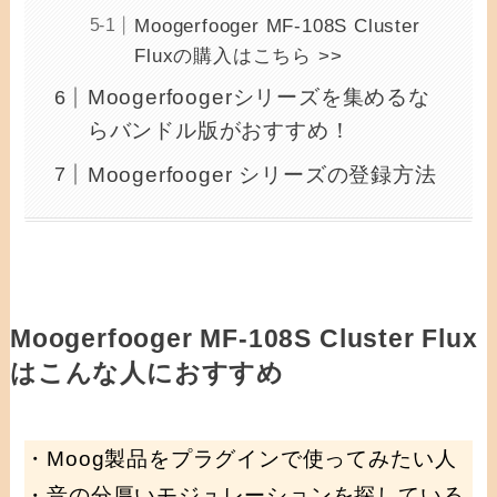
Moogerfooger MF-108S Cluster
Fluxの購入はこちら >>
Moogerfoogerシリーズを集めるな
らバンドル版がおすすめ！
Moogerfooger シリーズの登録方法
Moogerfooger MF-108S Cluster Flux
はこんな人におすすめ
・Moog製品をプラグインで使ってみたい人
・音の分厚いモジュレーションを探している