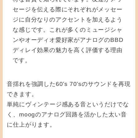
セージを伝える際にそれぞれがメッセー
ジに自分なりのアクセントを加えるよう
な感じです。これが多くのミュージシャ
ンやオーディオ愛好家がアナログのBBD
ディレイ効果の魅力を高く評価する理由
です。
音揺れを強調した60’s 70’sのサウンドを再現
できます。
単純にヴィンテージ感ある音というだけでな
く、moogのアナログ回路を活かした太い音
に仕上がります。