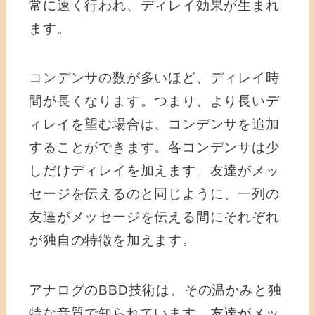
常に速く行われ、ディレイ効果が生まれ
ます。
コンデンサの数が多いほど、ディレイ時
間が長くなります。つまり、より長いデ
ィレイを望む場合は、コンデンサを追加
することができます。各コンデンサは少
しだけディレイを加えます。友達がメッ
セージを伝えるのと同じように、一列の
友達がメッセージを伝える間にそれぞれ
が独自の特徴を加えます。
アナログのBBD技術は、その温かみと独
特な音質で知られています。友達がメッ