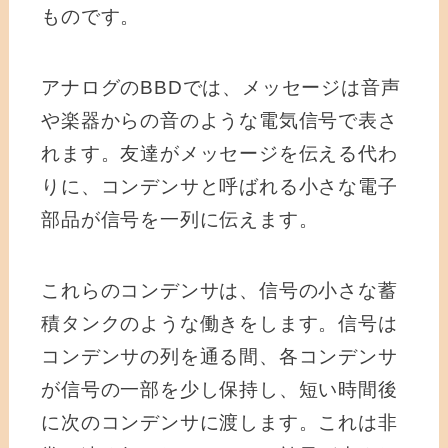
ものです。
アナログのBBDでは、メッセージは音声
や楽器からの音のような電気信号で表さ
れます。友達がメッセージを伝える代わ
りに、コンデンサと呼ばれる小さな電子
部品が信号を一列に伝えます。
これらのコンデンサは、信号の小さな蓄
積タンクのような働きをします。信号は
コンデンサの列を通る間、各コンデンサ
が信号の一部を少し保持し、短い時間後
に次のコンデンサに渡します。これは非