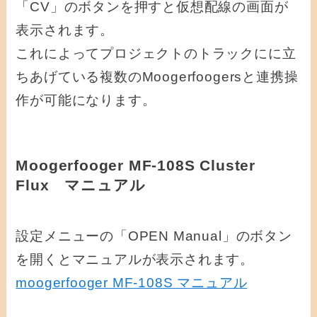
「CV」のボタンを押すと仮想配線の画面が
表示されます。
これによってプロジェクトのトラックにに立
ちあげている複数のMoogerfoogersと連携操
作が可能になります。
Moogerfooger MF-108S Cluster
Flux マニュアル
設定メニューの「OPEN Manual」のボタン
を開くとマニュアルが表示されます。
moogerfooger MF-108S マニュアル