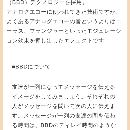
（BBD）テクノロジーを採用。
アナログエコーに使われてきた技術ですが、
よくあるアナログエコーの音というよりはコ
ーラス、フランジャーといったモジュレーシ
ョン効果を押し出したエフェクトです。
■BBDについて
友達が一列になってメッセージを伝える
イメージをしてみましょう。それぞれの
人がメッセージを聞いて次の人に伝えま
す。メッセージが一列の友達の間を伝わ
る時間は、BBDのディレイ時間のような