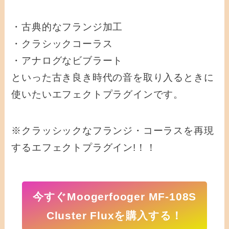
・古典的なフランジ加工
・クラシックコーラス
・アナログなビブラート
といった古き良き時代の音を取り入るときに
使いたいエフェクトプラグインです。
※クラッシックなフランジ・コーラスを再現
するエフェクトプラグイン!！！
今すぐMoogerfooger MF-108S
Cluster Fluxを購入する！