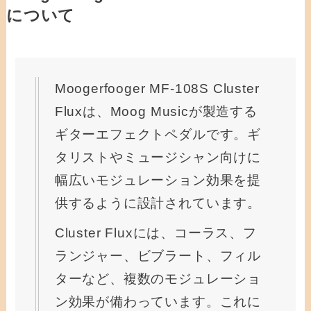
について
Moogerfooger MF-108S Cluster
Fluxは、Moog Musicが製造する
ギターエフェクトペダルです。ギ
タリストやミュージシャン向けに
幅広いモジュレーション効果を提
供するように設計されています。
Cluster Fluxには、コーラス、フ
ランジャー、ビブラート、フィル
ターなど、複数のモジュレーショ
ン効果が備わっています。これに