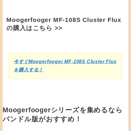
Moogerfooger MF-108S Cluster Flux
の購入はこちら >>
今すぐMoogerfooger MF-108S Cluster Flux
を購入する！
Moogerfoogerシリーズを集めるなら
バンドル版がおすすめ！