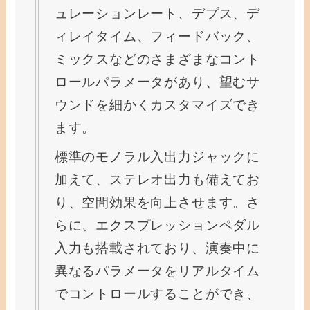
ュレーションレート、デプス、デ
ィレイタイム、フィードバック、
ミックスなどのさまざまなコント
ロールパラメータがあり、望むサ
ウンドを細かくカスタマイズでき
ます。
標準のモノラル入出力ジャックに
加えて、ステレオ出力も備えてお
り、空間効果を向上させます。さ
らに、エクスプレッションペダル
入力も搭載されており、演奏中に
異なるパラメータをリアルタイム
でコントロールすることができ、