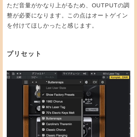
ただ音量がかなり上がるため、OUTPUTの調
整が必要になります。この点はオートゲイン
を付けてほしかったと感じます。
プリセット