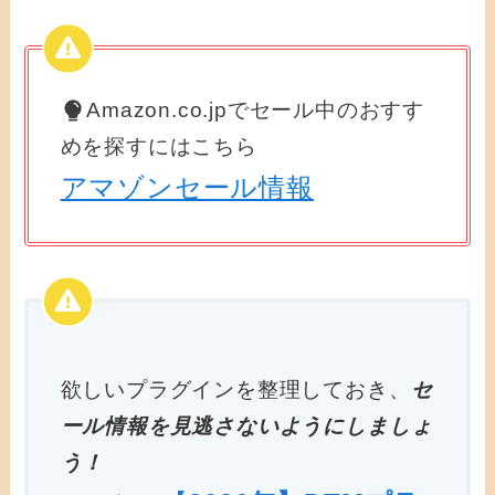
Amazon.co.jpでセール中のおすす
めを探すにはこちら
アマゾンセール情報
欲しいプラグインを整理しておき、
セ
ール情報を見逃さないようにしましょ
う！