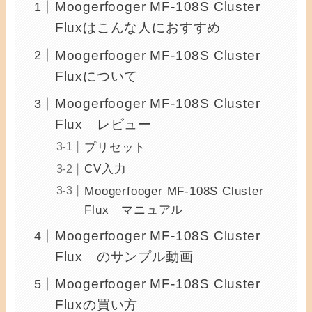
Moogerfooger MF-108S Cluster
Fluxはこんな人におすすめ
Moogerfooger MF-108S Cluster
Fluxについて
Moogerfooger MF-108S Cluster
Flux レビュー
プリセット
CV入力
Moogerfooger MF-108S Cluster
Flux マニュアル
Moogerfooger MF-108S Cluster
Flux のサンプル動画
Moogerfooger MF-108S Cluster
Fluxの買い方