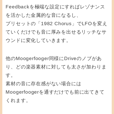
Feedbackを極端な設定にすればレゾナンス
を活かした金属的な音になるし、
プリセットの「1982 Chorus」でLFOを変え
ていくだけでも音に厚みを出せるリッチなサ
ウンドに変化していきます。
他のMoogerfooger同様にDriveのノブがあ
り、どの楽器素材に対しても太さが加わりま
す。
素材の音に存在感がない場合には
Moogerfoogerを通すだけでも前に出てきて
くれます。