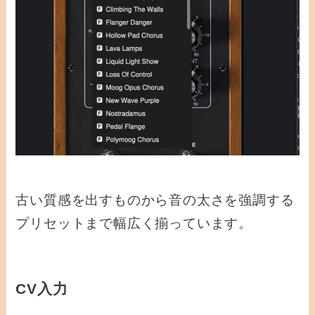
古い質感を出すものから音の太さを強調する
プリセットまで幅広く揃っています。
CV入力