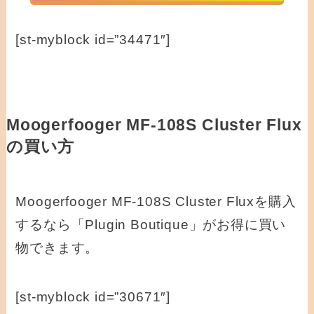
[st-myblock id=”34471″]
Moogerfooger MF-108S Cluster Flux
の買い方
Moogerfooger MF-108S Cluster Fluxを購入
するなら「Plugin Boutique」がお得に買い
物できます。
[st-myblock id=”30671″]