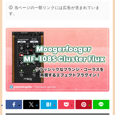
当ページの一部リンクには広告が含まれていま
す。