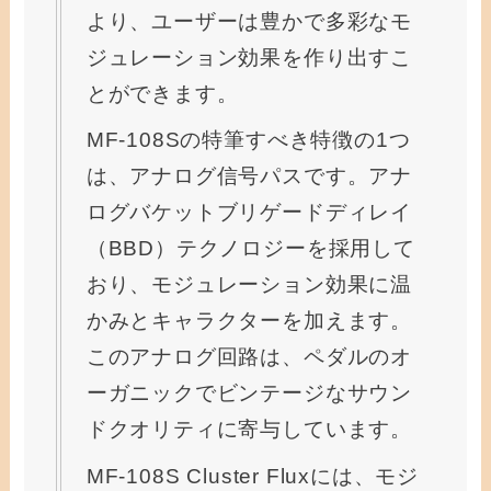
より、ユーザーは豊かで多彩なモ
ジュレーション効果を作り出すこ
とができます。
MF-108Sの特筆すべき特徴の1つ
は、アナログ信号パスです。アナ
ログバケットブリゲードディレイ
（BBD）テクノロジーを採用して
おり、モジュレーション効果に温
かみとキャラクターを加えます。
このアナログ回路は、ペダルのオ
ーガニックでビンテージなサウン
ドクオリティに寄与しています。
MF-108S Cluster Fluxには、モジ