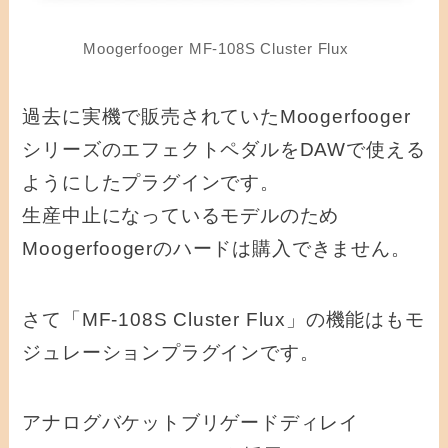
Moogerfooger MF-108S Cluster Flux
過去に実機で販売されていたMoogerfooger
シリーズのエフェクトペダルをDAWで使える
ようにしたプラグインです。
生産中止になっているモデルのため
Moogerfoogerのハードは購入できません。
さて「MF-108S Cluster Flux」の機能はもモ
ジュレーションプラグインです。
アナログバケットブリゲードディレイ