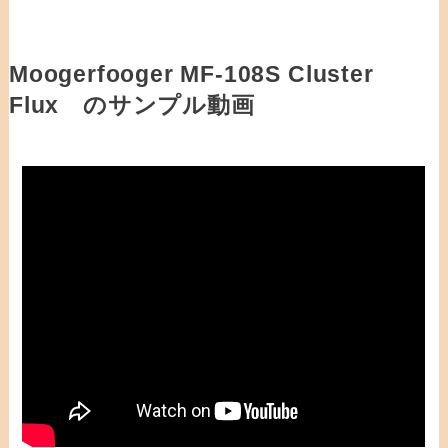
Moogerfooger MF-108S Cluster
Flux のサンプル動画