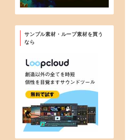
サンプル素材・ループ素材を買う
なら