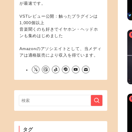
が最速です。
VSTレビュー公開：触ったプラグインは
1,000個以上
音楽聞くのも好きでイヤホン・ヘッドホ
ンも集めはじめました
Amazonのアソシエイトとして、当メディ
アは適格販売により収入を得ています。
タグ