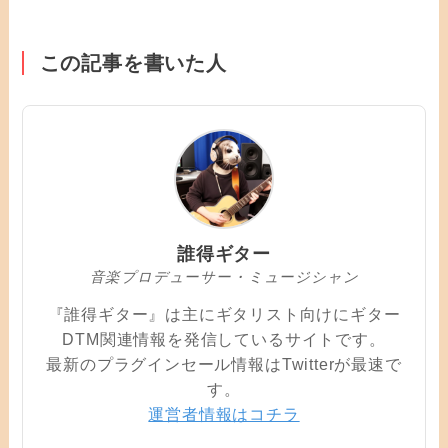
この記事を書いた人
誰得ギター
音楽プロデューサー・ミュージシャン
『誰得ギター』は主にギタリスト向けにギター
DTM関連情報を発信しているサイトです。
最新のプラグインセール情報はTwitterが最速で
す。
運営者情報はコチラ