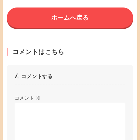
ホームへ戻る
コメントはこちら
コメントする
コメント
※