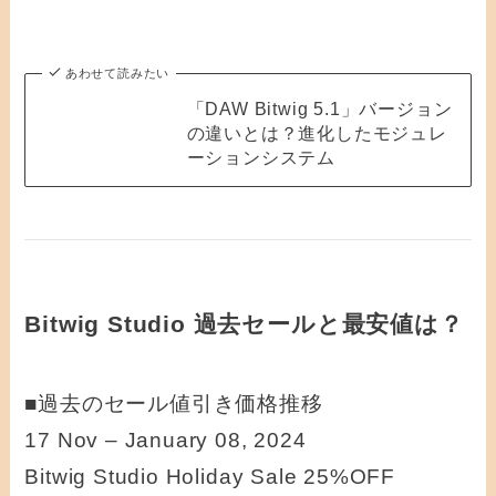
あわせて読みたい
「DAW Bitwig 5.1」バージョン
の違いとは？進化したモジュレ
ーションシステム
Bitwig Studio 過去セールと最安値は？
■過去のセール値引き価格推移
17 Nov – January 08, 2024
Bitwig Studio Holiday Sale 25%OFF