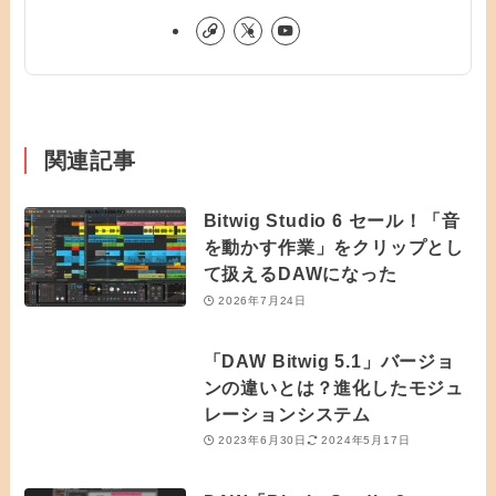
関連記事
Bitwig Studio 6 セール！「音
を動かす作業」をクリップとし
て扱えるDAWになった
2026年7月24日
「DAW Bitwig 5.1」バージョ
ンの違いとは？進化したモジュ
レーションシステム
2023年6月30日
2024年5月17日