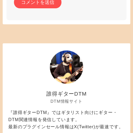
誰得ギターDTM
DTM情報サイト
『誰得ギターDTM』ではギタリスト向けにギター・
DTM関連情報を発信しています。
最新のプラグインセール情報はX(Twitter)が最速です。