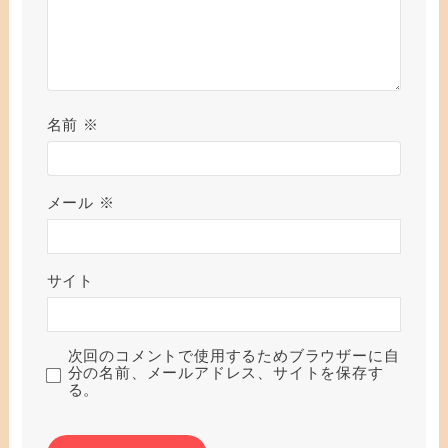
名前
※
メール
※
サイト
次回のコメントで使用するためブラウザーに自
分の名前、メールアドレス、サイトを保存す
る。