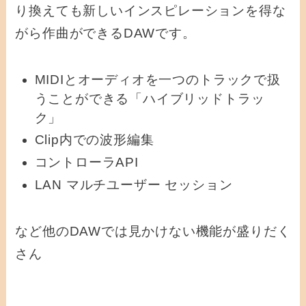
り換えても新しいインスピレーションを得な
がら作曲ができるDAWです。
MIDIとオーディオを一つのトラックで扱
うことができる「ハイブリッドトラッ
ク」
Clip内での波形編集
コントローラAPI
LAN マルチユーザー セッション
など他のDAWでは見かけない機能が盛りだく
さん