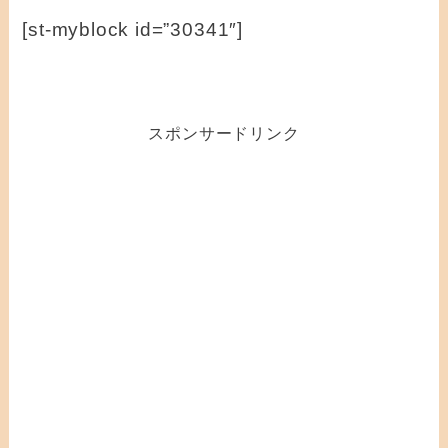
[st-myblock id=”30341″]
スポンサードリンク