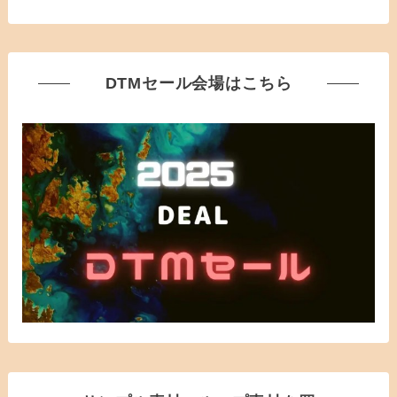
DTMセール会場はこちら