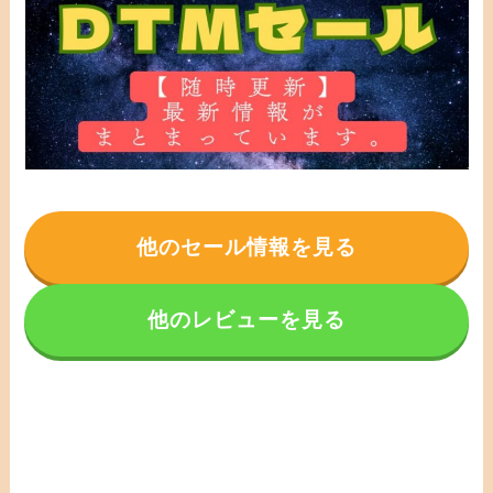
他のセール情報を見る
他のレビューを見る