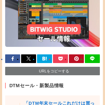
URLをコピーする
DTMセール・新製品情報
「DTM年末セールこれだけは買っ