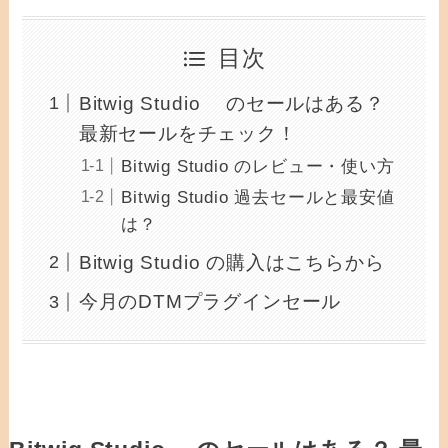
目次
Bitwig Studio のセールはある？
最新セールをチェック！
Bitwig Studio のレビュー・使い方
Bitwig Studio 過去セールと最安値
は？
Bitwig Studio の購入はこちらから
今月のDTMプラグインセール