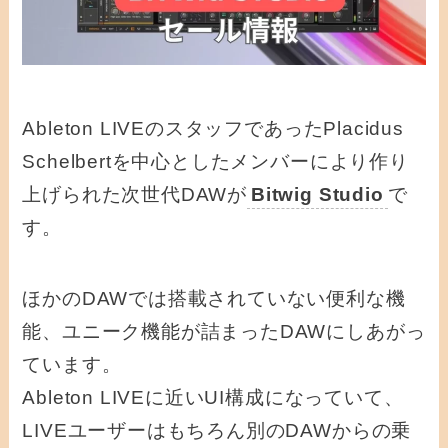
Ableton LIVEのスタッフであったPlacidus
Schelbertを中心としたメンバーにより作り
上げられた次世代DAWが
Bitwig Studio
で
す。
ほかのDAWでは搭載されていない便利な機
能、ユニーク機能が詰まったDAWにしあがっ
ています。
Ableton LIVEに近いUI構成になっていて、
LIVEユーザーはもちろん別のDAWからの乗