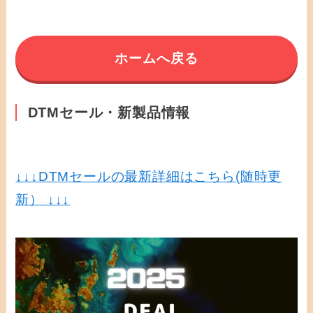
ホームへ戻る
DTMセール・新製品情報
↓↓↓
DTMセールの最新詳細はこちら(随時更
新） ↓↓↓