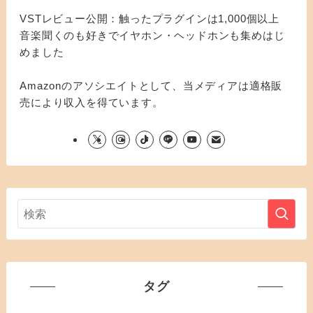
VSTレビュー公開：触ったプラグインは1,000個以上
音楽聞くのも好きでイヤホン・ヘッドホンも集めはじ
めました
Amazonのアソシエイトとして、当メディアは適格販
売により収入を得ています。
タグ