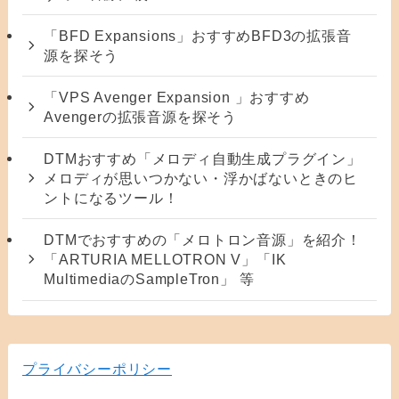
「BFD Expansions」おすすめBFD3の拡張音
源を探そう
「VPS Avenger Expansion 」おすすめ
Avengerの拡張音源を探そう
DTMおすすめ「メロディ自動生成プラグイン」
メロディが思いつかない・浮かばないときのヒ
ントになるツール！
DTMでおすすめの「メロトロン音源」を紹介！
「ARTURIA MELLOTRON V」「IK
MultimediaのSampleTron」 等
プライバシーポリシー