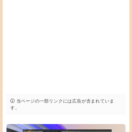
当ページの一部リンクには広告が含まれていま
す。