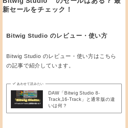
Bitwig Studio のセールはある？ 最
新セールをチェック！
Bitwig Studio のレビュー・使い方
Bitwig Studio のレビュー・使い方はこちら
の記事で紹介しています。
あわせて読みたい
DAW「Bitwig Studio 8-
Track,16-Track」と通常版の違
いは何？