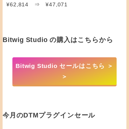
¥62,814 ⇒ ¥47,071
Bitwig Studio の購入はこちらから
Bitwig Studio セールはこちら ＞
＞
今月のDTMプラグインセール