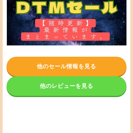
他のセール情報を見る
他のレビューを見る