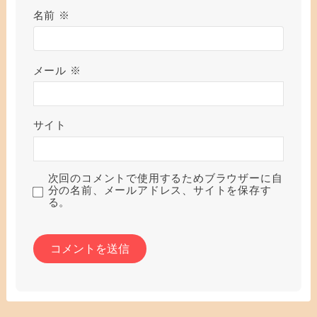
名前
※
メール
※
サイト
次回のコメントで使用するためブラウザーに自
分の名前、メールアドレス、サイトを保存す
る。