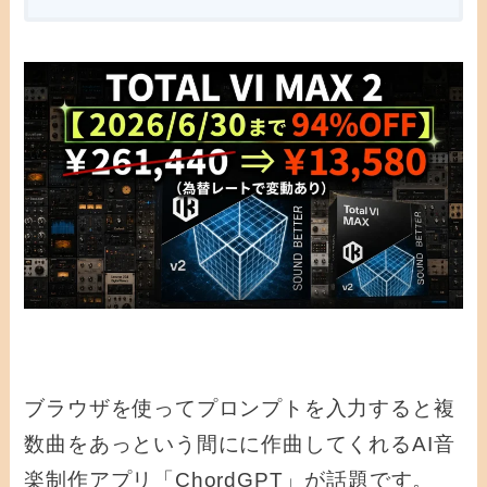
ブラウザを使ってプロンプトを入力すると複
数曲をあっという間にに作曲してくれるAI音
楽制作アプリ「ChordGPT」が話題です。