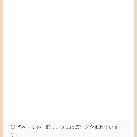
当ページの一部リンクには広告が含まれていま
す。