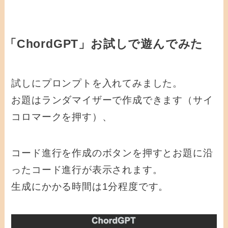
「ChordGPT」お試しで遊んでみた
試しにプロンプトを入れてみました。
お題はランダマイザーで作成できます（サイ
コロマークを押す）、
コード進行を作成のボタンを押すとお題に沿
ったコード進行が表示されます。
生成にかかる時間は1分程度です。