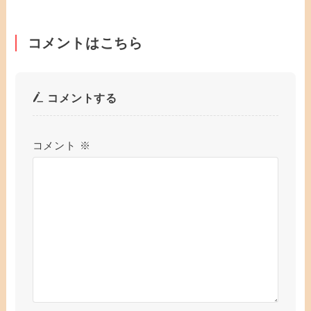
コメントはこちら
コメントする
コメント
※