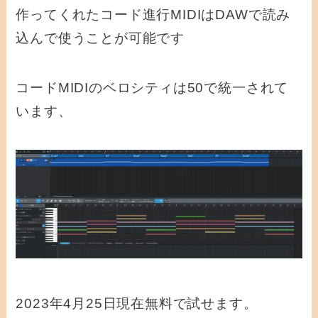
作ってくれたコード進行MIDIはDAWで読み
込んで使うことが可能です
コードMIDIのベロシティは50で統一されて
います、
2023年4月25日現在無料で試せます。