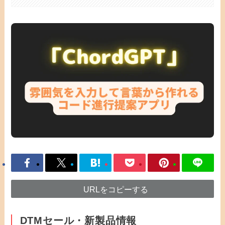
URLをコピーする
DTMセール・新製品情報