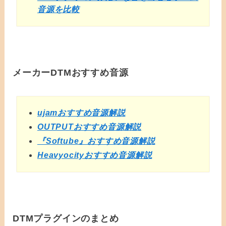
音源を比較
メーカーDTMおすすめ音源
ujamおすすめ音源解説
OUTPUTおすすめ音源解説
『Softube』おすすめ音源解説
Heavyocityおすすめ音源解説
DTMプラグインのまとめ