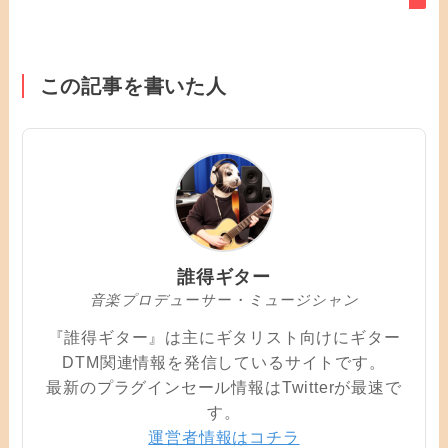
この記事を書いた人
誰得ギター
音楽プロデューサー・ミュージシャン
『誰得ギター』は主にギタリスト向けにギター
DTM関連情報を発信しているサイトです。
最新のプラグインセール情報はTwitterが最速で
す。
運営者情報はコチラ