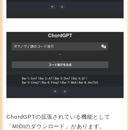
ChordGPTの拡張されている機能として
「MIDIのダウンロード」があります。