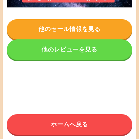
他のセール情報を見る
他のレビューを見る
ホームへ戻る