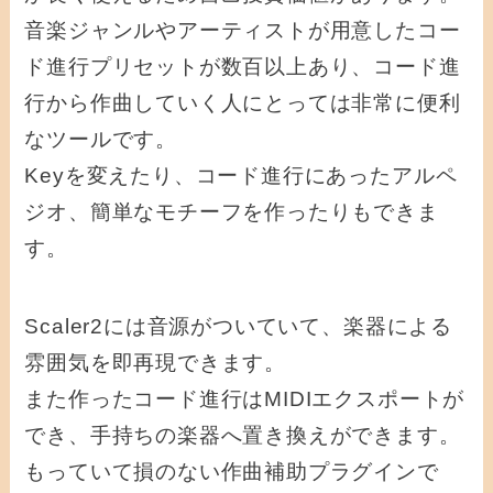
音楽ジャンルやアーティストが用意したコー
ド進行プリセットが数百以上あり、コード進
行から作曲していく人にとっては非常に便利
なツールです。
Keyを変えたり、コード進行にあったアルペ
ジオ、簡単なモチーフを作ったりもできま
す。
Scaler2には音源がついていて、楽器による
雰囲気を即再現できます。
また作ったコード進行はMIDIエクスポートが
でき、手持ちの楽器へ置き換えができます。
もっていて損のない作曲補助プラグインで