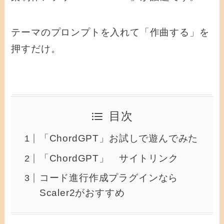
テーマのプロンプトを入れて「作曲する」を
押すだけ。
目次
「ChordGPT」お試しで遊んでみた
「ChordGPT」 サイトリンク
コード進行作成プラグインなら
Scaler2がおすすめ