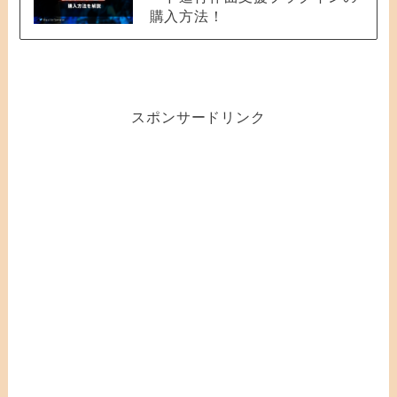
購入方法！
スポンサードリンク