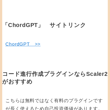
「ChordGPT」 サイトリンク
ChordGPT >>
コード進行作成プラグインならScaler2
がおすすめ
こちらは無料ではなく有料のプラグインです
が長く使えるため自己投資価値があります。