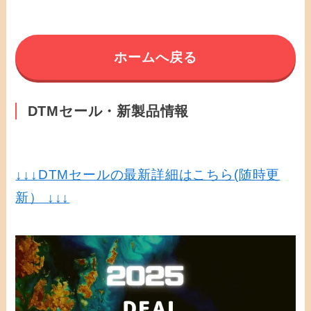
ホームへ戻る
DTMセール・新製品情報
↓↓↓
DTMセールの最新詳細はこちら(随時更
新） ↓↓↓