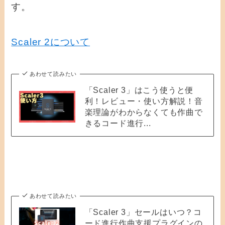
す。
Scaler 2について
あわせて読みたい
「Scaler 3」はこう使うと便
利！レビュー・使い方解説！音
楽理論がわからなくても作曲で
きるコード進行...
あわせて読みたい
「Scaler 3」セールはいつ？コ
ード進行作曲支援プラグインの