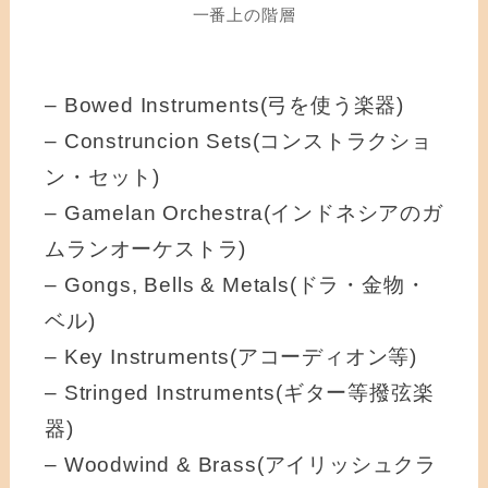
一番上の階層
– Bowed Instruments(弓を使う楽器)
– Construncion Sets(コンストラクショ
ン・セット)
– Gamelan Orchestra(インドネシアのガ
ムランオーケストラ)
– Gongs, Bells & Metals(ドラ・金物・
ベル)
– Key Instruments(アコーディオン等)
– Stringed Instruments(ギター等撥弦楽
器)
– Woodwind & Brass(アイリッシュクラ