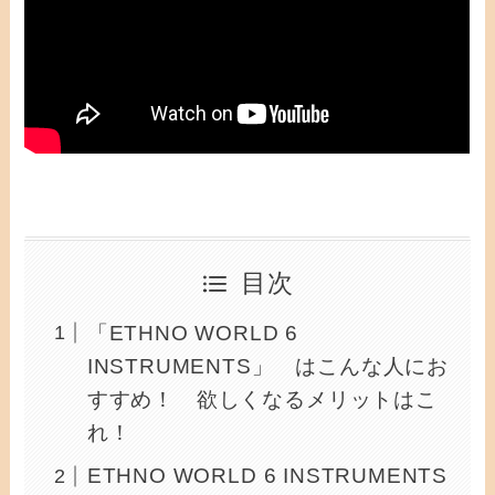
目次
「ETHNO WORLD 6
INSTRUMENTS」 はこんな人にお
すすめ！ 欲しくなるメリットはこ
れ！
ETHNO WORLD 6 INSTRUMENTS