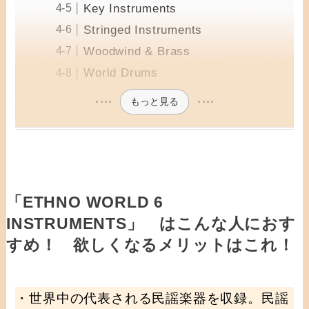
Key Instruments
Stringed Instruments
Woodwind & Brass
World Drums
もっと見る
「ETHNO WORLD 6
INSTRUMENTS」 はこんな人におす
すめ！ 欲しくなるメリットはこれ！
・世界中の代表される民謡楽器を収録。民謡