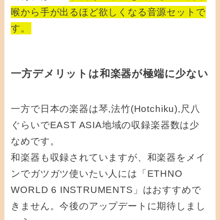
喉から手が出るほど欲しくなる音源セットで
す。
一方デメリットは和楽器が極端に少ない
一方で日本の楽器は琴,法竹(Hotchiku),尺八
ぐらいでEAST ASIA地域の収録楽器数は少
なめです。
和楽器も収録されていますが、和楽器をメイ
ンでガツガツ使いたい人には「ETHNO
WORLD 6 INSTRUMENTS」はおすすめで
きません。今後のアップデートに期待しまし