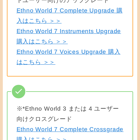
トユーザー向けのアップグレード
Ethno World 7 Complete Upgrade 購
入はこちら ＞＞
Ethno World 7 Instruments Upgrade
購入はこちら ＞＞
Ethno World 7 Voices Upgrade 購入
はこちら ＞＞
※*Ethno World 3 または 4 ユーザー
向けクロスグレード
Ethno World 7 Complete Crossgrade
購入はこちら ＞＞