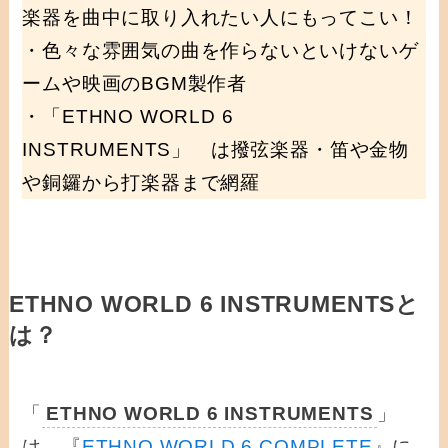
楽器を曲中に取り入れたい人にもってこい！
・色々な雰囲気の曲を作らないといけないゲ
ームや映画のBGM製作者
・「ETHNO WORLD 6
INSTRUMENTS」 は撥弦楽器・笛や金物
や銅鑼から打楽器まで網羅
ETHNO WORLD 6 INSTRUMENTSと
は？
「
ETHNO WORLD 6 INSTRUMENTS
」
は、『
ETHNO WORLD 6 COMPLETE
』に