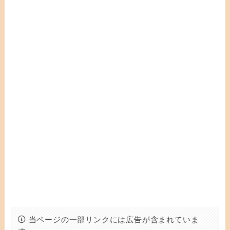
当ページの一部リンクには広告が含まれていま