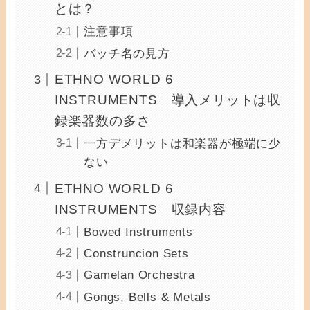
とは？
注意事項
バッチ名の見方
ETHNO WORLD 6
INSTRUMENTS 導入メリットは収
録楽器数の多さ
一方デメリットは和楽器が極端に少
ない
ETHNO WORLD 6
INSTRUMENTS 収録内容
Bowed Instruments
Construncion Sets
Gamelan Orchestra
Gongs, Bells & Metals