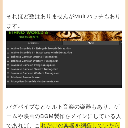
それほど数はありませんがMultiバッチもあり
ます。
バグパイプなどケルト音楽の楽器もあり、ゲ
ームや映画のBGM製作をメインにしている人
であれば、こ
れだけの楽器を網羅していたら