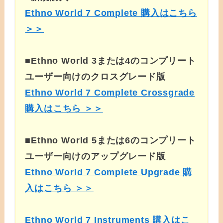
Ethno World 7 Complete 購入はこちら
＞＞
■Ethno World 3または4のコンプリート
ユーザー向けのクロスグレード版
Ethno World 7 Complete Crossgrade
購入はこちら ＞＞
■Ethno World 5または6のコンプリート
ユーザー向けのアップグレード版
Ethno World 7 Complete Upgrade 購
入はこちら ＞＞
Ethno World 7 Instruments 購入はこ