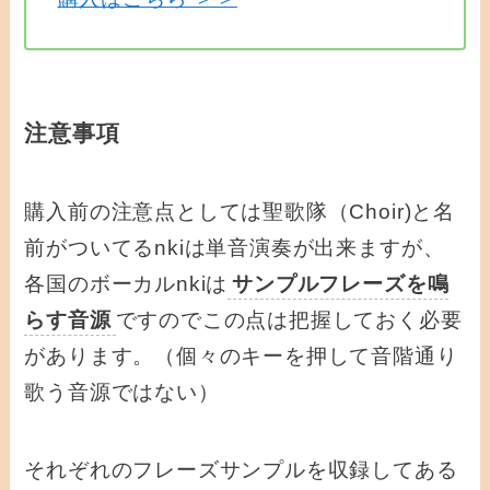
注意事項
購入前の注意点としては聖歌隊（Choir)と名
前がついてるnkiは単音演奏が出来ますが、
各国のボーカルnkiは
サンプルフレーズを鳴
らす音源
ですのでこの点は把握しておく必要
があります。（個々のキーを押して音階通り
歌う音源ではない）
それぞれのフレーズサンプルを収録してある