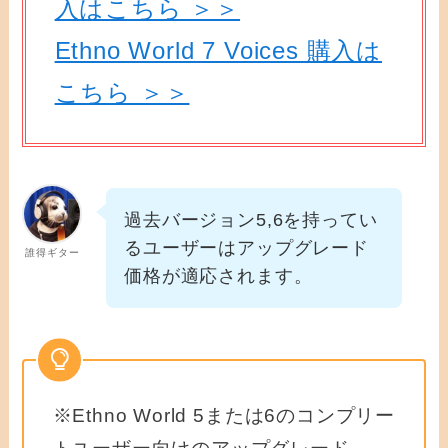
入はこちら ＞＞
Ethno World 7 Voices 購入は
こちら ＞＞
過去バージョン5,6を持ってい
るユーザーはアップグレード
誰得ギター
価格が適応されます。
※Ethno World 5または6のコンプリー