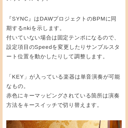
『SYNC』はDAWプロジェクトのBPMに同
期するnkiを示します。
付いていない場合は固定テンポになるので、
設定項目のSpeedを変更したりサンプルスタ
ート位置を動かしたりして調整します。
「KEY」が入っている楽器は単音演奏が可能
なもの。
赤色にキーマッピングされている箇所は演奏
方法をキースイッチで切り替えます。