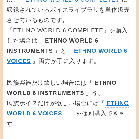
収録されているボイスライブラリを単体販売
させているものです。
『ETHNO WORLD 6 COMPLETE』を購入
した場合は「
ETHNO WORLD 6
INSTRUMENTS
」と「
ETHNO WORLD 6
VOICES
」両方が手に入ります。
民族楽器だけ欲しい場合には「
ETHNO
WORLD 6 INSTRUMENTS
」を、
民族ボイスだけが欲しい場合には「
ETHNO
WORLD 6 VOICES
」 を個別購入できま
す。