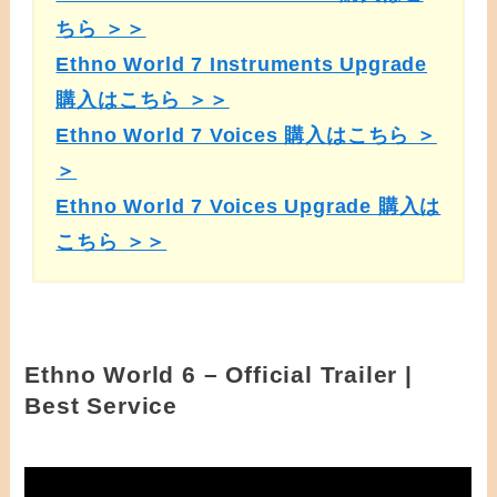
ちら ＞＞
Ethno World 7 Instruments Upgrade
購入はこちら ＞＞
Ethno World 7 Voices 購入はこちら ＞
＞
Ethno World 7 Voices Upgrade 購入は
こちら ＞＞
Ethno World 6 – Official Trailer |
Best Service