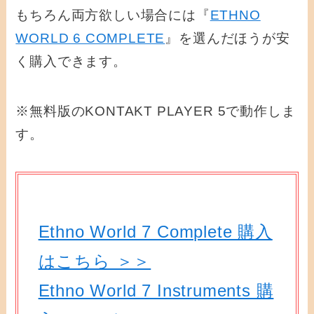
もちろん両方欲しい場合には『
ETHNO
WORLD 6 COMPLETE
』を選んだほうが安
く購入できます。
※無料版のKONTAKT PLAYER 5で動作しま
す。
Ethno World 7 Complete 購入
はこちら ＞＞
Ethno World 7 Instruments 購