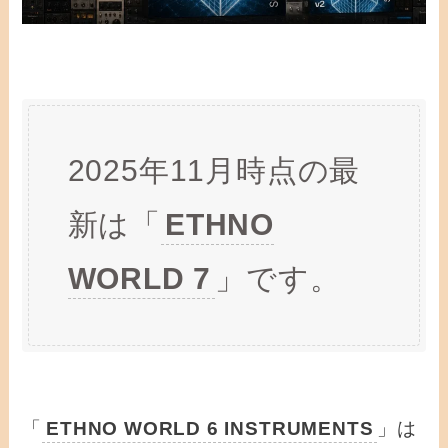
2025年11月時点の最
新は「
ETHNO
WORLD 7
」です。
「
ETHNO WORLD 6 INSTRUMENTS
」は