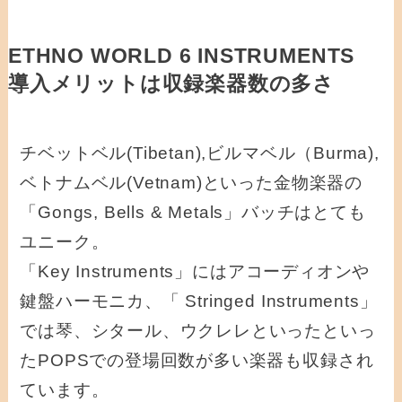
ETHNO WORLD 6 INSTRUMENTS
導入メリットは収録楽器数の多さ
チベットベル(Tibetan),ビルマベル（Burma),
ベトナムベル(Vetnam)といった金物楽器の
「Gongs, Bells & Metals」バッチはとても
ユニーク。
「Key Instruments」にはアコーディオンや
鍵盤ハーモニカ、「 Stringed Instruments」
では琴、シタール、ウクレレといったといっ
たPOPSでの登場回数が多い楽器も収録され
ています。