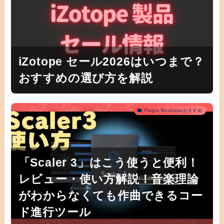
iZotope セール2026はいつまで？
おすすめの選び方を解説
Plugin Boutiqueおすすめ
「Scaler 3」はこう使うと便利！
レビュー・使い方解説！音楽理論
がわからなくても作曲できるコー
ド進行ツール