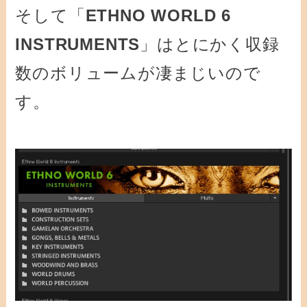
そして
「
ETHNO WORLD 6
INSTRUMENTS
」はとにかく収録
数のボリュームが凄まじいので
す。