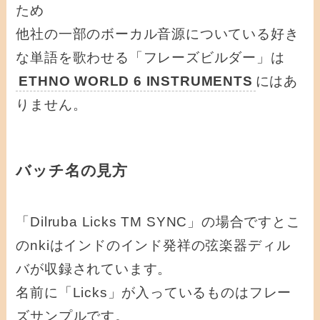
ため
他社の一部のボーカル音源についている好き
な単語を歌わせる「フレーズビルダー」は
ETHNO WORLD 6 INSTRUMENTS
にはあ
りません。
バッチ名の見方
「Dilruba Licks TM SYNC」の場合ですとこ
のnkiはインドのインド発祥の弦楽器ディル
バが収録されています。
名前に「Licks」が入っているものはフレー
ズサンプルです。