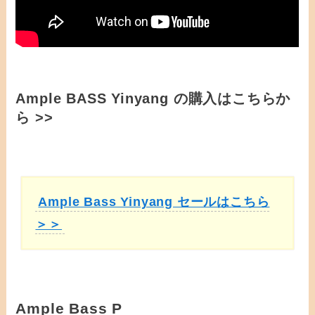
Ample BASS Yinyang の購入はこちらか
ら >>
Ample Bass Yinyang セールはこちら
＞＞
Ample Bass P