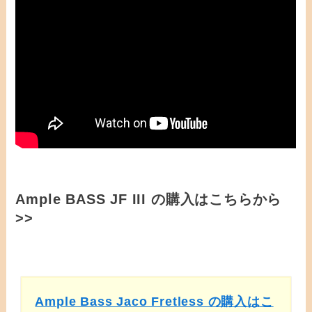
Ample BASS JF III の購入はこちらから
>>
Ample Bass Jaco Fretless の購入はこ