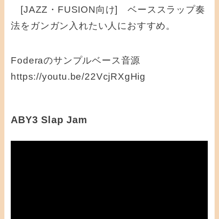
[JAZZ・FUSION向け] ベーススラップ奏
法をガンガン入れたい人におすすめ。
Foderaのサンプルベース音源
https://youtu.be/22VcjRXgHig
ABY3 Slap Jam