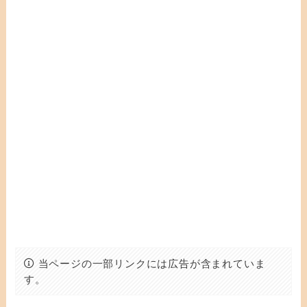
当ページの一部リンクには広告が含まれていま
す。