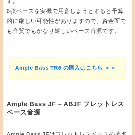
す。
6弦ベースを実機で用意しようとすると予算
的に厳しい可能性がありますので、資金面で
も音質でもかなり嬉しいベース音源です。
Ample Bass TR6 の購入はこちら ＞＞
Ample Bass JF – ABJF フレットレス
ベース音源
Ample Bass JFはフレットレスベースの著名