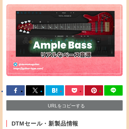
URLをコピーする
DTMセール・新製品情報