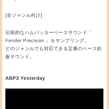
[全ジャンル向け]
伝統的なハムバッカーベースサウンド「
Fender Precision 」をサンプリング。
どのジャンルでも対応できる定番のベース鉄
板サウンド。
ABP3 Yesterday