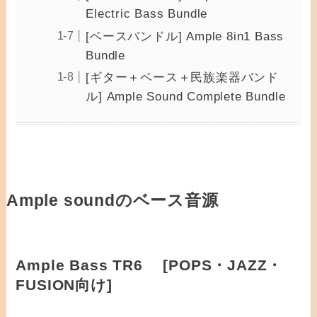
Electric Bass Bundle
[ベースバンドル] Ample 8in1 Bass
Bundle
[ギター＋ベース＋民族楽器バンド
ル] Ample Sound Complete Bundle
Ample soundのベース音源
Ample Bass TR6 [POPS・JAZZ・
FUSION向け]