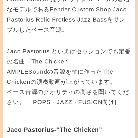
なモデルであるFender Custom Shop Jaco
Pastorius Relic Fretless Jazz Bassをサン
プルしたベース音源。
Jaco Pastorius といえばセッションでも定番
の名曲「The Chicken」
AMPLESoundの音源を軸に作ったThe
Chickenの演奏動画が上がっています。
ベース音源のクオリティの高さを聞いてくだ
さい。 [POPS・JAZZ・FUSION向け]
Jaco Pastorius-“The Chicken”