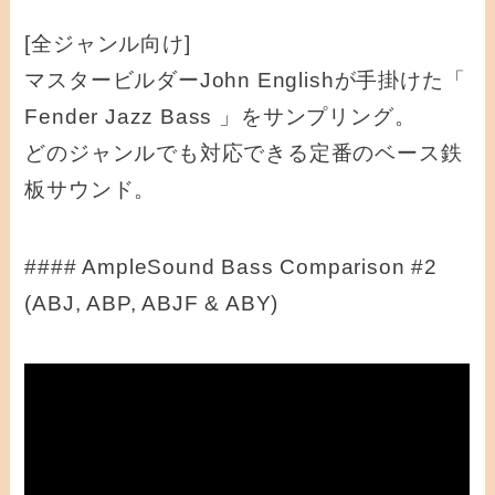
[全ジャンル向け]
マスタービルダーJohn Englishが手掛けた「
Fender Jazz Bass 」をサンプリング。
どのジャンルでも対応できる定番のベース鉄
板サウンド。
#### AmpleSound Bass Comparison #2
(ABJ, ABP, ABJF & ABY)