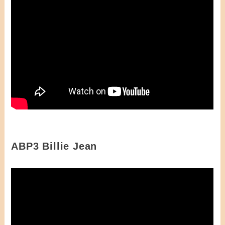
ABP3 Billie Jean