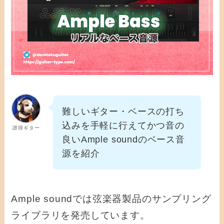
難しいギター・ベースの打ち
込みを手軽に行えてかつ音の
誰得ギター
良いAmple soundのベース音
源を紹介
Ample soundでは弦楽器製品のサンプリング
ライブラリを発売しています。