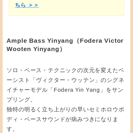
ちら ＞＞
Ample Bass Yinyang（Fodera Victor
Wooten Yinyang）
ソロ・ベース・テクニックの次元を変えたベ
ーシスト「ヴィクター・ウッテン」のシグネ
イチャーモデル「Fodera Yin Yang」をサン
プリング。
独特の明るく立ち上がりの早いセミホロウボ
ディ・ベースサウンドが病みつきになりま
す。