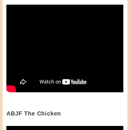
ABJF The Chicken