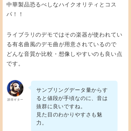
中華製品恐るべしなハイクオリティとコス
パ！！
ライブラリのデモではその楽器が使われてい
る有名曲風のデモ曲が用意されているので
どんな音質か比較・想像しやすいのも良い点
です。
サンプリングデータ量からす
ると値段が手頃なのに、音は
誰得ギター
抜群に良いですね。
見た目のわかりやすさも魅
力。