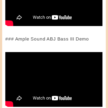
### Ample Sound ABJ Bass III Demo