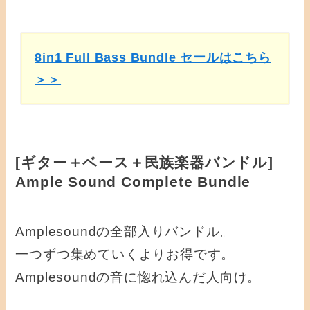
8in1 Full Bass Bundle セールはこちら
＞＞
[ギター＋ベース＋民族楽器バンドル]
Ample Sound Complete Bundle
Amplesoundの全部入りバンドル。
一つずつ集めていくよりお得です。
Amplesoundの音に惚れ込んだ人向け。