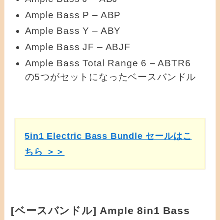
Ample Bass P – ABP
Ample Bass Y – ABY
Ample Bass JF – ABJF
Ample Bass Total Range 6 – ABTR6
の5つがセットになったベースバンドル
5in1 Electric Bass Bundle セールはこ
ちら ＞＞
[ベースバンドル] Ample 8in1 Bass