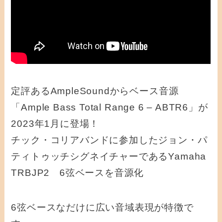
定評あるAmpleSoundからベース音源
「Ample Bass Total Range 6 – ABTR6」が
2023年1月に登場！
チック・コリアバンドに参加したジョン・パ
ティトゥッチシグネイチャーであるYamaha
TRBJP2 6弦ベースを音源化
6弦ベースなだけに広い音域表現が特徴で