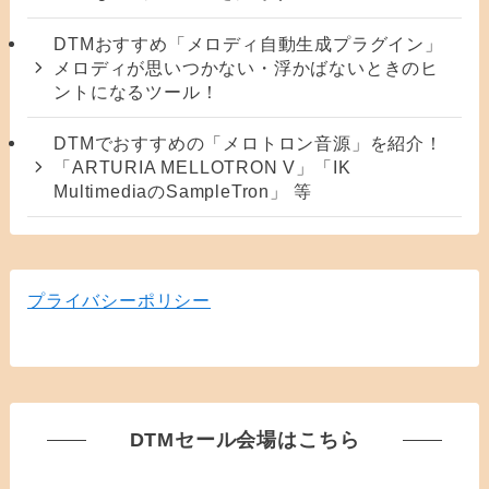
DTMおすすめ「メロディ自動生成プラグイン」
メロディが思いつかない・浮かばないときのヒ
ントになるツール！
DTMでおすすめの「メロトロン音源」を紹介！
「ARTURIA MELLOTRON V」「IK
MultimediaのSampleTron」 等
プライバシーポリシー
DTMセール会場はこちら