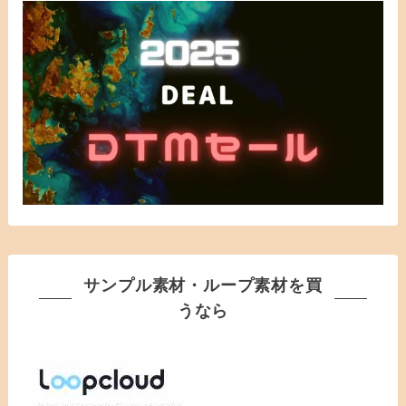
サンプル素材・ループ素材を買
うなら