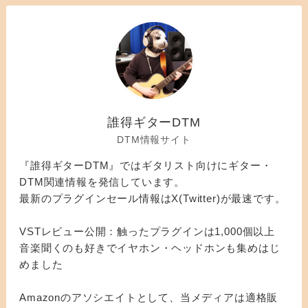
誰得ギターDTM
DTM情報サイト
『誰得ギターDTM』ではギタリスト向けにギター・
DTM関連情報を発信しています。
最新のプラグインセール情報はX(Twitter)が最速です。
VSTレビュー公開：触ったプラグインは1,000個以上
音楽聞くのも好きでイヤホン・ヘッドホンも集めはじ
めました
Amazonのアソシエイトとして、当メディアは適格販