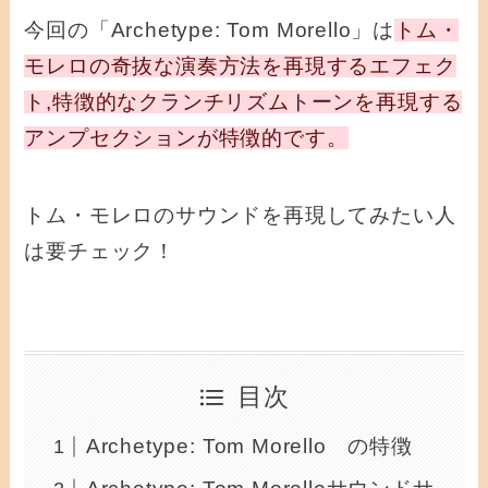
今回の「Archetype: Tom Morello」は
トム・
モレロの奇抜な演奏方法を再現するエフェク
ト,特徴的なクランチリズムトーンを再現する
アンプセクションが特徴的です。
トム・モレロのサウンドを再現してみたい人
は要チェック！
目次
Archetype: Tom Morello の特徴