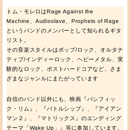
トム・モレロはRage Against the
Machine、Audioslave、Prophets of Rage
というバンドのメンバーとして知られるギタ
リスト。
その音楽スタイルはポップ/ロック、オルタナ
ティブ/インディーロック、ヘビーメタル、実
験的なロック、ポストハードコアなど、さま
ざまなジャンルにまたがっています
自信のバンド以外にも、映画『パシフィッ
ク・リム』、『バトルシップ』、『アイアン
マン２』、『マトリックス』のエンディング
テーマ「Wake Up」』等に参加しています。