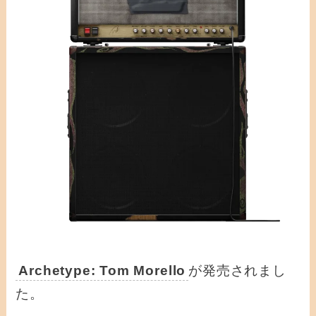
Archetype: Tom Morello
が発売されまし
た。