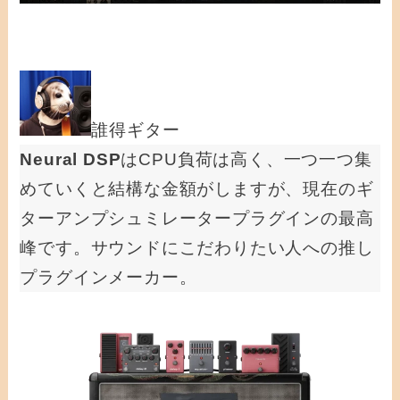
誰得ギター
Neural DSP
はCPU負荷は高く、一つ一つ集
めていくと結構な金額がしますが、現在のギ
ターアンプシュミレータープラグインの最高
峰です。サウンドにこだわりたい人への推し
プラグインメーカー。