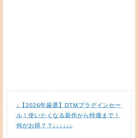
↓【2026年厳選】DTMプラグインセー
ル！使いたくなる新作から特価まで！
何がお得？？↓↓↓↓↓↓