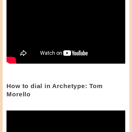
How to dial in Archetype: Tom
Morello