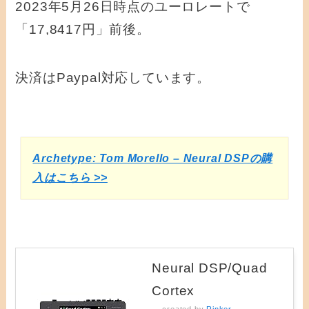
2023年5月26日時点のユーロレートで
「17,8417円」前後。
決済はPaypal対応しています。
Archetype: Tom Morello – Neural DSPの購
入はこちら >>
Neural DSP/Quad
Cortex