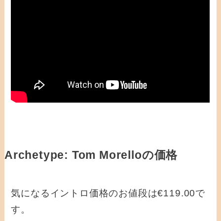
Archetype: Tom Morelloの価格
気になるイントロ価格のお値段は€119.00で
す。