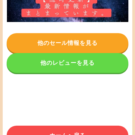
他のセール情報を見る
他のレビューを見る