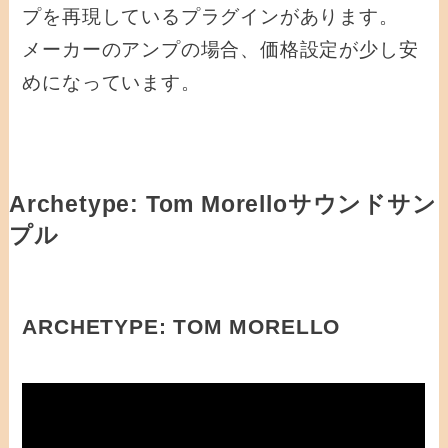
プを再現しているプラグインがあります。
メーカーのアンプの場合、価格設定が少し安
めになっています。
Archetype: Tom Morelloサウンドサン
プル
ARCHETYPE: TOM MORELLO