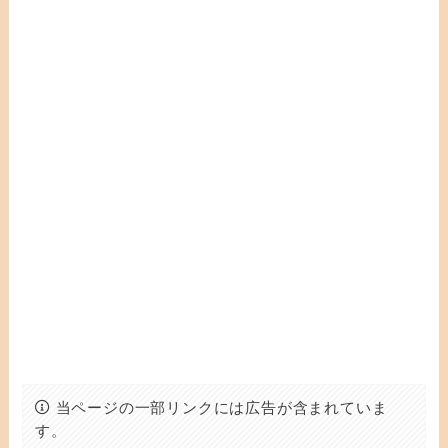
当ページの一部リンクには広告が含まれていま
す。