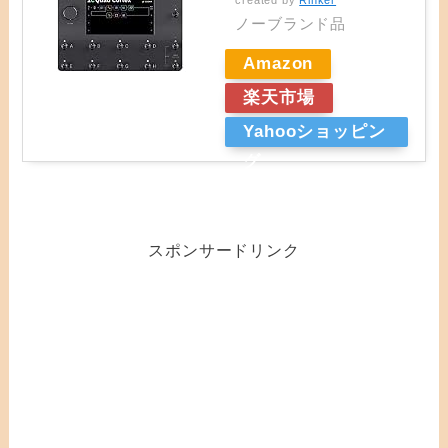
created by
Rinker
ノーブランド品
Amazon
楽天市場
Yahooショッピン
グ
スポンサードリンク