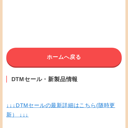
ホームへ戻る
DTMセール・新製品情報
↓↓↓
DTMセールの最新詳細はこちら(随時更
新） ↓↓↓