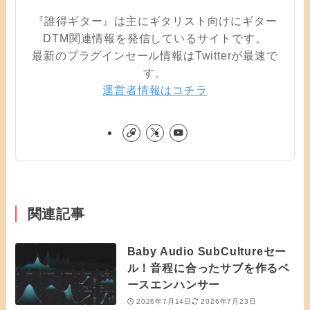
『誰得ギター』は主にギタリスト向けにギター
DTM関連情報を発信しているサイトです。
最新のプラグインセール情報はTwitterが最速で
す。
運営者情報はコチラ
関連記事
Baby Audio SubCultureセー
ル！音程に合ったサブを作るベ
ースエンハンサー
2026年7月14日
2026年7月23日