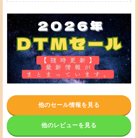
他のセール情報を見る
他のレビューを見る