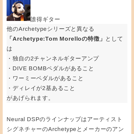
誰得ギター
他のArchetypeシリーズと異なる
「Archetype:Tom Morelloの特徴」
として
は
・独自の2チャンネルギターアンプ
・DIVE BOMBペダルがあること
・ワーミーペダルがあること
・ディレイが2基あること
があげられます。
Neural DSPのラインナップはアーティスト
シグネチャーのArchetypeとメーカーのアン