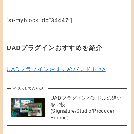
[st-myblock id=”34447″]
UADプラグインおすすめを紹介
UADプラグインおすすめバンドル >>
あわせて読みたい
UADプラグインバンドルの違い
を比較！
(Signature/Studio/Producer
Edition)