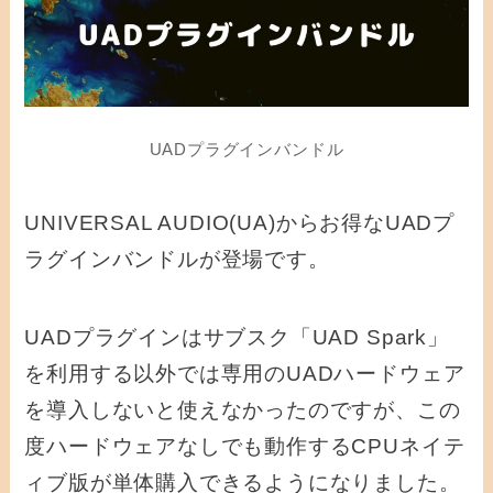
UADプラグインバンドル
UNIVERSAL AUDIO(UA)からお得なUADプ
ラグインバンドルが登場です。
UADプラグインはサブスク「UAD Spark」
を利用する以外では専用のUADハードウェア
を導入しないと使えなかったのですが、
この
度ハードウェアなしでも動作するCPUネイテ
ィブ版が単体購入できるようになりました。