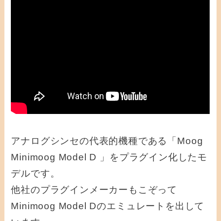
アナログシンセの代表的機種である「Moog
Minimoog Model D 」をプラグイン化したモ
デルです。
他社のプラグインメーカーもこぞって
Minimoog Model Dのエミュレートを出して