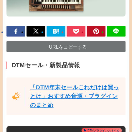
URLをコピーする
DTMセール・新製品情報
「DTM年末セールこれだけは買っ
とけ」おすすめ音源・プラグイン
のまとめ
DTMプラグインおすすめ