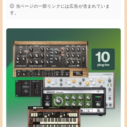
当ページの一部リンクには広告が含まれていま
す。