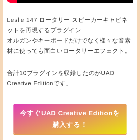
Leslie 147 ロータリー スピーカーキャビネ
ットを再現するプラグイン
オルガンやキーボードだけでなく様々な音素
材に使っても面白いロータリーエフェクト。
合計10プラグインを収録したのがUAD
Creative Editionです。
今すぐUAD Creative Editionを
購入する！