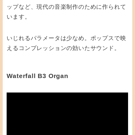
ップなど、現代の音楽制作のために作られて
います。
いじれるパラメータは少なめ。ポップスで映
えるコンプレッションの効いたサウンド。
Waterfall B3 Organ