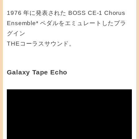
1976 年に発表された BOSS CE‑1 Chorus
Ensemble* ペダルをエミュレートしたプラ
グイン
THEコーラスサウンド。
Galaxy Tape Echo