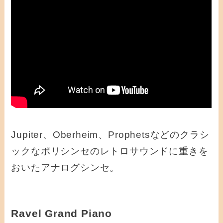
Jupiter、Oberheim、Prophetsなどのクラシ
ックなポリシンセのレトロサウンドに重きを
おいたアナログシンセ。
Ravel Grand Piano