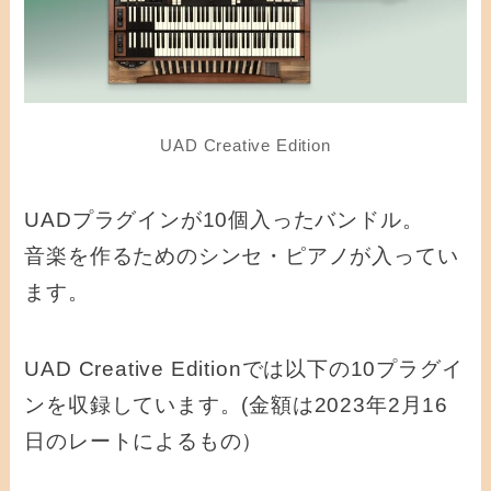
UAD Creative Edition
UADプラグインが10個入ったバンドル。
音楽を作るためのシンセ・ピアノが入ってい
ます。
UAD Creative Editionでは以下の10プラグイ
ンを収録しています。(金額は2023年2月16
日のレートによるもの）