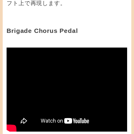
フト上で再現します。
Brigade Chorus Pedal