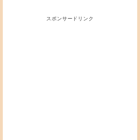
スポンサードリンク