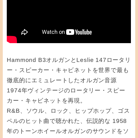
Hammond B3オルガンとLeslie 147ロータリ
ー・スピーカー・キャビネットを世界で最も
徹底的にエミュレートしたオルガン音源
1974年ヴィンテージのロータリー・スピー
カー・キャビネットを再現。
R&B、ソウル、ロック、ヒップホップ、ゴス
ペルのヒット曲で聴かれた、伝説的な 1958
年のトーンホイールオルガンのサウンドをソ