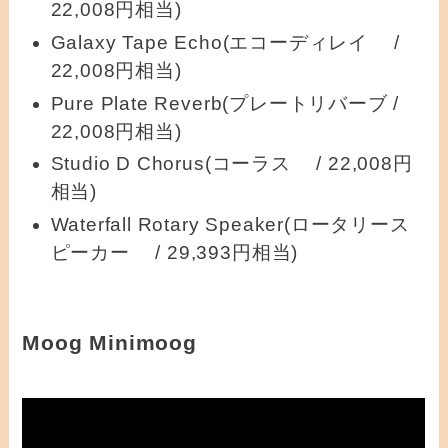
22,008円相当)
Galaxy Tape Echo(エコーディレイ /
22,008円相当)
Pure Plate Reverb(プレートリバーブ /
22,008円相当)
Studio D Chorus(コーラス / 22,008円
相当)
Waterfall Rotary Speaker(ロータリース
ピーカー / 29,393円相当)
Moog Minimoog