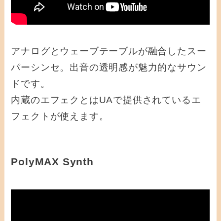
アナログとウェーブテーブルが融合したスー
パーシンセ。出音の透明感が魅力的なサウン
ドです。
内蔵のエフェクとはUAで提供されているエ
フェクトが使えます。
PolyMAX Synth