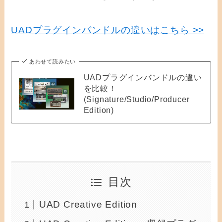
UADプラグインバンドルの違いはこちら >>
あわせて読みたい
UADプラグインバンドルの違い
を比較！
(Signature/Studio/Producer
Edition)
目次
UAD Creative Edition