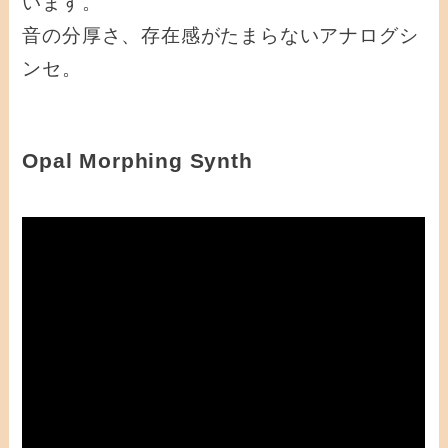
います。
音の分厚さ、存在感がたまらないアナログシ
ンセ。
Opal Morphing Synth