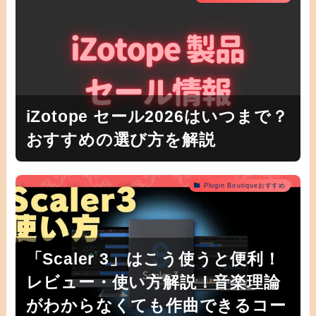
iZotope セール2026はいつまで？
おすすめの選び方を解説
Plugin Boutiqueおすすめ
「Scaler 3」はこう使うと便利！
レビュー・使い方解説！音楽理論
がわからなくても作曲できるコー