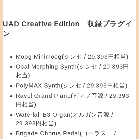
UAD Creative Edition 収録プラグイ
ン
Moog Minimoog(シンセ / 29,393円相当)
Opal Morphing Synth(シンセ / 29,393円
相当)
PolyMAX Synth(シンセ / 29,393円相当)
Ravel Grand Piano(ピアノ音源 / 29,393
円相当)
Waterfall B3 Organ(オルガン音源 /
29,393円相当)
Brigade Chorus Pedal(コーラス /