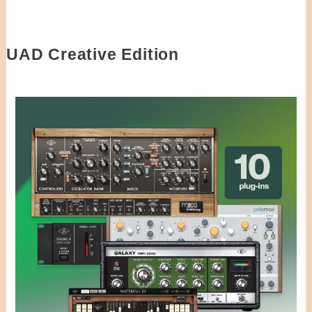
UAD Creative Edition