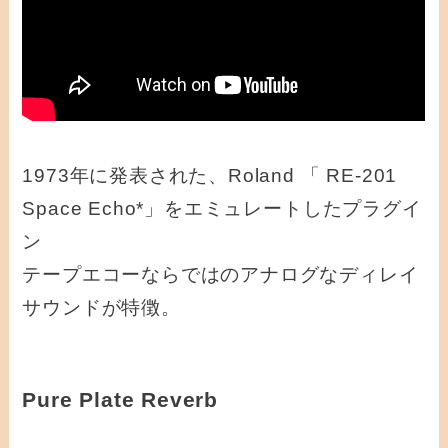
1973年に発表された、Roland 「 RE-201
Space Echo*」をエミュレートしたプラグイ
ン
テープエコーならではのアナログなディレイ
サウンドが特徴。
Pure Plate Reverb