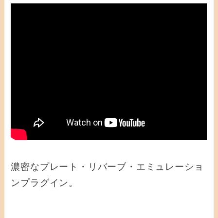
濃密なプレート・リバーブ・エミュレーショ
ンプラグイン。