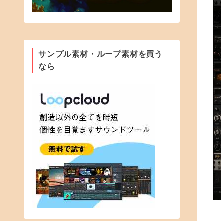
サンプル素材・ループ素材を買う
なら