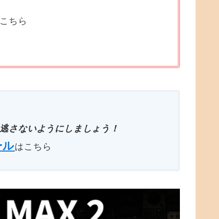
はこちら
逃さないようにしましょう！
ール
はこちら