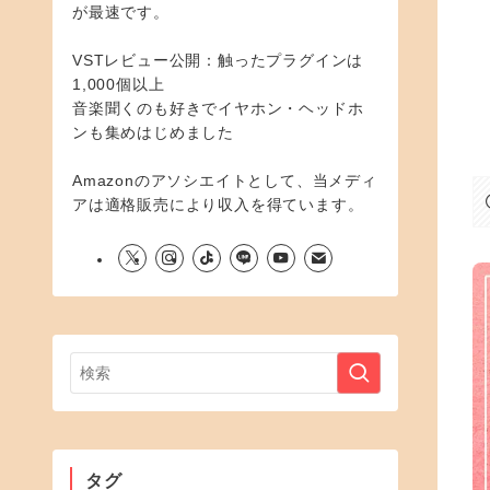
が最速です。
VSTレビュー公開：触ったプラグインは
1,000個以上
音楽聞くのも好きでイヤホン・ヘッドホ
ンも集めはじめました
Amazonのアソシエイトとして、当メディ
アは適格販売により収入を得ています。
タグ