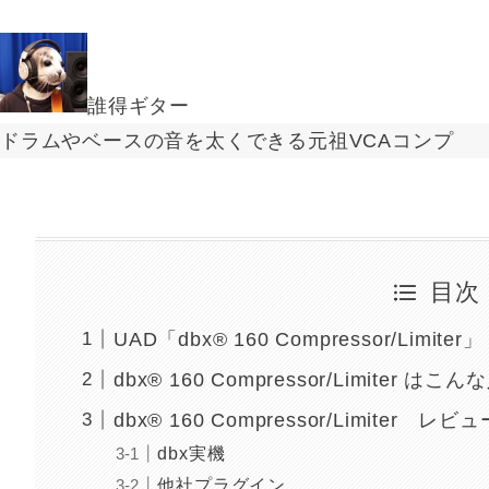
誰得ギター
ドラムやベースの音を太くできる元祖VCAコンプ
目次
UAD「dbx® 160 Compressor/Limit
dbx® 160 Compressor/Limiter 
dbx® 160 Compressor/Limiter レビュ
dbx実機
他社プラグイン