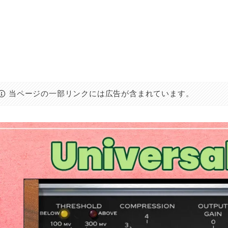
当ページの一部リンクには広告が含まれています。