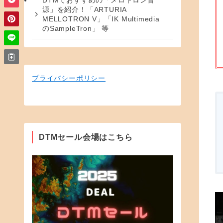
DTMでおすすめの「メロトロン音
源」を紹介！「ARTURIA
MELLOTRON V」「IK Multimedia
のSampleTron」 等
プライバシーポリシー
DTMセール会場はこちら