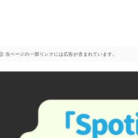
当ページの一部リンクには広告が含まれています。