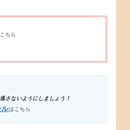
はこちら
逃さないようにしましょう！
ール
はこちら