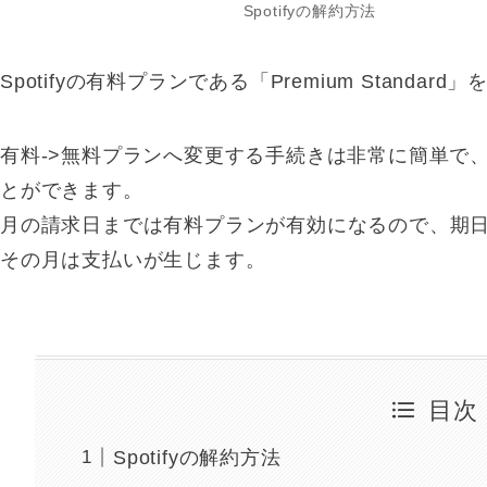
Spotifyの解約方法
Spotifyの有料プランである「Premium Standa
有料->無料プランへ変更する手続きは非常に簡単で
とができます。
月の請求日までは有料プランが有効になるので、期
その月は支払いが生じます。
目次
Spotifyの解約方法