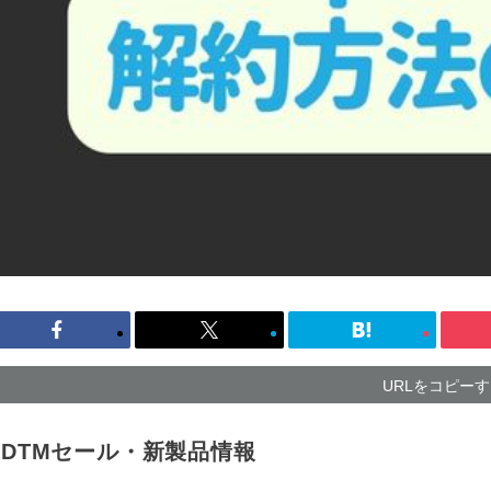
URLをコピー
DTMセール・新製品情報