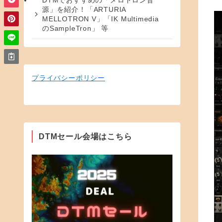
DTMでおすすめの「メロトロン音
源」を紹介！「ARTURIA
MELLOTRON V」「IK Multimedia
のSampleTron」 等
プライバシーポリシー
DTMセール会場はこちら