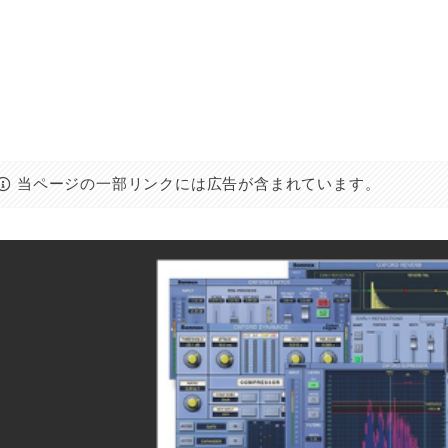
当ページの一部リンクには広告が含まれています。