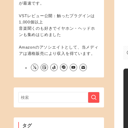
が最速です。
VSTレビュー公開：触ったプラグインは
1,000個以上
音楽聞くのも好きでイヤホン・ヘッドホ
ンも集めはじめました
Amazonのアソシエイトとして、当メディ
アは適格販売により収入を得ています。
タグ