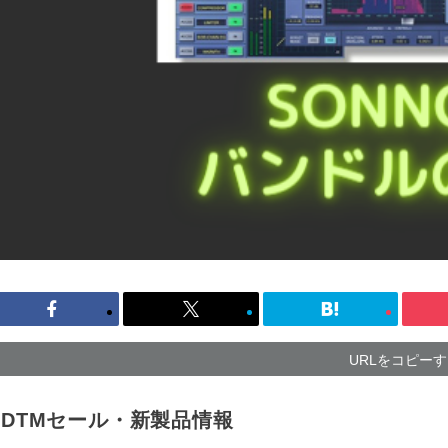
URLをコピー
DTMセール・新製品情報