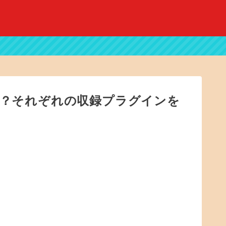
は何？それぞれの収録プラグインを