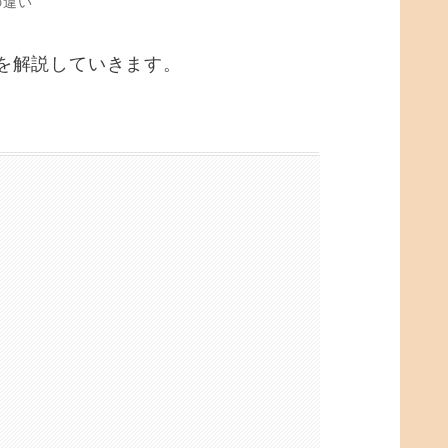
の違い
いを解説していきます。