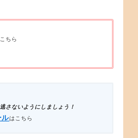
はこちら
逃さないようにしましょう！
ール
はこちら