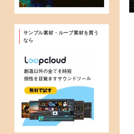
サンプル素材・ループ素材を買う
なら