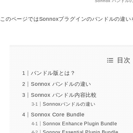
Sonnox バンドル
このページではSonnoxプラグインのバンドルの違
目次
バンドル版とは？
Sonnox バンドルの違い
Sonnox バンドル内容比較
Sonnoxバンドルの違い
Sonnox Core Bundle
Sonnox Enhance Plugin Bundle
Sonnox Essential Plugin Bundle