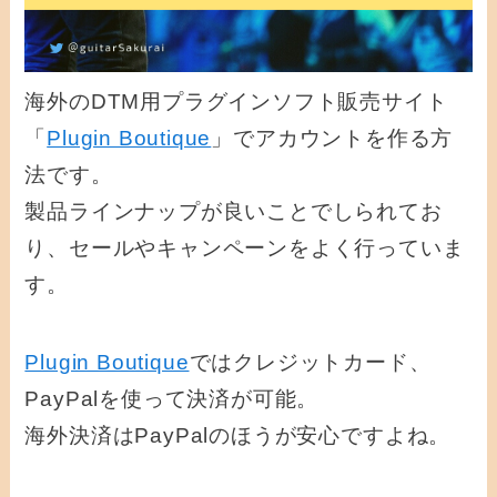
海外のDTM用プラグインソフト販売サイト
「
Plugin Boutique
」でアカウントを作る方
法です。
製品ラインナップが良いことでしられてお
り、セールやキャンペーンをよく行っていま
す。
Plugin Boutique
ではクレジットカード、
PayPalを使って決済が可能。
海外決済はPayPalのほうが安心ですよね。