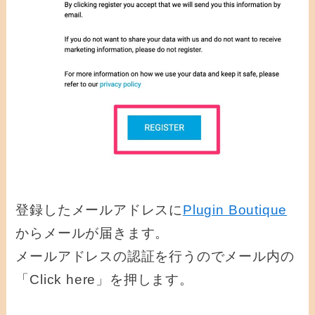
登録したメールアドレスに
Plugin Boutique
からメールが届きます。
メールアドレスの認証を行うのでメール内の
「Click here」を押します。