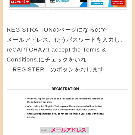
REGISTRATIONのページになるので
メールアドレス、使うパスワードを入力し、
reCAPTCHAとI accept the Terms &
Conditions.にチェックをいれ
「REGISTER」のボタンをおします。