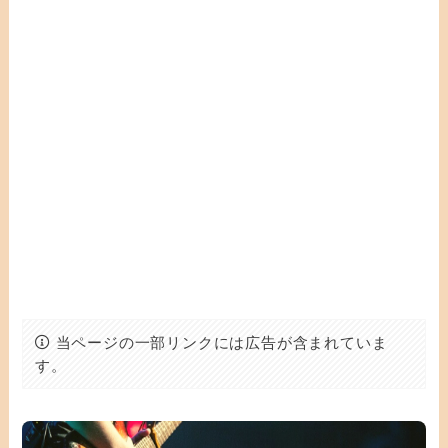
当ページの一部リンクには広告が含まれていま
す。