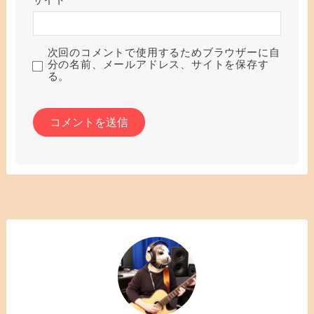
サイト
次回のコメントで使用するためブラウザーに自
分の名前、メールアドレス、サイトを保存す
る。