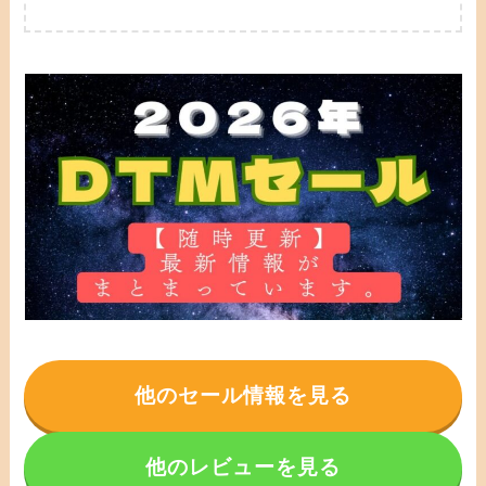
他のセール情報を見る
他のレビューを見る