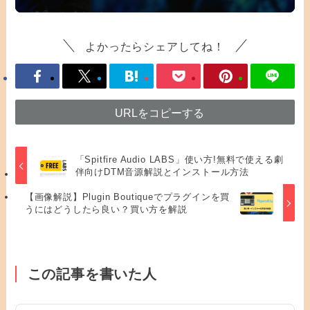
よかったらシェアしてね！
URLをコピーする
「Spitfire Audio LABS」使い方!無料で使える劇
伴向けDTM音源解説とインストール方法
【画像解説】Plugin Boutiqueでプラグインを買
うにはどうしたら良い？買い方を解説
この記事を書いた人