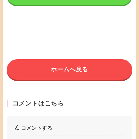
ホームへ戻る
コメントはこちら
コメントする