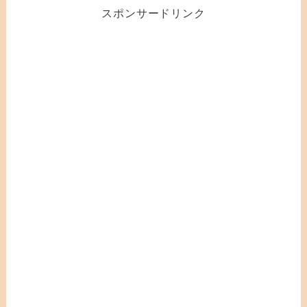
スポンサードリンク