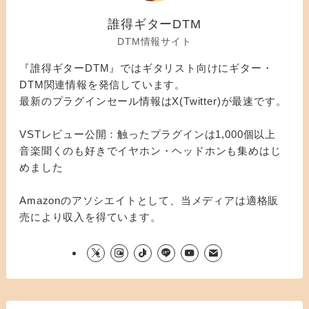
誰得ギターDTM
DTM情報サイト
『誰得ギターDTM』ではギタリスト向けにギター・
DTM関連情報を発信しています。
最新のプラグインセール情報はX(Twitter)が最速です。
VSTレビュー公開：触ったプラグインは1,000個以上
音楽聞くのも好きでイヤホン・ヘッドホンも集めはじ
めました
Amazonのアソシエイトとして、当メディアは適格販
売により収入を得ています。