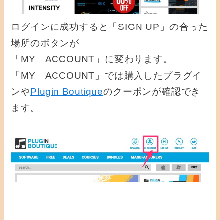
ログインに成功すると「SIGN UP」の合った
場所のボタンが
「MY ACCOUNT」に変わります。
「MY ACCOUNT」では購入したプラグイ
ンや
Plugin Boutique
のクーポンが確認でき
ます。