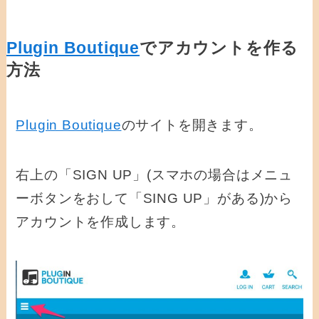
Plugin Boutique
でアカウントを作る
方法
Plugin Boutique
のサイトを開きます。
右上の「SIGN UP」(スマホの場合はメニュ
ーボタンをおして「SING UP」がある)から
アカウントを作成します。