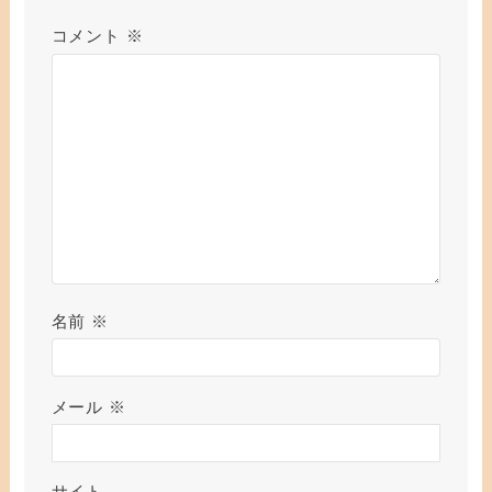
コメント
※
名前
※
メール
※