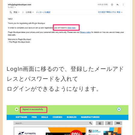
LogIn画面に移るので、登録したメールアド
レスとパスワードを入れて
ログインができるようになります。