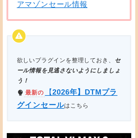
アマゾンセール情報
欲しいプラグインを整理しておき、
セ
ール情報を見逃さないようにしましょ
う！
【
2026年】DTMプラ
最新の
グインセール
はこちら