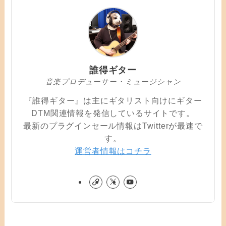
誰得ギター
音楽プロデューサー・ミュージシャン
『誰得ギター』は主にギタリスト向けにギター
DTM関連情報を発信しているサイトです。
最新のプラグインセール情報はTwitterが最速で
す。
運営者情報はコチラ