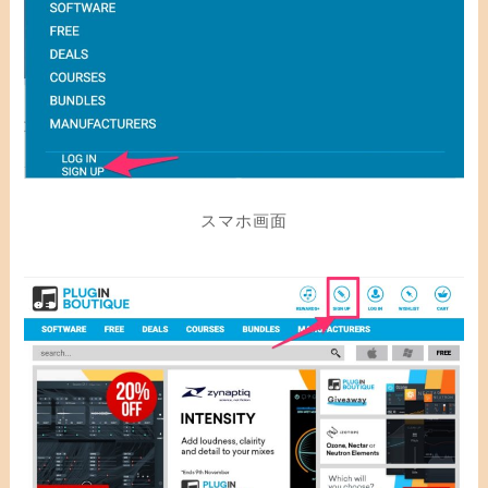
スマホ画面