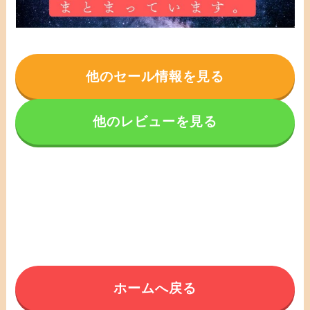
他のセール情報を見る
他のレビューを見る
ホームへ戻る