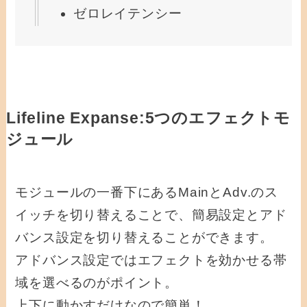
ゼロレイテンシー
Lifeline Expanse:5つのエフェクトモ
ジュール
モジュールの一番下にあるMainとAdv.のス
イッチを切り替えることで、簡易設定とアド
バンス設定を切り替えることができます。
アドバンス設定ではエフェクトを効かせる帯
域を選べるのがポイント。
上下に動かすだけなので簡単！