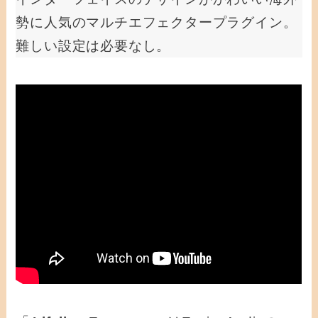
勢に人気のマルチエフェクタープラグイン。
難しい設定は必要なし。