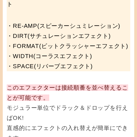
ト
・RE-AMP(スピーカーシュミレーション)
・DIRT(サチュレーションエフェクト)
・FORMAT(ビットクラッシャーエフェクト)
・WIDTH(コーラスエフェクト)
・SPACE(リバーブエフェクト)
このエフェクターは接続順番を並べ替えるこ
とが可能です。
モジュラー単位でドラック＆ドロップを行え
ばOK!
直感的にエフェクトの入れ替えが簡単にでき