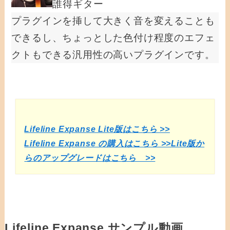
誰得ギター
プラグインを挿して大きく音を変えることも
できるし、ちょっとした色付け程度のエフェ
クトもできる汎用性の高いプラグインです。
Lifeline Expanse Lite版はこちら >>
Lifeline Expanse の購入はこちら >>
Lite版か
らのアップグレードはこちら >>
Lifeline Expanse サンプル動画