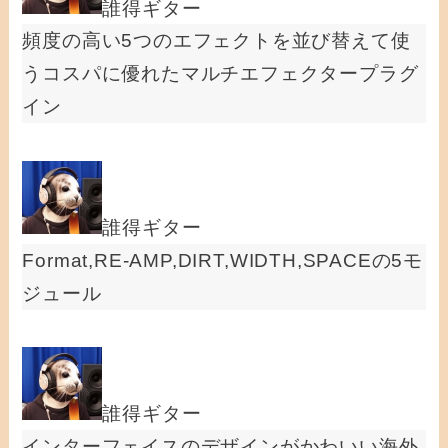
誰得ギター
頻度の高い5つのエフェクトを並び替えて使
うコスパに優れたマルチエフェクタープラグ
イン
誰得ギター
Format,RE-AMP,DIRT,WIDTH,SPACEの5モ
ジュール
誰得ギター
インターフェイスのデザインがかわいい海外