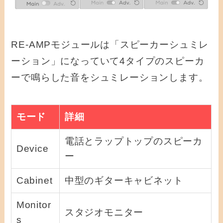
RE-AMPモジュールは「スピーカーシュミレ
ーション」になっていて4タイプのスピーカ
ーで鳴らした音をシュミレーションします。
モード
詳細
電話とラップトップのスピーカ
Device
ー
Cabinet
中型のギターキャビネット
Monitor
スタジオモニター
s