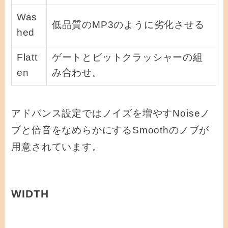
Was
低品質のMP3のように劣化させる
hed
Flatt
ゲートとビットクラッシャーの組
en
み合わせ。
アドバンス設定ではノイズを増やすNoiseノ
ブと倍音をなめらかにするSmoothのノブが
用意されています。
WIDTH