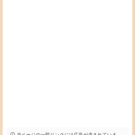
当ページの一部リンクには広告が含まれていま