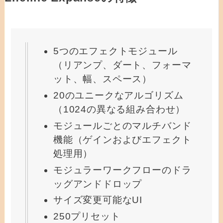
5つのエフェクトモジュール
（リアンプ、ダート、フォーマ
ット、幅、スペース）
20のユニークなアルゴリズム
（1024の異なる組み合わせ）
モジュールごとのマルチバンド
機能（ゲインおよびエフェクト
処理用）
モジュラーワークフローのドラ
ッグアンドドロップ
サイズ変更可能なUI
250プリセット