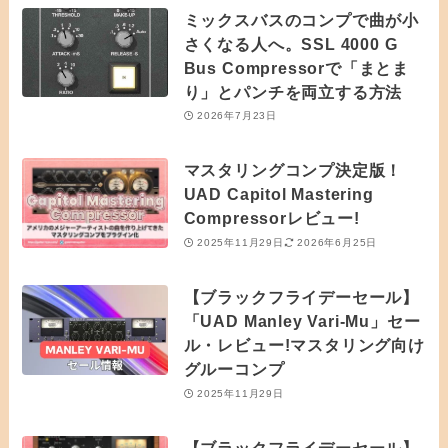
ミックスバスのコンプで曲が小
さくなる人へ。SSL 4000 G
Bus Compressorで「まとま
り」とパンチを両立する方法
2026年7月23日
マスタリングコンプ決定版！
UAD Capitol Mastering
Compressorレビュー!
2025年11月29日
2026年6月25日
【ブラックフライデーセール】
「UAD Manley Vari-Mu」セー
ル・レビュー!マスタリング向け
グルーコンプ
2025年11月29日
【ブラックフライデーセール】