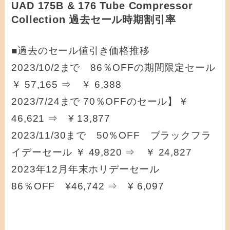
UAD 175B & 176 Tube Compressor
Collection 過去セール時期割引率
■過去のセール値引き価格推移
2023/10/2まで 86％OFFの期間限定セール
￥ 57,165 ⇒ ￥ 6,388
2023/7/24まで 70％OFFのセール】 ¥
46,621 ⇒ ¥ 13,877
2023/11/30まで 50％OFF ブラックフラ
イデーセール ￥ 49,820 ⇒ ￥ 24,827
2023年12月年末ホリデーセール
86％OFF ¥46,742 ⇒ ¥ 6,097