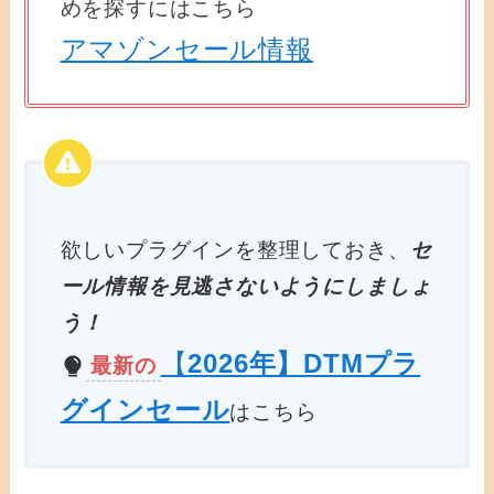
めを探すにはこちら
アマゾンセール情報
欲しいプラグインを整理しておき、
セ
ール情報を見逃さないようにしましょ
う！
【
2026年】DTMプラ
最新の
グインセール
はこちら