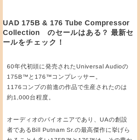
UAD 175B & 176 Tube Compressor
Collection のセールはある？ 最新セ
ールをチェック！
60年代初頭に発売されたUniversal Audioの
175B™と176™コンプレッサー。
1176コンプの前進の作品で生産されたのは
約1,000台程度。
オーディオのパイオニアであり、UAの創設
者であるBill Putnam Sr.の最高傑作に挙げら