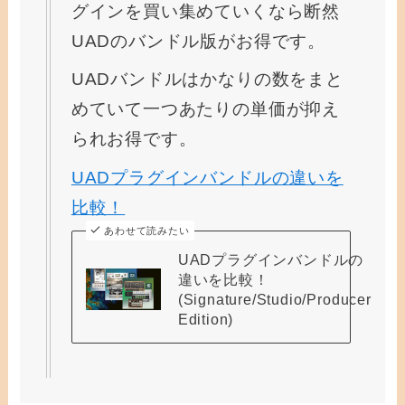
グインを買い集めていくなら断然
UADのバンドル版がお得です。
UADバンドルはかなりの数をまと
めていて一つあたりの単価が抑え
られお得です。
UADプラグインバンドルの違いを
比較！
あわせて読みたい
UADプラグインバンドルの
違いを比較！
(Signature/Studio/Producer
Edition)