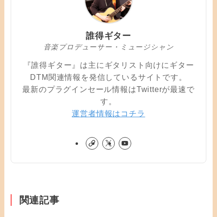
誰得ギター
音楽プロデューサー・ミュージシャン
『誰得ギター』は主にギタリスト向けにギター
DTM関連情報を発信しているサイトです。
最新のプラグインセール情報はTwitterが最速で
す。
運営者情報はコチラ
関連記事