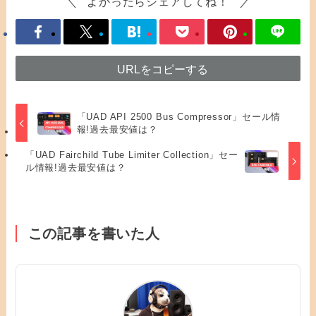
よかったらシェアしてね！
URLをコピーする
「UAD API 2500 Bus Compressor」セール情
報!過去最安値は？
「UAD Fairchild Tube Limiter Collection」セー
ル情報!過去最安値は？
この記事を書いた人