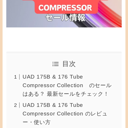
目次
UAD 175B & 176 Tube
Compressor Collection のセール
はある？ 最新セールをチェック！
UAD 175B & 176 Tube
Compressor Collection のレビュ
ー・使い方