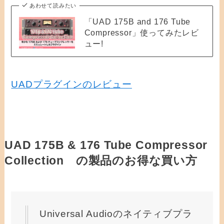
あわせて読みたい
「UAD 175B and 176 Tube
Compressor」使ってみたレビ
ュー!
UADプラグインのレビュー
UAD 175B & 176 Tube Compressor
Collection の製品のお得な買い方
Universal Audioのネイティブプラ