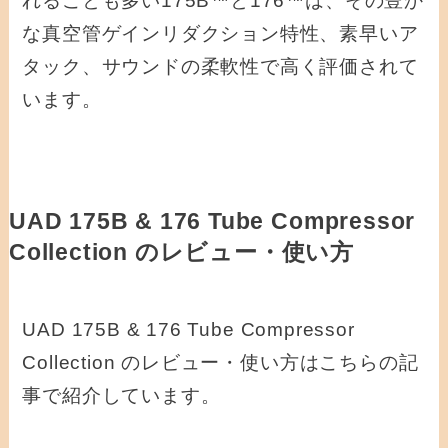
れることも多い175B™と176™は、その豊か
な真空管ゲインリダクション特性、素早いア
タック、サウンドの柔軟性で高く評価されて
います。
UAD 175B & 176 Tube Compressor
Collection のレビュー・使い方
UAD 175B & 176 Tube Compressor
Collection のレビュー・使い方はこちらの記
事で紹介しています。