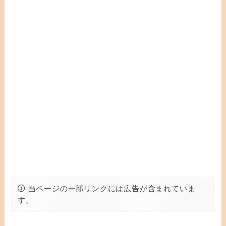
当ページの一部リンクには広告が含まれていま
す。