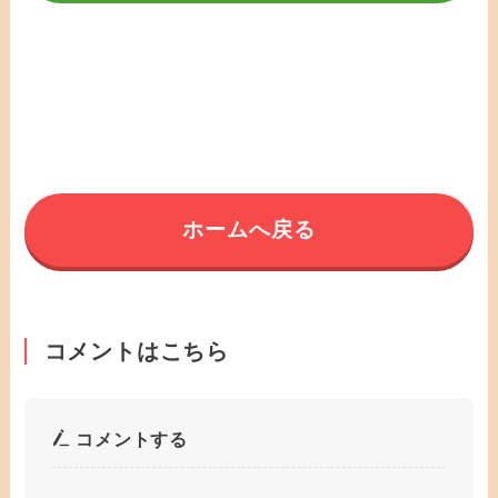
ホームへ戻る
コメントはこちら
コメントする