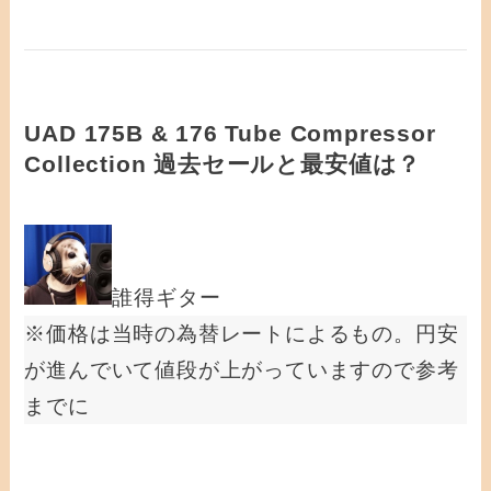
UAD 175B & 176 Tube Compressor
Collection 過去セールと最安値は？
誰得ギター
※価格は当時の為替レートによるもの。円安
が進んでいて値段が上がっていますので参考
までに