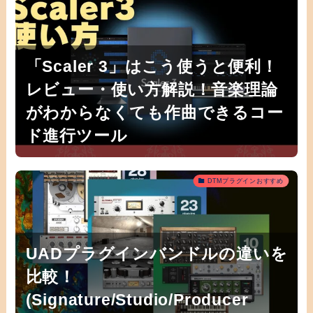
「Scaler 3」はこう使うと便利！
レビュー・使い方解説！音楽理論
がわからなくても作曲できるコー
ド進行ツール
DTMプラグインおすすめ
UADプラグインバンドルの違いを
比較！
(Signature/Studio/Producer