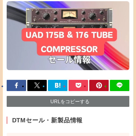
URLをコピーする
DTMセール・新製品情報