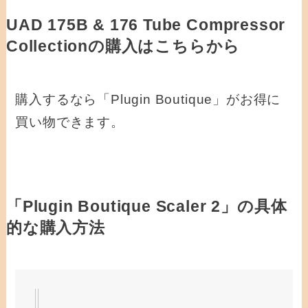
UAD 175B & 176 Tube Compressor
Collectionの購入はこちらから
購入するなら「Plugin Boutique」がお得に
買い物できます。
「Plugin Boutique Scaler 2」の具体
的な購入方法