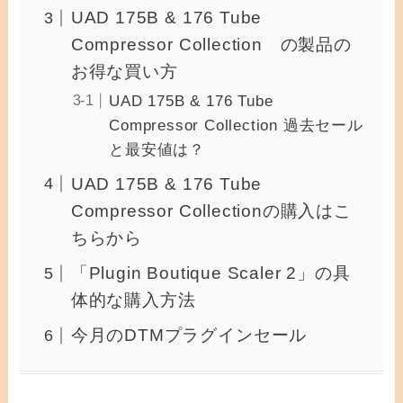
UAD 175B & 176 Tube
Compressor Collection の製品の
お得な買い方
UAD 175B & 176 Tube
Compressor Collection 過去セール
と最安値は？
UAD 175B & 176 Tube
Compressor Collectionの購入はこ
ちらから
「Plugin Boutique Scaler 2」の具
体的な購入方法
今月のDTMプラグインセール