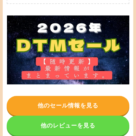
他のセール情報を見る
他のレビューを見る