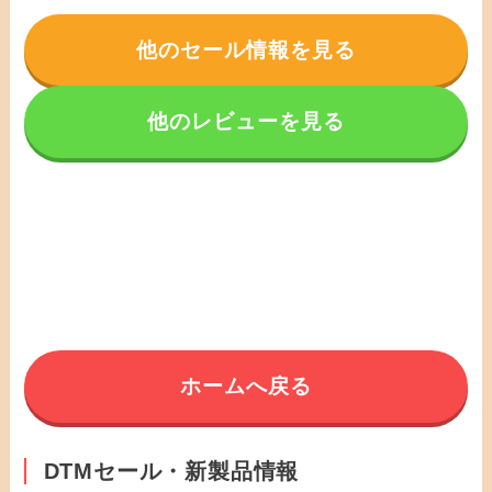
他のセール情報を見る
他のレビューを見る
ホームへ戻る
DTMセール・新製品情報