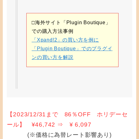
□海外サイト「Plugin Boutique」
での購入方法事例
「Xpand!2」の買い方を例に
「Plugin Boutique」でのプラグイ
ンの買い方を解説
【2023/12/31まで 86％OFF ホリデーセ
ール】 ¥46,742 ⇒ ¥ 6,097
(※価格に為替レート影響あり)