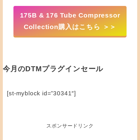
175B & 176 Tube Compressor
Collection購入はこちら ＞＞
今月のDTMプラグインセール
[st-myblock id=”30341″]
スポンサードリンク