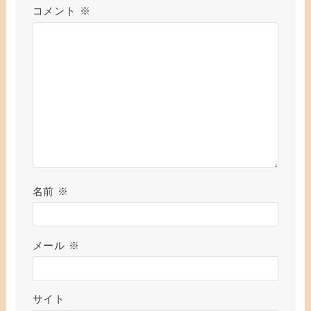
コメント
※
名前
※
メール
※
サイト