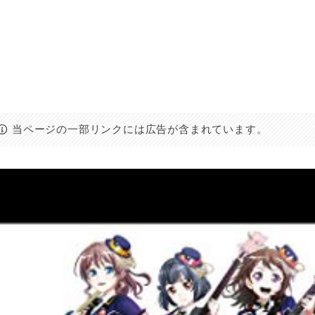
当ページの一部リンクには広告が含まれています。