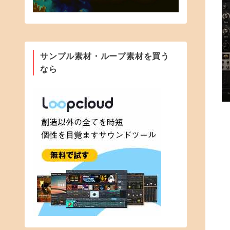
サンプル素材・ループ素材を買う
なら