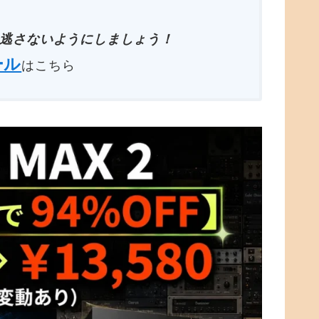
逃さないようにしましょう！
ール
はこちら