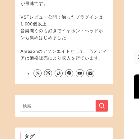
が最速です。
VSTレビュー公開：触ったプラグインは
1,000個以上
音楽聞くのも好きでイヤホン・ヘッドホ
ンも集めはじめました
Amazonのアソシエイトとして、当メディ
アは適格販売により収入を得ています。
タグ