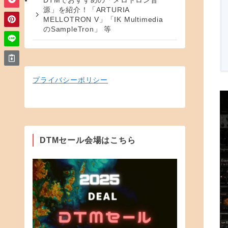
DTMでおすすめの「メロトロン音
源」を紹介！「ARTURIA
MELLOTRON V」「IK Multimedia
のSampleTron」 等
プライバシーポリシー
DTMセール会場はこちら