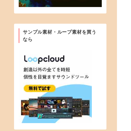
サンプル素材・ループ素材を買う
なら