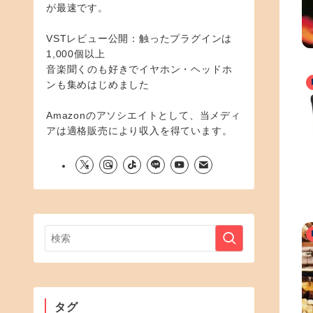
が最速です。
VSTレビュー公開：触ったプラグインは
1,000個以上
音楽聞くのも好きでイヤホン・ヘッドホ
ンも集めはじめました
Amazonのアソシエイトとして、当メディ
アは適格販売により収入を得ています。
タグ