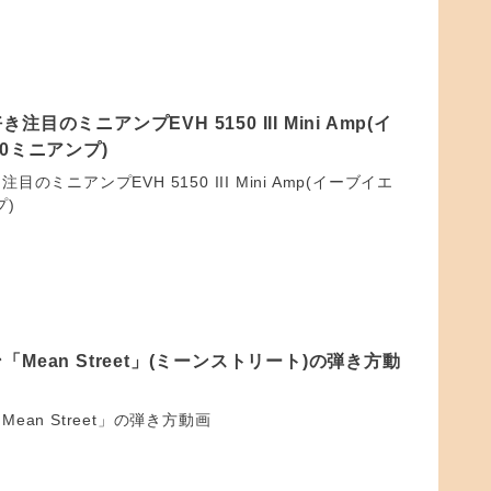
目のミニアンプEVH 5150 III Mini Amp(イ
0ミニアンプ)
のミニアンプEVH 5150 III Mini Amp(イーブイエ
プ)
Mean Street」(ミーンストリート)の弾き方動
ean Street」の弾き方動画