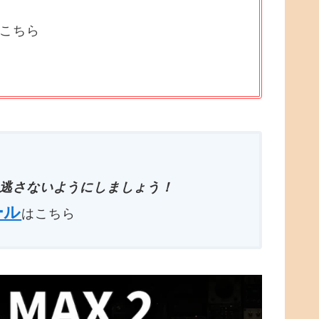
はこちら
逃さないようにしましょう！
ール
はこちら