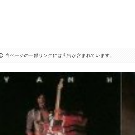
当ページの一部リンクには広告が含まれています。