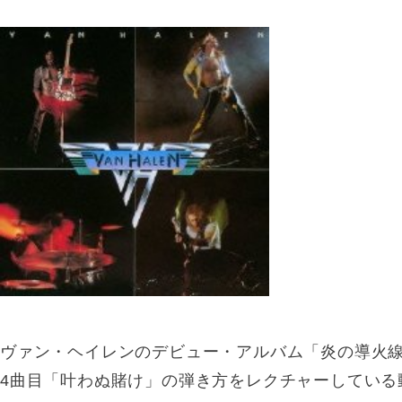
ヴァン・ヘイレンのデビュー・アルバム「炎の導火線」(V
4曲目「叶わぬ賭け」の弾き方をレクチャーしている