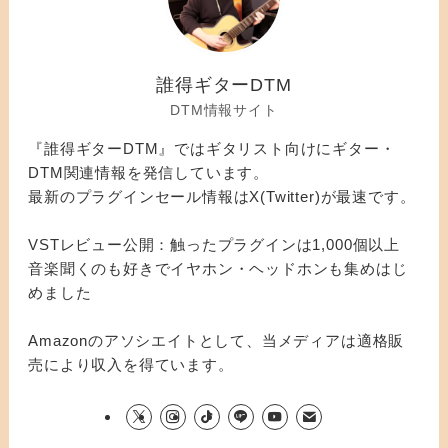
誰得ギターDTM
DTM情報サイト
『誰得ギターDTM』ではギタリスト向けにギター・
DTM関連情報を発信しています。
最新のプラグインセール情報はX(Twitter)が最速です。
VSTレビュー公開：触ったプラグインは1,000個以上
音楽聞くのも好きでイヤホン・ヘッドホンも集めはじ
めました
Amazonのアソシエイトとして、当メディアは適格販
売により収入を得ています。