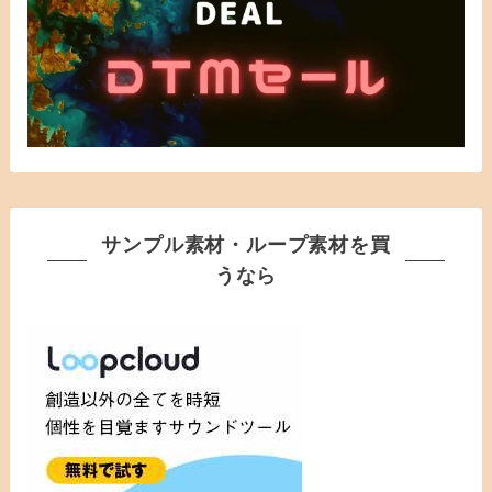
サンプル素材・ループ素材を買
うなら