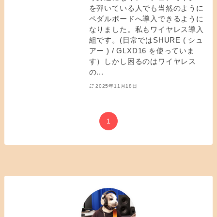
を弾いている人でも当然のように
ペダルボードへ導入できるように
なりました。私もワイヤレス導入
組です。(日常ではSHURE ( シュ
アー ) / GLXD16 を使っていま
す）しかし困るのはワイヤレス
の...
2025年11月18日
1