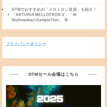
DTMでおすすめの「メロトロン音源」を紹介！
「ARTURIA MELLOTRON V」「IK
MultimediaのSampleTron」 等
プライバシーポリシー
DTMセール会場はこちら