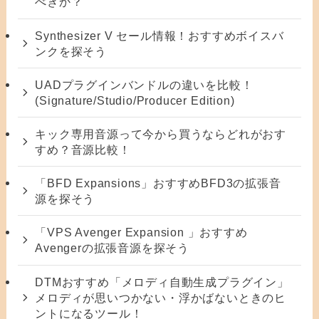
べきか？
Synthesizer V セール情報！おすすめボイスバ
ンクを探そう
UADプラグインバンドルの違いを比較！
(Signature/Studio/Producer Edition)
キック専用音源って今から買うならどれがおす
すめ？音源比較！
「BFD Expansions」おすすめBFD3の拡張音
源を探そう
「VPS Avenger Expansion 」おすすめ
Avengerの拡張音源を探そう
DTMおすすめ「メロディ自動生成プラグイン」
メロディが思いつかない・浮かばないときのヒ
ントになるツール！