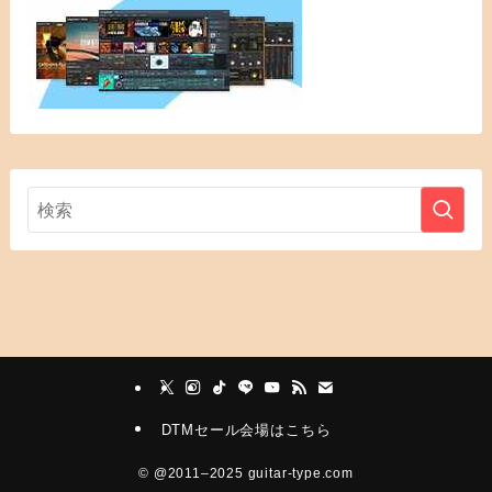
DTMセール会場はこちら
©
@2011–2025 guitar-type.com