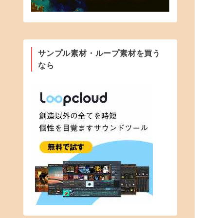
サンプル素材・ループ素材を買う
なら