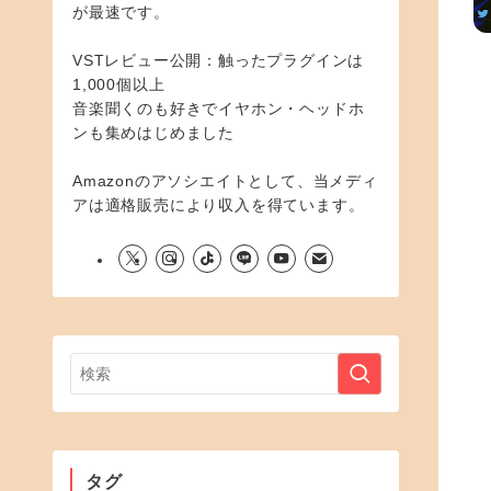
が最速です。
VSTレビュー公開：触ったプラグインは
1,000個以上
音楽聞くのも好きでイヤホン・ヘッドホ
ンも集めはじめました
Amazonのアソシエイトとして、当メディ
アは適格販売により収入を得ています。
タグ