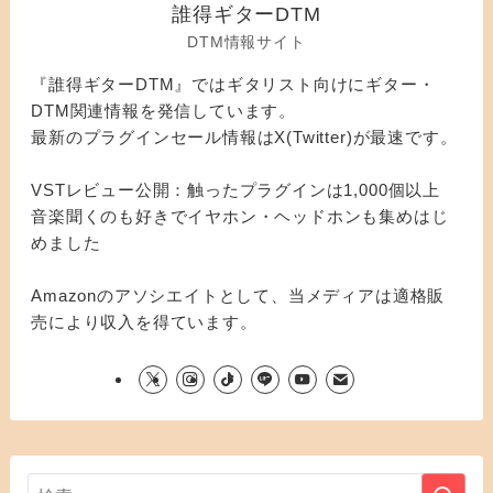
誰得ギターDTM
DTM情報サイト
『誰得ギターDTM』ではギタリスト向けにギター・
DTM関連情報を発信しています。
最新のプラグインセール情報はX(Twitter)が最速です。
VSTレビュー公開：触ったプラグインは1,000個以上
音楽聞くのも好きでイヤホン・ヘッドホンも集めはじ
めました
Amazonのアソシエイトとして、当メディアは適格販
売により収入を得ています。