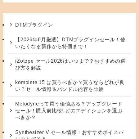
DTMプラグイン
【2026年6月厳選】DTMプラグインセール！使
いたくなる新作から特価まで！
iZotope セール2026はいつまで？おすすめの選
び方を解説
komplete 15 は買うべきか？買うならどれが良
い？セール情報＆バンドル内容を比較
Melodyneって買う価値ある？アップグレード
セール！購入前比較! どのエディションを選ぶ
べきか？
Synthesizer V セール情報！おすすめボイスバ
ンクを探そう