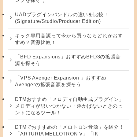
UADプラグインバンドルの違いを比較！
(Signature/Studio/Producer Edition)
キック専用音源って今から買うならどれがおす
すめ？音源比較！
「BFD Expansions」おすすめBFD3の拡張音
源を探そう
「VPS Avenger Expansion 」おすすめ
Avengerの拡張音源を探そう
DTMおすすめ「メロディ自動生成プラグイン」
メロディが思いつかない・浮かばないときのヒ
ントになるツール！
DTMでおすすめの「メロトロン音源」を紹介！
「ARTURIA MELLOTRON V」「IK