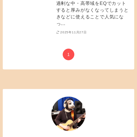
過剰な中・高帯域をEQでカット
すると厚みがなくなってしまうと
きなどに使えることで人気にな
っ...
2025年11月27日
1