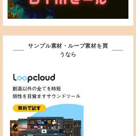
サンプル素材・ループ素材を買
うなら