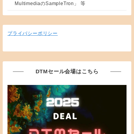
MultimediaのSampleTron」 等
プライバシーポリシー
DTMセール会場はこちら