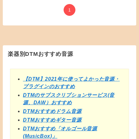
1
楽器別DTMおすすめ音源
【DTM】2021年に使ってよかった音源・
プラグインのおすすめ
DTMのサブスクリプションサービス(音
源、DAW）おすすめ
DTMおすすめドラム音源
DTMおすすめギター音源
DTMおすすめ「オルゴール音源
(MusicBox)」