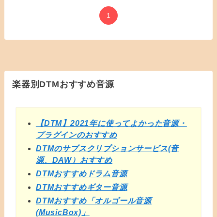
1
楽器別DTMおすすめ音源
【DTM】2021年に使ってよかった音源・
プラグインのおすすめ
DTMのサブスクリプションサービス(音
源、DAW）おすすめ
DTMおすすめドラム音源
DTMおすすめギター音源
DTMおすすめ「オルゴール音源
(MusicBox)」