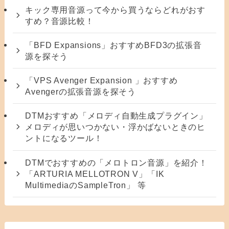
キック専用音源って今から買うならどれがおす
すめ？音源比較！
「BFD Expansions」おすすめBFD3の拡張音
源を探そう
「VPS Avenger Expansion 」おすすめ
Avengerの拡張音源を探そう
DTMおすすめ「メロディ自動生成プラグイン」
メロディが思いつかない・浮かばないときのヒ
ントになるツール！
DTMでおすすめの「メロトロン音源」を紹介！
「ARTURIA MELLOTRON V」「IK
MultimediaのSampleTron」 等