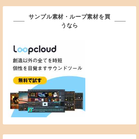
サンプル素材・ループ素材を買
うなら