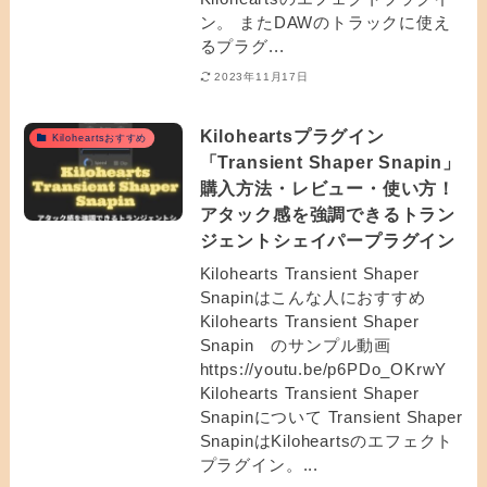
ン。 またDAWのトラックに使え
るプラグ...
2023年11月17日
Kiloheartsプラグイン
Kiloheartsおすすめ
「Transient Shaper Snapin」
購入方法・レビュー・使い方！
アタック感を強調できるトラン
ジェントシェイパープラグイン
Kilohearts Transient Shaper
Snapinはこんな人におすすめ
Kilohearts Transient Shaper
Snapin のサンプル動画
https://youtu.be/p6PDo_OKrwY
Kilohearts Transient Shaper
Snapinについて Transient Shaper
SnapinはKiloheartsのエフェクト
プラグイン。...