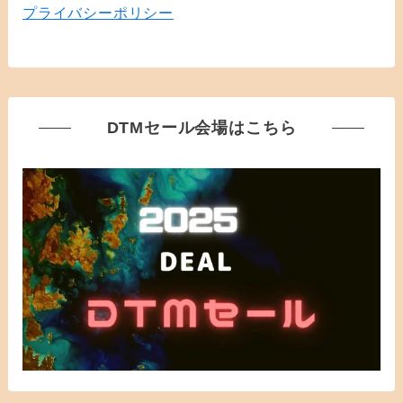
プライバシーポリシー
DTMセール会場はこちら