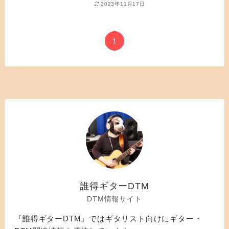
2023年11月17日
1
誰得ギターDTM
DTM情報サイト
『誰得ギターDTM』ではギタリスト向けにギター・