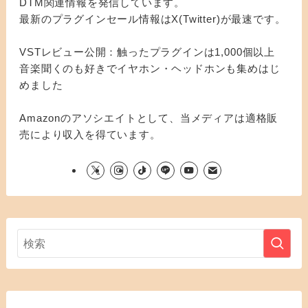
DTM関連情報を発信しています。
最新のプラグインセール情報はX(Twitter)が最速です。
VSTレビュー公開：触ったプラグインは1,000個以上
音楽聞くのも好きでイヤホン・ヘッドホンも集めはじ
めました
Amazonのアソシエイトとして、当メディアは適格販
売により収入を得ています。