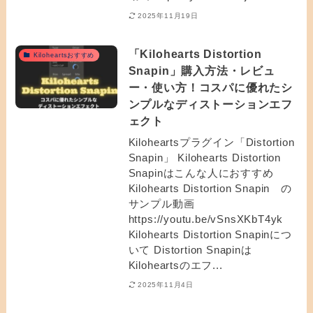
2025年11月19日
「Kilohearts Distortion
Kiloheartsおすすめ
Snapin」購入方法・レビュ
ー・使い方！コスパに優れたシ
ンプルなディストーションエフ
ェクト
Kiloheartsプラグイン「Distortion
Snapin」 Kilohearts Distortion
Snapinはこんな人におすすめ
Kilohearts Distortion Snapin の
サンプル動画
https://youtu.be/vSnsXKbT4yk
Kilohearts Distortion Snapinにつ
いて Distortion Snapinは
Kiloheartsのエフ...
2025年11月4日