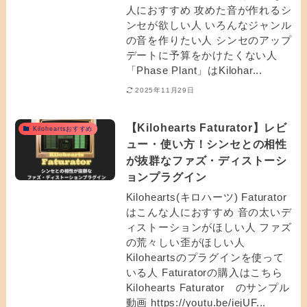
人におすすめ 攻めた音が作れるシ
ンセが欲しい人 いろんなジャンル
の音を作りたい人 シンセのアップ
デートに予算をかけたくない人
「Phase Plant」はKilohar...
2025年11月29日
【Kilohearts Faturator】レビ
Kiloheartsおすすめ
ュー・使い方！シンセとの相性
が抜群なファズ・ディストーシ
ョンプラグイン
Kilohearts(キロハーツ) Faturator
はこんな人におすすめ 音の太いデ
ィストーションがほしい人 ファズ
の荒々しい歪がほしい人
Kiloheartsのプラグインを使って
いる人 Faturatorの購入はこちら
Kilohearts Faturator のサンプル
動画 https://youtu.be/iejUF...