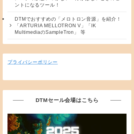
ントになるツール！
DTMでおすすめの「メロトロン音源」を紹介！
「ARTURIA MELLOTRON V」「IK
MultimediaのSampleTron」 等
プライバシーポリシー
DTMセール会場はこちら