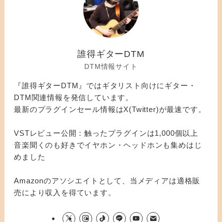
誰得ギターDTM
DTM情報サイト
『誰得ギターDTM』ではギタリスト向けにギター・
DTM関連情報を発信しています。
最新のプラグインセール情報はX(Twitter)が最速です。
VSTレビュー公開：触ったプラグインは1,000個以上
音楽聞くのも好きでイヤホン・ヘッドホンも集めはじ
めました
Amazonのアソシエイトとして、当メディアは適格販
売により収入を得ています。