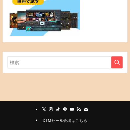
DTMセール会場はこちら