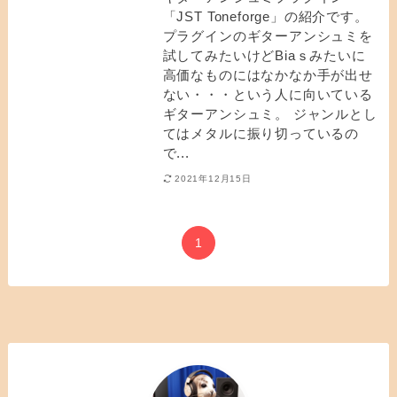
「JST Toneforge」の紹介です。
プラグインのギターアンシュミを
試してみたいけどBiaｓみたいに
高価なものにはなかなか手が出せ
ない・・・という人に向いている
ギターアンシュミ。 ジャンルとし
てはメタルに振り切っているの
で...
2021年12月15日
1